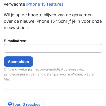
verwachte
iPhone 15 features
.
Wil je op de hoogte blijven van de geruchten
over de nieuwe iPhone 15? Schrijf je in voor onze
nieuwsbrief:
E-mailadres:
Ontvang wekelijks het opvallendste Apple-nieuws,
aanbiedingen en de handigste tips voor je iPhone, iPad en
Mac!
Toon 0 reacties