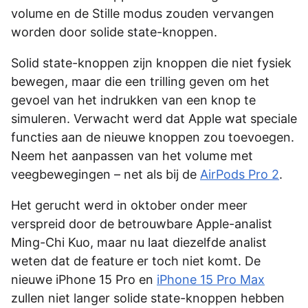
volume en de Stille modus zouden vervangen
worden door solide state-knoppen.
Solid state-knoppen zijn knoppen die niet fysiek
bewegen, maar die een trilling geven om het
gevoel van het indrukken van een knop te
simuleren. Verwacht werd dat Apple wat speciale
functies aan de nieuwe knoppen zou toevoegen.
Neem het aanpassen van het volume met
veegbewegingen – net als bij de
AirPods Pro 2
.
Het gerucht werd in oktober onder meer
verspreid door de betrouwbare Apple-analist
Ming-Chi Kuo, maar nu laat diezelfde analist
weten dat de feature er toch niet komt. De
nieuwe iPhone 15 Pro en
iPhone 15 Pro Max
zullen niet langer solide state-knoppen hebben