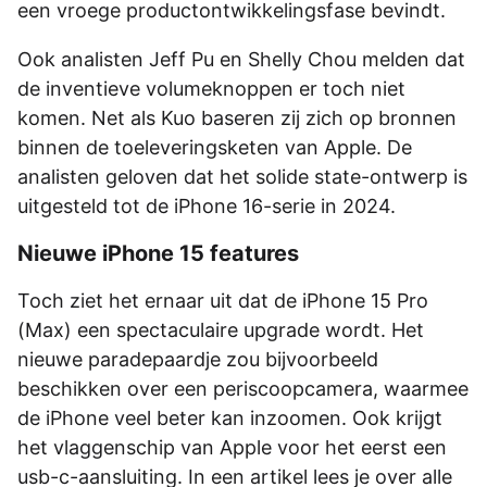
een vroege productontwikkelingsfase bevindt.
Ook analisten Jeff Pu en Shelly Chou melden dat
de inventieve volumeknoppen er toch niet
komen. Net als Kuo baseren zij zich op bronnen
binnen de toeleveringsketen van Apple. De
analisten geloven dat het solide state-ontwerp is
uitgesteld tot de iPhone 16-serie in 2024.
Nieuwe iPhone 15 features
Toch ziet het ernaar uit dat de iPhone 15 Pro
(Max) een spectaculaire upgrade wordt. Het
nieuwe paradepaardje zou bijvoorbeeld
beschikken over een periscoopcamera, waarmee
de iPhone veel beter kan inzoomen. Ook krijgt
het vlaggenschip van Apple voor het eerst een
usb-c-aansluiting. In een artikel lees je over alle