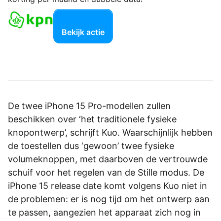
Bekijk actie
De twee iPhone 15 Pro-modellen zullen
beschikken over ‘het traditionele fysieke
knopontwerp’, schrijft Kuo. Waarschijnlijk hebben
de toestellen dus ‘gewoon’ twee fysieke
volumeknoppen, met daarboven de vertrouwde
schuif voor het regelen van de Stille modus. De
iPhone 15 release date komt volgens Kuo niet in
de problemen: er is nog tijd om het ontwerp aan
te passen, aangezien het apparaat zich nog in