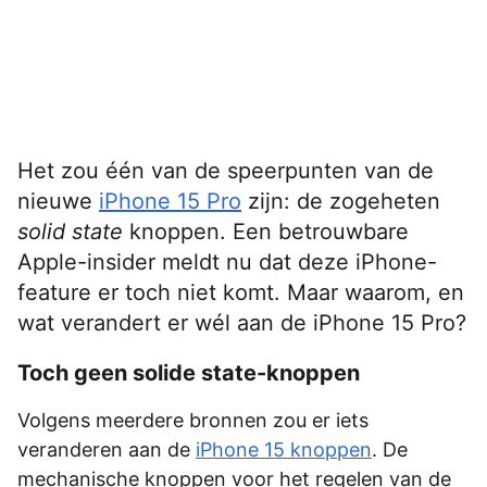
Het zou één van de speerpunten van de
nieuwe
iPhone 15 Pro
zijn: de zogeheten
solid state
knoppen. Een betrouwbare
Apple-insider meldt nu dat deze iPhone-
feature er toch niet komt. Maar waarom, en
wat verandert er wél aan de iPhone 15 Pro?
Toch geen solide state-knoppen
Volgens meerdere bronnen zou er iets
veranderen aan de
iPhone 15 knoppen
. De
mechanische knoppen voor het regelen van de