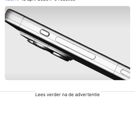
Lees verder na de advertentie