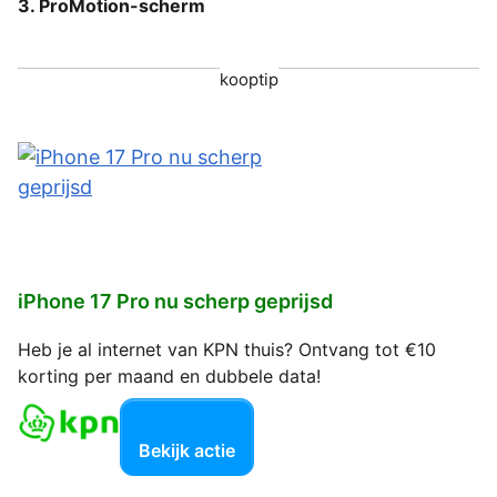
3. ProMotion-scherm
kooptip
iPhone 17 Pro nu scherp geprijsd
Heb je al internet van KPN thuis? Ontvang tot €10
korting per maand en dubbele data!
Bekijk actie