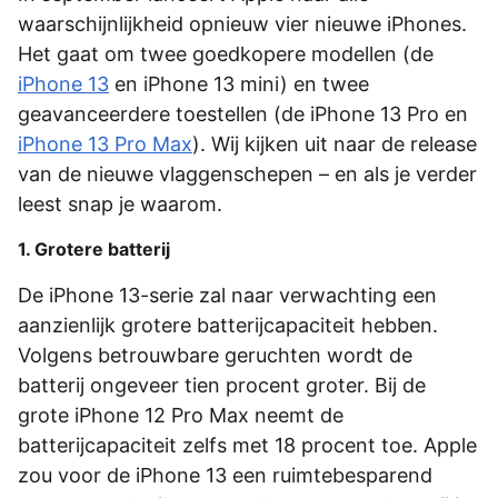
waarschijnlijkheid opnieuw vier nieuwe iPhones.
Het gaat om twee goedkopere modellen (de
iPhone 13
en iPhone 13 mini) en twee
geavanceerdere toestellen (de iPhone 13 Pro en
iPhone 13 Pro Max
). Wij kijken uit naar de release
van de nieuwe vlaggenschepen – en als je verder
leest snap je waarom.
1. Grotere batterij
De iPhone 13-serie zal naar verwachting een
aanzienlijk grotere batterijcapaciteit hebben.
Volgens betrouwbare geruchten wordt de
batterij ongeveer tien procent groter. Bij de
grote iPhone 12 Pro Max neemt de
batterijcapaciteit zelfs met 18 procent toe. Apple
zou voor de iPhone 13 een ruimtebesparend