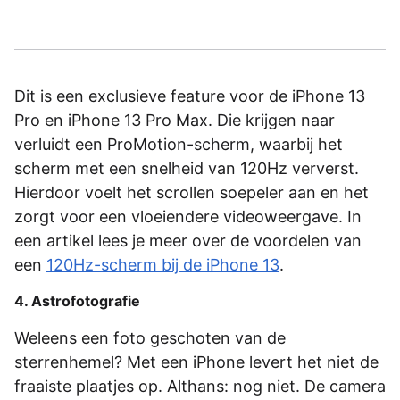
Dit is een exclusieve feature voor de iPhone 13
Pro en iPhone 13 Pro Max. Die krijgen naar
verluidt een ProMotion-scherm, waarbij het
scherm met een snelheid van 120Hz ververst.
Hierdoor voelt het scrollen soepeler aan en het
zorgt voor een vloeiendere videoweergave. In
een artikel lees je meer over de voordelen van
een
120Hz-scherm bij de iPhone 13
.
4. Astrofotografie
Weleens een foto geschoten van de
sterrenhemel? Met een iPhone levert het niet de
fraaiste plaatjes op. Althans: nog niet. De camera