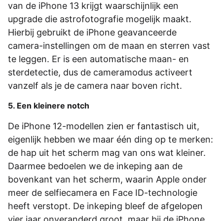
van de iPhone 13 krijgt waarschijnlijk een
upgrade die astrofotografie mogelijk maakt.
Hierbij gebruikt de iPhone geavanceerde
camera-instellingen om de maan en sterren vast
te leggen. Er is een automatische maan- en
sterdetectie, dus de cameramodus activeert
vanzelf als je de camera naar boven richt.
5. Een kleinere notch
De iPhone 12-modellen zien er fantastisch uit,
eigenlijk hebben we maar één ding op te merken:
de hap uit het scherm mag van ons wat kleiner.
Daarmee bedoelen we de inkeping aan de
bovenkant van het scherm, waarin Apple onder
meer de selfiecamera en Face ID-technologie
heeft verstopt. De inkeping bleef de afgelopen
vier jaar onveranderd groot, maar bij de iPhone