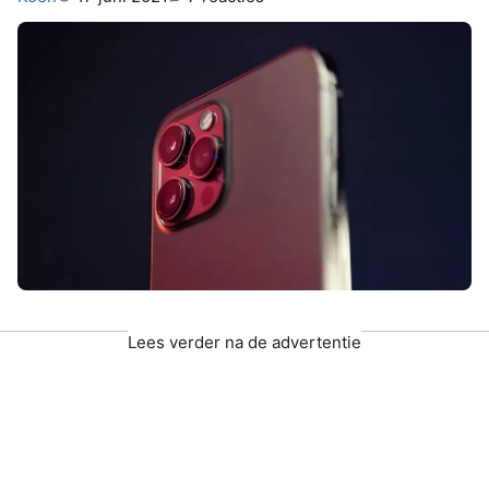
Lees verder na de advertentie