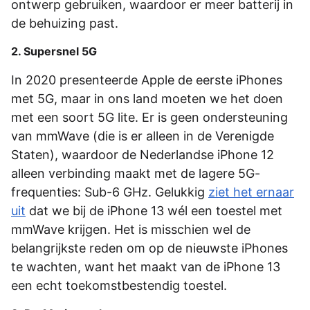
ontwerp gebruiken, waardoor er meer batterij in
de behuizing past.
2. Supersnel 5G
In 2020 presenteerde Apple de eerste iPhones
met 5G, maar in ons land moeten we het doen
met een soort 5G lite. Er is geen ondersteuning
van mmWave (die is er alleen in de Verenigde
Staten), waardoor de Nederlandse iPhone 12
alleen verbinding maakt met de lagere 5G-
frequenties: Sub-6 GHz. Gelukkig
ziet het ernaar
uit
dat we bij de iPhone 13 wél een toestel met
mmWave krijgen. Het is misschien wel de
belangrijkste reden om op de nieuwste iPhones
te wachten, want het maakt van de iPhone 13
een echt toekomstbestendig toestel.