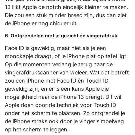
13 lijkt Apple de notch eindelijk kleiner te maken.
Die zou een stuk minder breed zijn, dus dan ziet
de iPhone er nog chiquer uit.
6. Ontgrendelen met je gezicht én vingerafdruk
Face ID is geweldig, maar niet als je een
mondkapje draagt, of je iPhone plat op tafel ligt.
Op die momenten verlang je terug naar de
vingerafdrukscanner van weleer. Wat dat betreft
zou een iPhone met Face ID én Touch ID
geweldig zijn, en er is een kans Apple die
mogelijkheid naar de iPhone 13 brengt. Dit wil
Apple doen door de techniek voor Touch ID
onder het scherm te plaatsen. Zo ontgrendel je
de iPhone straks ook door je vinger simpelweg
op het scherm te leggen.