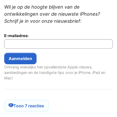
Wil je op de hoogte blijven van de
ontwikkelingen over de nieuwste iPhones?
Schrijf je in voor onze nieuwsbrief:
E-mailadres:
Ontvang wekelijks het opvallendste Apple-nieuws,
aanbiedingen en de handigste tips voor je iPhone, iPad en
Mac!
Toon 7 reacties