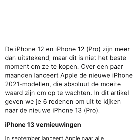
De iPhone 12 en iPhone 12 (Pro) zijn meer
dan uitstekend, maar dit is niet het beste
moment om ze te kopen. Over een paar
maanden lanceert Apple de nieuwe iPhone
2021-modellen, die absoluut de moeite
waard zijn om op te wachten. In dit artikel
geven we je 6 redenen om uit te kijken
naar de nieuwe iPhone 13 (Pro).
iPhone 13 vernieuwingen
In september lanceert Apple naar alle