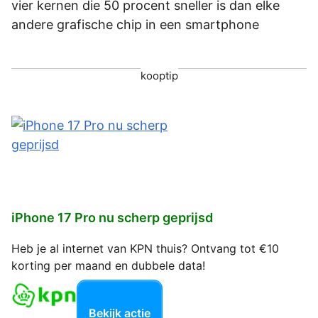
vier kernen die 50 procent sneller is dan elke
andere grafische chip in een smartphone
kooptip
iPhone 17 Pro nu scherp geprijsd
Heb je al internet van KPN thuis? Ontvang tot €10
korting per maand en dubbele data!
Bekijk actie