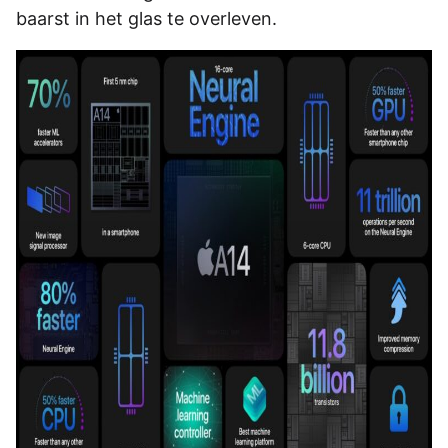
baarst in het glas te overleven.