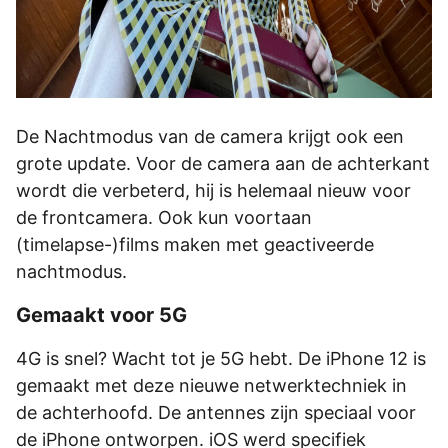
De Nachtmodus van de camera krijgt ook een
grote update. Voor de camera aan de achterkant
wordt die verbeterd, hij is helemaal nieuw voor
de frontcamera. Ook kun voortaan
(timelapse-)films maken met geactiveerde
nachtmodus.
Gemaakt voor 5G
4G is snel? Wacht tot je 5G hebt. De iPhone 12 is
gemaakt met deze nieuwe netwerktechniek in
de achterhoofd. De antennes zijn speciaal voor
de iPhone ontworpen. iOS werd specifiek