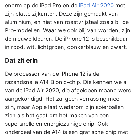
enorm op de iPad Pro en de
iPad Air 2020
met
zijn platte zijkanten. Deze zijn gemaakt van
aluminium, en niet van roestvrijstaal zoals bij de
Pro-modellen. Waar we ook blij van worden, zijn
de nieuwe kleuren. De iPhone 12 is beschikbaar
in rood, wit, lichtgroen, donkerblauw en zwart.
Dat zit erin
De processor van de iPhone 12 is de
razendsnelle A14 Bionic-chip. Die kennen we al
van de iPad Air 2020, die afgelopen maand werd
aangekondigd. Het zal geen verrassing meer
zijn, maar Apple laat wederom zijn spierballen
zien als het gaat om het maken van een
supersnelle en energiezuinige chip. Ook
onderdeel van de A14 is een grafische chip met