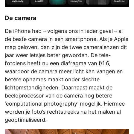
De camera
De iPhone had – volgens ons in ieder geval – al
de beste camera in een smartphone. Als je Apple
mag geloven, dan zijn de twee cameralenzen dit
jaar weer ietsjes beter geworden. De tele-
fotolens heeft nu een diafragma van f/1,6,
waardoor de camera meer licht kan vangen en
betere opnames maakt onder slechte
lichtomstandigheden. Daarnaast maakt de
beeldprocessor van de camera nog betere
‘computational photography’ mogelijk. Hiermee
worden je foto’s rechtstreeks na het maken al
geoptimaliseerd.