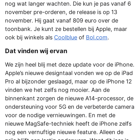
nog wat langer wachten. Die kun je pas vanaf 6
november pre-orderen, de release is op 13
november. Hij gaat vanaf 809 euro over de
toonbank. Je kunt ze bestellen bij Apple, maar
ook bij winkels als
Coolblue
of
Bol.com
.
Dat vinden wij ervan
We zijn heel blij met deze update voor de iPhone.
Apple’s nieuwe designtaal vonden we op de iPad
Pro al bijzonder geslaagd, maar op de iPhone 12
vinden we het zelfs nog mooier. Aan de
binnenkant zorgen de nieuwe A14-processor, de
ondersteuning voor 5G en de verbeterde camera
voor de nodige vernieuwingen. En met de
nieuwe MagSafe-techniek heeft de iPhone zelfs
nog een vernuftige nieuwe feature. Alleen de