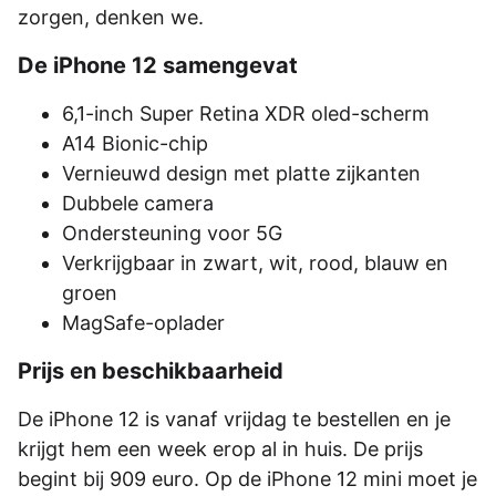
zorgen, denken we.
De iPhone 12 samengevat
6,1-inch Super Retina XDR oled-scherm
A14 Bionic-chip
Vernieuwd design met platte zijkanten
Dubbele camera
Ondersteuning voor 5G
Verkrijgbaar in zwart, wit, rood, blauw en
groen
MagSafe-oplader
Prijs en beschikbaarheid
De iPhone 12 is vanaf vrijdag te bestellen en je
krijgt hem een week erop al in huis. De prijs
begint bij 909 euro. Op de iPhone 12 mini moet je