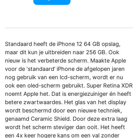
Standaard heeft de iPhone 12 64 GB opslag,
maar dit kun je uitbreiden naar 256 GB. Ook
nieuw is het verbeterde scherm. Maakte Apple
voor de ‘standaard’ iPhone de afgelopen jaren
nog gebruik van een lcd-scherm, wordt er nu
ook een oled-scherm gebruikt. Super Retina XDR
noemt Apple het. Dat is energiezuiniger én heeft
betere zwartwaardes. Het glas van het display
wordt beschermd door een nieuwe techniek,
genaamd Ceramic Shield. Door deze extra laag
wordt het scherm steviger dan ooit. Het heeft
een 4x keer hogere kans om een val zonder