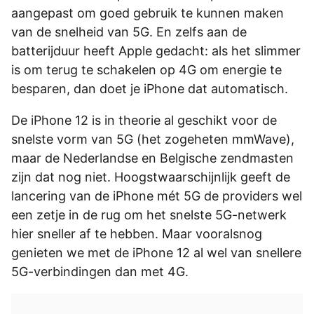
aangepast om goed gebruik te kunnen maken
van de snelheid van 5G. En zelfs aan de
batterijduur heeft Apple gedacht: als het slimmer
is om terug te schakelen op 4G om energie te
besparen, dan doet je iPhone dat automatisch.
De iPhone 12 is in theorie al geschikt voor de
snelste vorm van 5G (het zogeheten mmWave),
maar de Nederlandse en Belgische zendmasten
zijn dat nog niet. Hoogstwaarschijnlijk geeft de
lancering van de iPhone mét 5G de providers wel
een zetje in de rug om het snelste 5G-netwerk
hier sneller af te hebben. Maar vooralsnog
genieten we met de iPhone 12 al wel van snellere
5G-verbindingen dan met 4G.