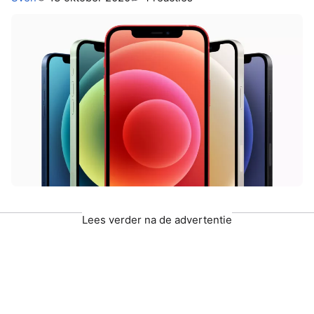
Lees verder na de advertentie