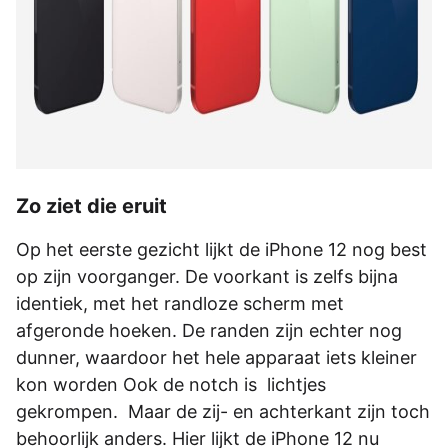
Zo ziet die eruit
Op het eerste gezicht lijkt de iPhone 12 nog best
op zijn voorganger. De voorkant is zelfs bijna
identiek, met het randloze scherm met
afgeronde hoeken. De randen zijn echter nog
dunner, waardoor het hele apparaat iets kleiner
kon worden Ook de notch is lichtjes
gekrompen. Maar de zij- en achterkant zijn toch
behoorlijk anders. Hier lijkt de iPhone 12 nu