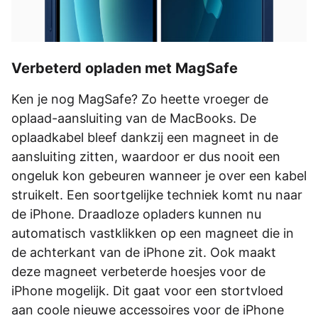
Verbeterd opladen met MagSafe
Ken je nog MagSafe? Zo heette vroeger de
oplaad-aansluiting van de MacBooks. De
oplaadkabel bleef dankzij een magneet in de
aansluiting zitten, waardoor er dus nooit een
ongeluk kon gebeuren wanneer je over een kabel
struikelt. Een soortgelijke techniek komt nu naar
de iPhone. Draadloze opladers kunnen nu
automatisch vastklikken op een magneet die in
de achterkant van de iPhone zit. Ook maakt
deze magneet verbeterde hoesjes voor de
iPhone mogelijk. Dit gaat voor een stortvloed
aan coole nieuwe accessoires voor de iPhone