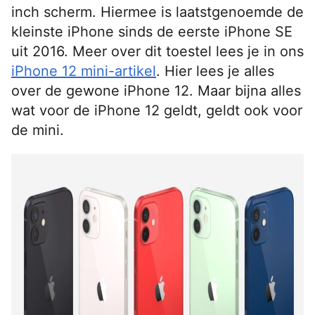
inch scherm. Hiermee is laatstgenoemde de
kleinste iPhone sinds de eerste iPhone SE
uit 2016. Meer over dit toestel lees je in ons
iPhone 12 mini-artikel
. Hier lees je alles
over de gewone iPhone 12. Maar bijna alles
wat voor de iPhone 12 geldt, geldt ook voor
de mini.