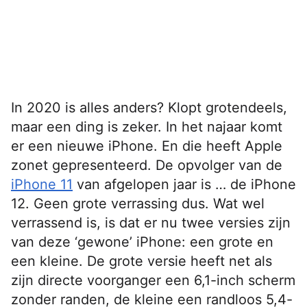
In 2020 is alles anders? Klopt grotendeels,
maar een ding is zeker. In het najaar komt
er een nieuwe iPhone. En die heeft Apple
zonet gepresenteerd. De opvolger van de
iPhone 11
van afgelopen jaar is … de iPhone
12. Geen grote verrassing dus. Wat wel
verrassend is, is dat er nu twee versies zijn
van deze ‘gewone’ iPhone: een grote en
een kleine. De grote versie heeft net als
zijn directe voorganger een 6,1-inch scherm
zonder randen, de kleine een randloos 5,4-