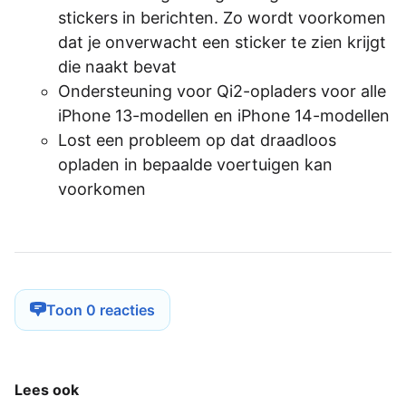
stickers in berichten. Zo wordt voorkomen
dat je onverwacht een sticker te zien krijgt
die naakt bevat
Ondersteuning voor Qi2-opladers voor alle
iPhone 13-modellen en iPhone 14-modellen
Lost een probleem op dat draadloos
opladen in bepaalde voertuigen kan
voorkomen
Toon 0 reacties
Lees ook