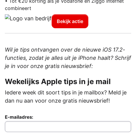
• Tot €20 korting als je Vodafone en Ziggo Internet
combineert
Bekijk actie
Wil je tips ontvangen over de nieuwe iOS 17.2-
functies, zodat je alles uit je iPhone haalt? Schrijf
je in voor onze gratis nieuwsbrief:
Wekelijks Apple tips in je mail
Iedere week dit soort tips in je mailbox? Meld je
dan nu aan voor onze gratis nieuwsbrief!
E-mailadres: