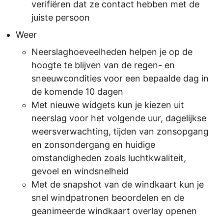
verifiëren dat ze contact hebben met de
juiste persoon
Weer
Neerslaghoeveelheden helpen je op de
hoogte te blijven van de regen- en
sneeuwcondities voor een bepaalde dag in
de komende 10 dagen
Met nieuwe widgets kun je kiezen uit
neerslag voor het volgende uur, dagelijkse
weersverwachting, tijden van zonsopgang
en zonsondergang en huidige
omstandigheden zoals luchtkwaliteit,
gevoel en windsnelheid
Met de snapshot van de windkaart kun je
snel windpatronen beoordelen en de
geanimeerde windkaart overlay openen