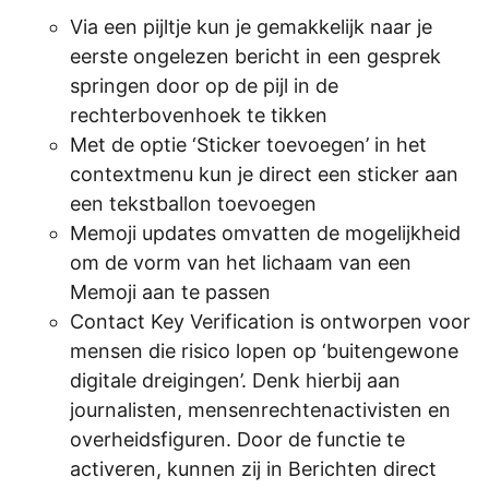
Via een pijltje kun je gemakkelijk naar je
eerste ongelezen bericht in een gesprek
springen door op de pijl in de
rechterbovenhoek te tikken
Met de optie ‘Sticker toevoegen’ in het
contextmenu kun je direct een sticker aan
een tekstballon toevoegen
Memoji updates omvatten de mogelijkheid
om de vorm van het lichaam van een
Memoji aan te passen
Contact Key Verification is ontworpen voor
mensen die risico lopen op ‘buitengewone
digitale dreigingen’. Denk hierbij aan
journalisten, mensenrechtenactivisten en
overheidsfiguren. Door de functie te
activeren, kunnen zij in Berichten direct