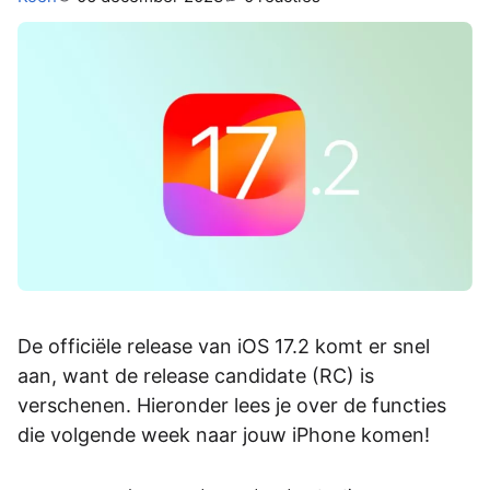
De officiële release van iOS 17.2 komt er snel
aan, want de release candidate (RC) is
verschenen. Hieronder lees je over de functies
die volgende week naar jouw iPhone komen!