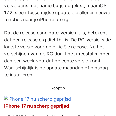
vervolgens met name bugs opgelost, maar iOS
17.2 is een tussentijdse update die allerlei nieuwe
functies naar je iPhone brengt.
Dat de release candidate-versie uit is, betekent
dat een release erg dichtbij is. De RC-versie is de
laatste versie voor de officiële release. Na het
verschijnen van de RC duurt het meestal minder
dan een week voordat de echte versie komt.
Waarschijnlijk is de update maandag of dinsdag
te installeren.
kooptip
iPhone 17 nu scherp geprijsd