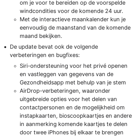
om je voor te bereiden op de voorspelde
windcondities voor de komende 24 uur.
Met de interactieve maankalender kun je
eenvoudig de maanstand van de komende
maand bekijken.
De update bevat ook de volgende
verbeteringen en bugfixes:
Siri-ondersteuning voor het privé openen
en vastleggen van gegevens van de
Gezondheidsapp met behulp van je stem
AirDrop-verbeteringen, waaronder
uitgebreide opties voor het delen van
contactpersonen en de mogelijkheid om
instapkaarten, bioscoopkaartjes en andere
in aanmerking komende kaartjes te delen
door twee iPhones bij elkaar te brengen