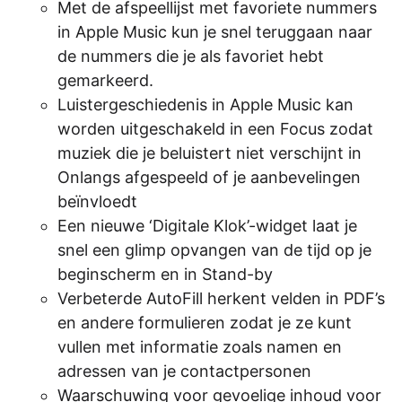
Met de afspeellijst met favoriete nummers
in Apple Music kun je snel teruggaan naar
de nummers die je als favoriet hebt
gemarkeerd.
Luistergeschiedenis in Apple Music kan
worden uitgeschakeld in een Focus zodat
muziek die je beluistert niet verschijnt in
Onlangs afgespeeld of je aanbevelingen
beïnvloedt
Een nieuwe ‘Digitale Klok’-widget laat je
snel een glimp opvangen van de tijd op je
beginscherm en in Stand-by
Verbeterde AutoFill herkent velden in PDF’s
en andere formulieren zodat je ze kunt
vullen met informatie zoals namen en
adressen van je contactpersonen
Waarschuwing voor gevoelige inhoud voor