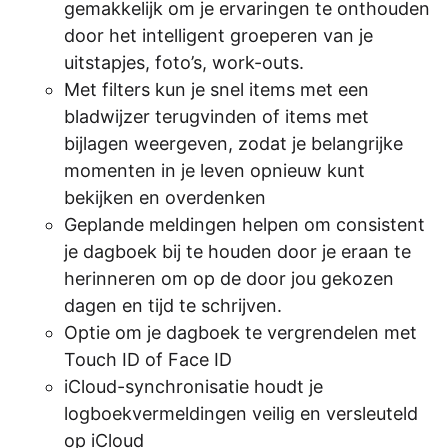
gemakkelijk om je ervaringen te onthouden
door het intelligent groeperen van je
uitstapjes, foto’s, work-outs.
Met filters kun je snel items met een
bladwijzer terugvinden of items met
bijlagen weergeven, zodat je belangrijke
momenten in je leven opnieuw kunt
bekijken en overdenken
Geplande meldingen helpen om consistent
je dagboek bij te houden door je eraan te
herinneren om op de door jou gekozen
dagen en tijd te schrijven.
Optie om je dagboek te vergrendelen met
Touch ID of Face ID
iCloud-synchronisatie houdt je
logboekvermeldingen veilig en versleuteld
op iCloud