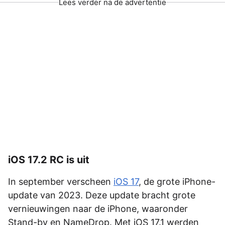
Lees verder na de advertentie
iOS 17.2 RC is uit
In september verscheen
iOS 17
, de grote iPhone-
update van 2023. Deze update bracht grote
vernieuwingen naar de iPhone, waaronder
Stand-by en NameDrop. Met iOS 17.1 werden