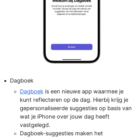
Dagboek
Dagboek
is een nieuwe app waarmee je
kunt reflecteren op de dag. Hierbij krijg je
gepersonaliseerde suggesties op basis van
wat je iPhone over jouw dag heeft
vastgelegd.
Dagboek-suggesties maken het