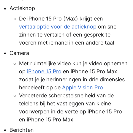
Actieknop
De iPhone 15 Pro (Max) krijgt een
vertaaloptie voor de actieknop
om snel
zinnen te vertalen of een gesprek te
voeren met iemand in een andere taal
Camera
Met ruimtelijke video kun je video opnemen
op
iPhone 15 Pro
en iPhone 15 Pro Max
zodat je je herinneringen in drie dimensies
herbeleeft op de
Apple Vision Pro
Verbeterde scherpstelsnelheid van de
telelens bij het vastleggen van kleine
voorwerpen in de verte op iPhone 15 Pro
en iPhone 15 Pro Max
Berichten