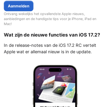
Ontvang wekelijks het opvallendste Apple-nieuws,
aanbiedingen en de handigste tips voor je iPhone, iPad en
Mac!
Wat zijn de nieuwe functies van iOS 17.2?
In de release-notes van de iOS 17.2 RC vertelt
Apple wat er allemaal nieuw is in de update.