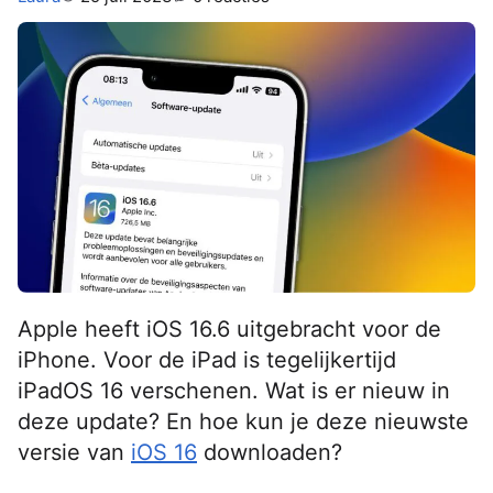
Apple heeft iOS 16.6 uitgebracht voor de
iPhone. Voor de iPad is tegelijkertijd
iPadOS 16 verschenen. Wat is er nieuw in
deze update? En hoe kun je deze nieuwste
versie van
iOS 16
downloaden?