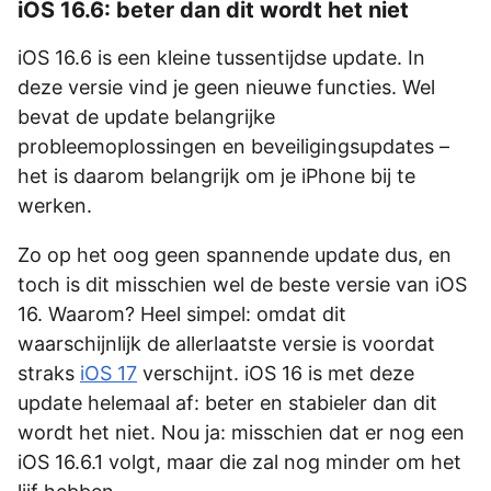
iOS 16.6: beter dan dit wordt het niet
iOS 16.6 is een kleine tussentijdse update. In
deze versie vind je geen nieuwe functies. Wel
bevat de update belangrijke
probleemoplossingen en beveiligingsupdates –
het is daarom belangrijk om je iPhone bij te
werken.
Zo op het oog geen spannende update dus, en
toch is dit misschien wel de beste versie van iOS
16. Waarom? Heel simpel: omdat dit
waarschijnlijk de allerlaatste versie is voordat
straks
iOS 17
verschijnt. iOS 16 is met deze
update helemaal af: beter en stabieler dan dit
wordt het niet. Nou ja: misschien dat er nog een
iOS 16.6.1 volgt, maar die zal nog minder om het