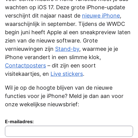
wachten op iOS 17. Deze grote iPhone-update
verschijnt dit najaar naast de
nieuwe iPhone
,
waarschijnlijk in september. Tijdens de WWDC
begin juni heeft Apple al een sneakpreview laten
zien van de nieuwe software. Grote
vernieuwingen zijn
Stand-by
, waarmee je je
iPhone verandert in een slimme klok,
Contactposters
– dit zijn een soort
visitekaartjes, en
Live stickers
.
Wil je op de hoogte blijven van de nieuwe
functies voor je iPhone? Meld je dan aan voor
onze wekelijkse nieuwsbrief:
E-mailadres: