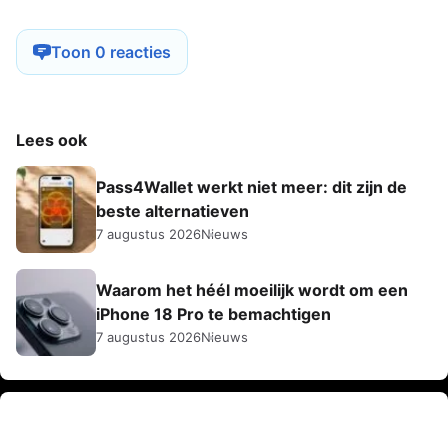
Toon 0 reacties
Lees ook
Pass4Wallet werkt niet meer: dit zijn de
beste alternatieven
7 augustus 2026
Nieuws
Waarom het héél moeilijk wordt om een
iPhone 18 Pro te bemachtigen
7 augustus 2026
Nieuws