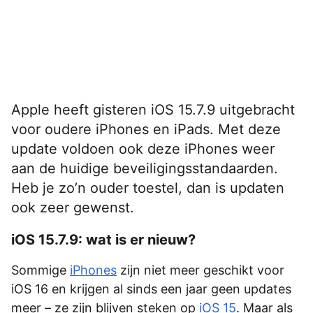
Apple heeft gisteren iOS 15.7.9 uitgebracht
voor oudere iPhones en iPads. Met deze
update voldoen ook deze iPhones weer
aan de huidige beveiligingsstandaarden.
Heb je zo’n ouder toestel, dan is updaten
ook zeer gewenst.
iOS 15.7.9: wat is er nieuw?
Sommige
iPhones
zijn niet meer geschikt voor
iOS 16 en krijgen al sinds een jaar geen updates
meer – ze zijn blijven steken op
iOS 15
. Maar als