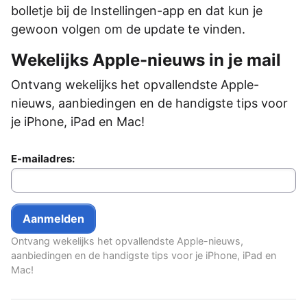
bolletje bij de Instellingen-app en dat kun je
gewoon volgen om de update te vinden.
Wekelijks Apple-nieuws in je mail
Ontvang wekelijks het opvallendste Apple-
nieuws, aanbiedingen en de handigste tips voor
je iPhone, iPad en Mac!
E-mailadres:
Ontvang wekelijks het opvallendste Apple-nieuws,
aanbiedingen en de handigste tips voor je iPhone, iPad en
Mac!