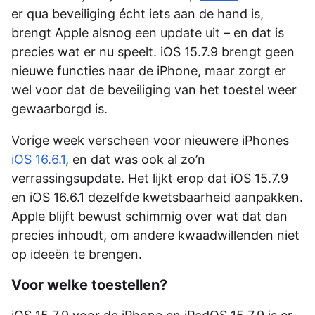
er qua beveiliging écht iets aan de hand is,
brengt Apple alsnog een update uit – en dat is
precies wat er nu speelt. iOS 15.7.9 brengt geen
nieuwe functies naar de iPhone, maar zorgt er
wel voor dat de beveiliging van het toestel weer
gewaarborgd is.
Vorige week verscheen voor nieuwere iPhones
iOS 16.6.1
, en dat was ook al zo’n
verrassingsupdate. Het lijkt erop dat iOS 15.7.9
en iOS 16.6.1 dezelfde kwetsbaarheid aanpakken.
Apple blijft bewust schimmig over wat dat dan
precies inhoudt, om andere kwaadwillenden niet
op ideeën te brengen.
Voor welke toestellen?