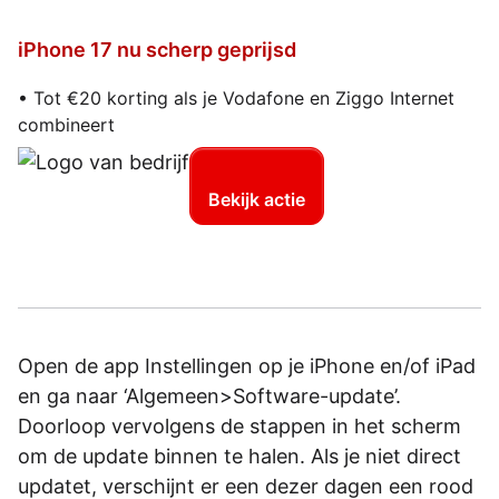
iPhone 17 nu scherp geprijsd
• Tot €20 korting als je Vodafone en Ziggo Internet
combineert
Bekijk actie
Open de app Instellingen op je iPhone en/of iPad
en ga naar ‘Algemeen>Software-update’.
Doorloop vervolgens de stappen in het scherm
om de update binnen te halen. Als je niet direct
updatet, verschijnt er een dezer dagen een rood