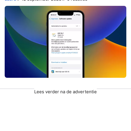
Lees verder na de advertentie