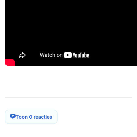
Toon 0 reacties