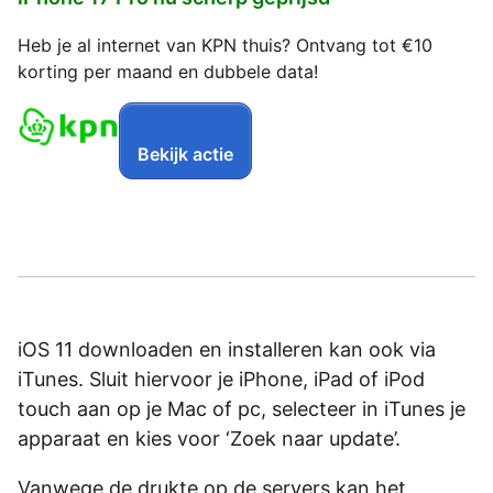
Heb je al internet van KPN thuis? Ontvang tot €10
korting per maand en dubbele data!
Bekijk actie
iOS 11 downloaden en installeren kan ook via
iTunes. Sluit hiervoor je iPhone, iPad of iPod
touch aan op je Mac of pc, selecteer in iTunes je
apparaat en kies voor ‘Zoek naar update’.
Vanwege de drukte op de servers kan het