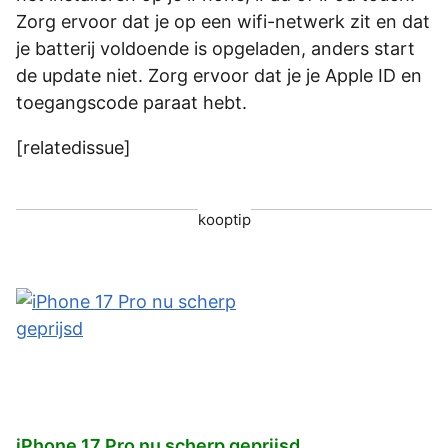
Zorg ervoor dat je op een wifi-netwerk zit en dat
je batterij voldoende is opgeladen, anders start
de update niet. Zorg ervoor dat je je Apple ID en
toegangscode paraat hebt.
[relatedissue]
kooptip
iPhone 17 Pro nu scherp geprijsd