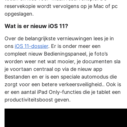
reservekopie wordt vervolgens op je Mac of pc
opgeslagen.
Wat is er nieuw iOS 11?
Over de belangrijkste vernieuwingen lees je in
ons
iOS 11-dossier
. Er is onder meer een
compleet nieuw Bedieningspaneel, je foto’s
worden weer net wat mooier, je documenten sla
je voortaan centraal op via de nieuw app
Bestanden en er is een speciale automodus die
zorgt voor een betere verkeersveiligheid.. Ook is
er een aantal iPad Only-functies die je tablet een
productiviteitsboost geven.