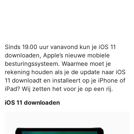
Sinds 19.00 uur vanavond kun je iOS 11
downloaden, Apple’s nieuwe mobiele
besturingssysteem. Waarmee moet je
rekening houden als je de update naar iOS
11 downloadt en installeert op je iPhone of
iPad? Wij zetten het voor je op een rij.
iOS 11 downloaden