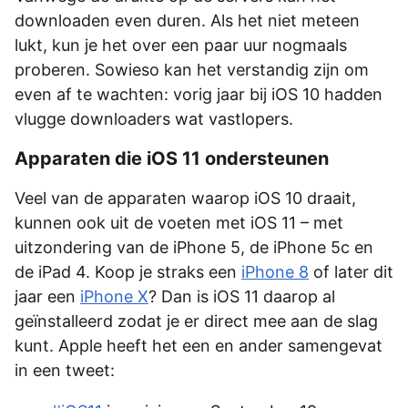
downloaden even duren. Als het niet meteen
lukt, kun je het over een paar uur nogmaals
proberen. Sowieso kan het verstandig zijn om
even af te wachten: vorig jaar bij iOS 10 hadden
vlugge downloaders wat vastlopers.
Apparaten die iOS 11 ondersteunen
Veel van de apparaten waarop iOS 10 draait,
kunnen ook uit de voeten met iOS 11 – met
uitzondering van de iPhone 5, de iPhone 5c en
de iPad 4. Koop je straks een
iPhone 8
of later dit
jaar een
iPhone X
? Dan is iOS 11 daarop al
geïnstalleerd zodat je er direct mee aan de slag
kunt. Apple heeft het een en ander samengevat
in een tweet: