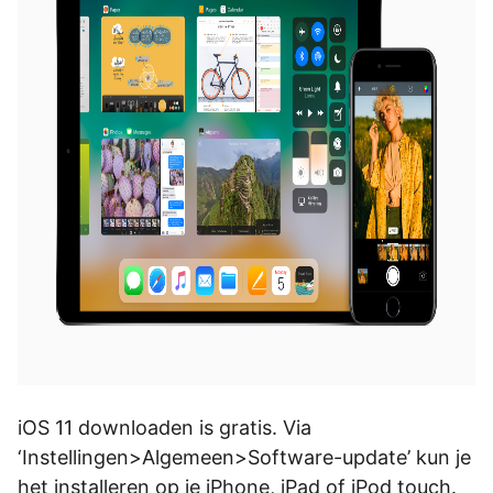
iOS 11 downloaden is gratis. Via
‘Instellingen>Algemeen>Software-update’ kun je
het installeren op je iPhone, iPad of iPod touch.