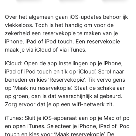
Over het algemeen gaan iOS-updates behoorlijk
vlekkeloos. Toch is het handig om voor de
zekerheid een reservekopie te maken van je
iPhone, iPad of iPod touch. Een reservekopie
maak je via iCloud of via iTunes.
iCloud: Open de app Instellingen op je iPhone,
iPad of iPod touch en tik op ‘iCloud’. Scrol naar
beneden en kies ‘Reservekopie’. Tik vervolgens
op ‘Maak nu reservekopie’. Staat de schakelaar
op groen, dan is dat waarschijnlijk al gebeurd.
Zorg ervoor dat je op een wifi-netwerk zit.
iTunes: Sluit je iOS-apparaat aan op je Mac of pc
en open iTunes. Selecteer je iPhone, iPad of iPod
touch en kies voor ‘Maak reservekopie’. De