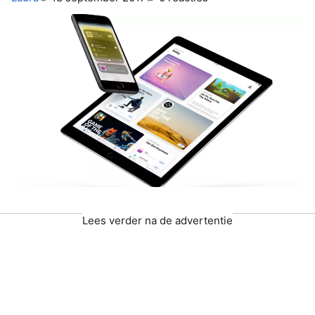
Lees verder na de advertentie