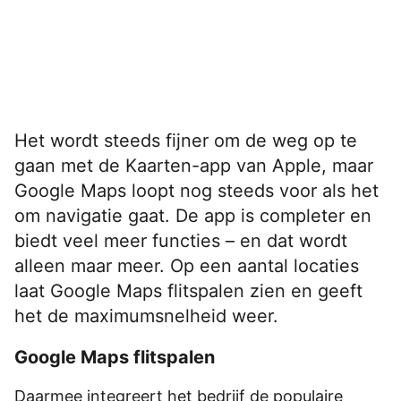
Het wordt steeds fijner om de weg op te
gaan met de Kaarten-app van Apple, maar
Google Maps loopt nog steeds voor als het
om navigatie gaat. De app is completer en
biedt veel meer functies – en dat wordt
alleen maar meer. Op een aantal locaties
laat Google Maps flitspalen zien en geeft
het de maximumsnelheid weer.
Google Maps flitspalen
Daarmee integreert het bedrijf de populaire