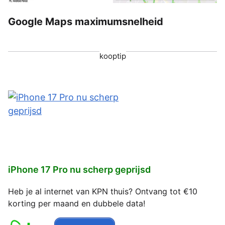
Google Maps maximumsnelheid
kooptip
iPhone 17 Pro nu scherp geprijsd
Heb je al internet van KPN thuis? Ontvang tot €10
korting per maand en dubbele data!