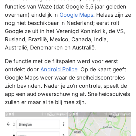
functies van Waze (dat Google 5,5 jaar geleden
overnam) eindelijk in
Google Maps
. Helaas zijn ze
nog niet beschikbaar in Nederland; eerst rolt
Google ze uit in het Verenigd Koninkrijk, de VS,
Rusland, Brazilië, Mexico, Canada, India,
Australië, Denemarken en Australië.
De functie met de flitspalen werd voor eerst
ontdekt door
Android Police
. Op de kaart geeft
Google Maps weer waar de snelheidscontroles
zich bevinden. Nader je zo’n controle, speelt de
app een audiowaarschuwing af. Snelheidsduivels
zullen er maar al te blij mee zijn.