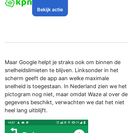
Bekijk actie
Maar Google helpt je straks ook om binnen de
snelheidslimieten te blijven. Linksonder in het
scherm geeft de app aan welke maximale
snelheid is toegestaan. In Nederland zien we het
pictogram nog niet, maar omdat Waze al over de
gegevens beschikt, verwachten we dat het niet
heel lang uitblijft.