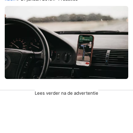
Lees verder na de advertentie