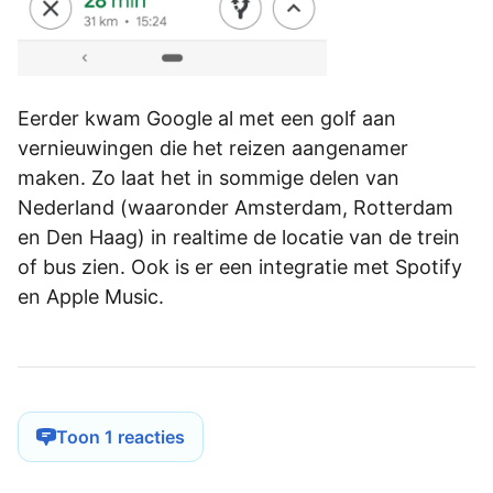
Eerder kwam Google al met een golf aan
vernieuwingen die het reizen aangenamer
maken. Zo laat het in sommige delen van
Nederland (waaronder Amsterdam, Rotterdam
en Den Haag) in realtime de locatie van de trein
of bus zien. Ook is er een integratie met Spotify
en Apple Music.
Toon 1 reacties