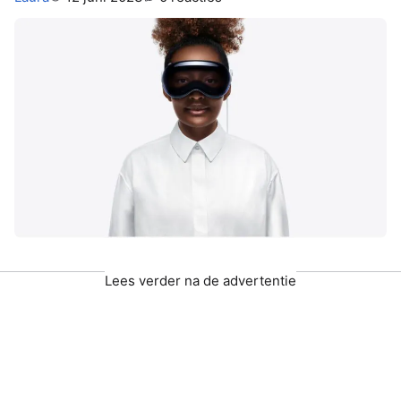
Lees verder na de advertentie