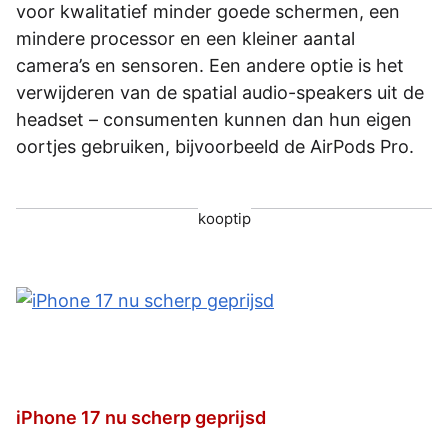
voor kwalitatief minder goede schermen, een
mindere processor en een kleiner aantal
camera’s en sensoren. Een andere optie is het
verwijderen van de spatial audio-speakers uit de
headset – consumenten kunnen dan hun eigen
oortjes gebruiken, bijvoorbeeld de AirPods Pro.
kooptip
iPhone 17 nu scherp geprijsd