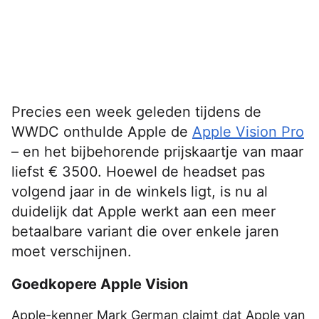
Precies een week geleden tijdens de
WWDC onthulde Apple de
Apple Vision Pro
– en het bijbehorende prijskaartje van maar
liefst € 3500. Hoewel de headset pas
volgend jaar in de winkels ligt, is nu al
duidelijk dat Apple werkt aan een meer
betaalbare variant die over enkele jaren
moet verschijnen.
Goedkopere Apple Vision
Apple-kenner Mark German claimt dat Apple van