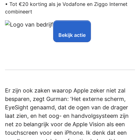
• Tot €20 korting als je Vodafone en Ziggo Internet
combineert
Bekijk actie
Er zijn ook zaken waarop Apple zeker niet zal
besparen, zegt Gurman: ‘Het externe scherm,
EyeSight genaamd, dat de ogen van de drager
laat zien, en het oog- en handvolgsysteem zijn
net zo belangrijk voor de Apple Vision als een
touchscreen voor een iPhone. Ik denk dat een