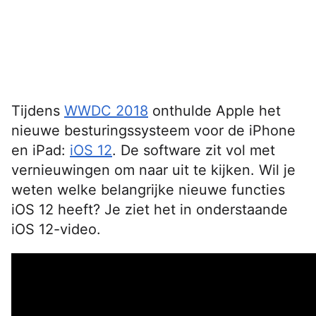
Tijdens
WWDC 2018
onthulde Apple het
nieuwe besturingssysteem voor de iPhone
en iPad:
iOS 12
. De software zit vol met
vernieuwingen om naar uit te kijken. Wil je
weten welke belangrijke nieuwe functies
iOS 12 heeft? Je ziet het in onderstaande
iOS 12-video.