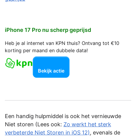
iPhone 17 Pro nu scherp geprijsd
Heb je al internet van KPN thuis? Ontvang tot €10
korting per maand en dubbele data!
Bekijk actie
Een handig hulpmiddel is ook het vernieuwde
Niet storen (Lees ook:
Zo werkt het sterk
verbeterde Niet Storen in iOS 12)
, evenals de