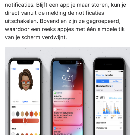
notificaties. Blijft een app je maar storen, kun je
direct vanuit de melding de notificaties
uitschakelen. Bovendien zijn ze gegroepeerd,
waardoor een reeks appjes met één simpele tik
van je scherm verdwijnt.