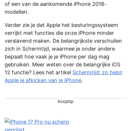
of een van de aankomende iPhone 2018-
modellen.
Verder zie je dat Apple het besturingssysteem
verrijkt met functies die onze iPhone minder
verslavend maken. De belangrijkste verschuilen
zich in Schermtijd, waarmee je onder andere
bepaalt hoe vaak je je iPhone per dag mag
gebruiken. Meer weten over de belangrijke iOS
12 functie? Lees het artikel
Schermtijd: zo helpt
Apple je afkicken van je iPhone
.
kooptip