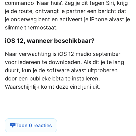
commando ‘Naar huis’. Zeg je dit tegen Siri, krijg
je de route, ontvangt je partner een bericht dat
je onderweg bent en activeert je iPhone alvast je
slimme thermostaat.
iOS 12, wanneer beschikbaar?
Naar verwachting is iOS 12 medio september
voor iedereen te downloaden. Als dit je te lang
duurt, kun je de software alvast uitproberen
door een publieke bèta te installeren.
Waarschijnlijk komt deze eind juni uit.
Toon 0 reacties