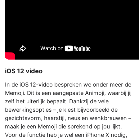
iOS 12 video
In de iOS 12-video bespreken we onder meer de
Memoji. Dit is een aangepaste Animoji, waarbij jij
zelf het uiterlijk bepaalt. Dankzij de vele
bewerkingsopties – je kiest bijvoorbeeld de
gezichtsvorm, haarstijl, neus en wenkbrauwen –
maak je een Memoji die sprekend op jou lijkt.
Voor de functie heb je wel een iPhone X nodig,