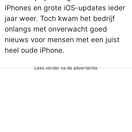
iPhones en grote iOS-updates ieder
jaar weer. Toch kwam het bedrijf
onlangs met onverwacht goed
nieuws voor mensen met een juist
heel oude iPhone.
Lees verder na de advertentie