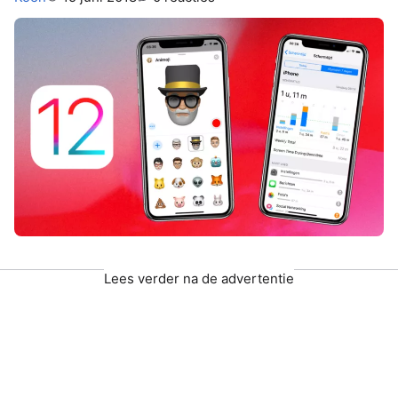
Lees verder na de advertentie