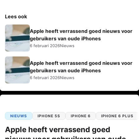
Lees ook
Apple heeft verrassend goed nieuws voor
gebruikers van oude iPhones
6 februari 2026
Nieuws
Apple heeft verrassend goed nieuws voor
gebruikers van oude iPhones
6 februari 2026
Nieuws
NIEUWS
IPHONE 5S
IPHONE 6
IPHONE 6 PLUS
Apple heeft verrassend goed