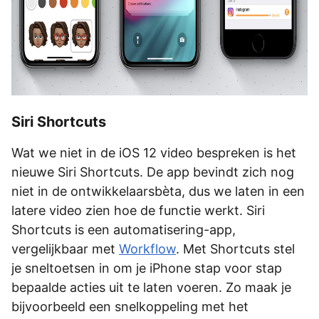
Siri Shortcuts
Wat we niet in de iOS 12 video bespreken is het
nieuwe Siri Shortcuts. De app bevindt zich nog
niet in de ontwikkelaarsbèta, dus we laten in een
latere video zien hoe de functie werkt. Siri
Shortcuts is een automatisering-app,
vergelijkbaar met
Workflow
. Met Shortcuts stel
je sneltoetsen in om je iPhone stap voor stap
bepaalde acties uit te laten voeren. Zo maak je
bijvoorbeeld een snelkoppeling met het