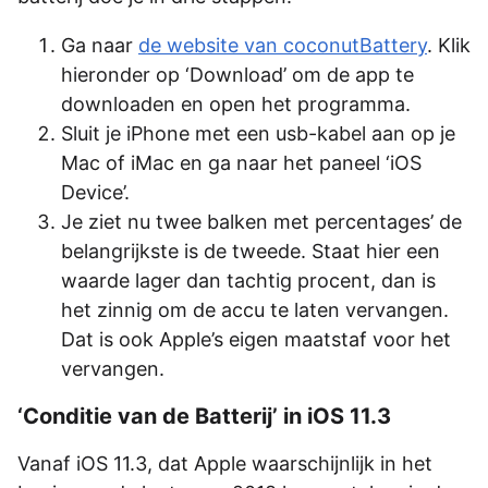
Ga naar
de website van coconutBattery
. Klik
hieronder op ‘Download’ om de app te
downloaden en open het programma.
Sluit je iPhone met een usb-kabel aan op je
Mac of iMac en ga naar het paneel ‘iOS
Device’.
Je ziet nu twee balken met percentages’ de
belangrijkste is de tweede. Staat hier een
waarde lager dan tachtig procent, dan is
het zinnig om de accu te laten vervangen.
Dat is ook Apple’s eigen maatstaf voor het
vervangen.
‘Conditie van de Batterij’ in iOS 11.3
Vanaf iOS 11.3, dat Apple waarschijnlijk in het