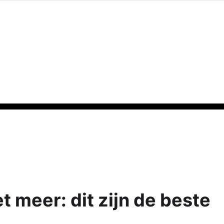
t meer: dit zijn de beste