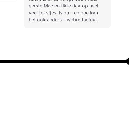
eerste Mac en tikte daarop heel
veel tekstjes. Is nu – en hoe kan
het ook anders – webredacteur.