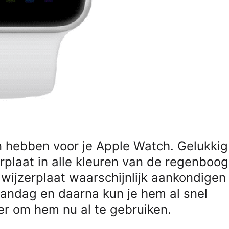
n hebben voor je Apple Watch. Gelukkig
erplaat in alle kleuren van de regenboog
wijzerplaat waarschijnlijk aankondigen
ndag en daarna kun je hem al snel
r om hem nu al te gebruiken.