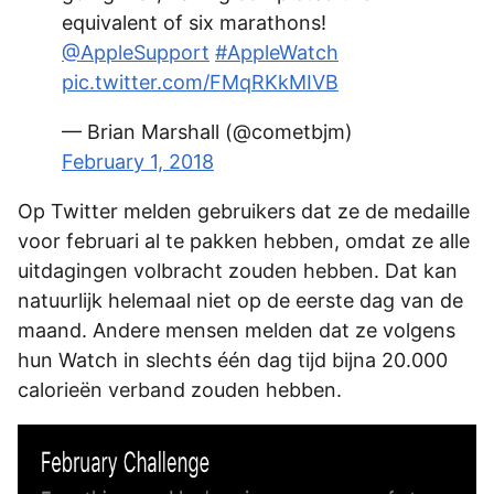
equivalent of six marathons!
@AppleSupport
#AppleWatch
pic.twitter.com/FMqRKkMIVB
— Brian Marshall (@cometbjm)
February 1, 2018
Op Twitter melden gebruikers dat ze de medaille
voor februari al te pakken hebben, omdat ze alle
uitdagingen volbracht zouden hebben. Dat kan
natuurlijk helemaal niet op de eerste dag van de
maand. Andere mensen melden dat ze volgens
hun Watch in slechts één dag tijd bijna 20.000
calorieën verband zouden hebben.