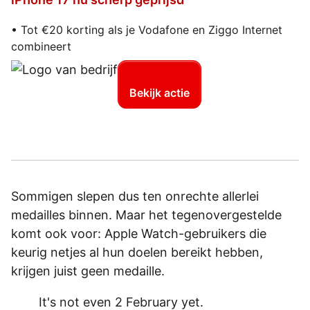
• Tot €20 korting als je Vodafone en Ziggo Internet
combineert
Bekijk actie
Sommigen slepen dus ten onrechte allerlei
medailles binnen. Maar het tegenovergestelde
komt ook voor: Apple Watch-gebruikers die
keurig netjes al hun doelen bereikt hebben,
krijgen juist geen medaille.
It's not even 2 February yet.