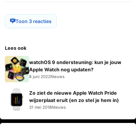
Toon 3 reacties
Lees ook
watchOS 9 ondersteuning: kun je jouw
Apple Watch nog updaten?
8 juni 2022
Nieuws
Zo ziet de nieuwe Apple Watch Pride
wijzerplaat eruit (en zo stel je hem in)
31 mei 2018
Nieuws