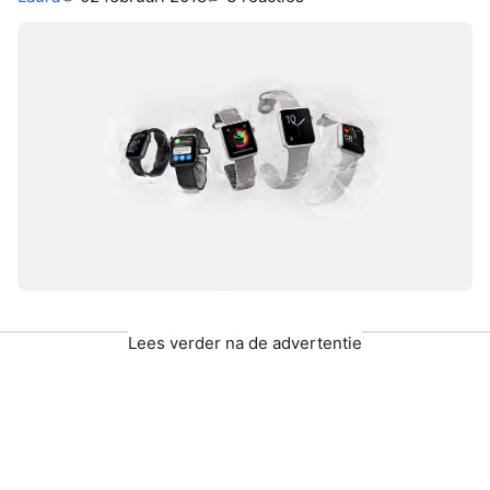
Lees verder na de advertentie