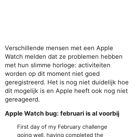
Verschillende mensen met een Apple
Watch melden dat ze problemen hebben
met hun slimme horloge: activiteiten
worden op dit moment niet goed
geregistreerd. Het is nog niet duidelijk hoe
dit mogelijk is en Apple heeft ook nog niet
gereageerd.
Apple Watch bug: februari is al voorbij
First day of my February challenge
going well, having completed the