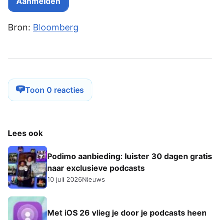
Bron:
Bloomberg
Toon 0 reacties
Lees ook
Podimo aanbieding: luister 30 dagen gratis
naar exclusieve podcasts
10 juli 2026
Nieuws
Met iOS 26 vlieg je door je podcasts heen