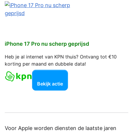
iPhone 17 Pro nu scherp geprijsd
Heb je al internet van KPN thuis? Ontvang tot €10
korting per maand en dubbele data!
Bekijk actie
Voor Apple worden diensten de laatste jaren