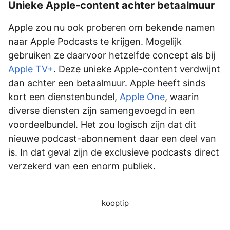
Unieke Apple-content achter betaalmuur
Apple zou nu ook proberen om bekende namen
naar Apple Podcasts te krijgen. Mogelijk
gebruiken ze daarvoor hetzelfde concept als bij
Apple TV+
. Deze unieke Apple-content verdwijnt
dan achter een betaalmuur. Apple heeft sinds
kort een dienstenbundel,
Apple One
, waarin
diverse diensten zijn samengevoegd in een
voordeelbundel. Het zou logisch zijn dat dit
nieuwe podcast-abonnement daar een deel van
is. In dat geval zijn de exclusieve podcasts direct
verzekerd van een enorm publiek.
kooptip