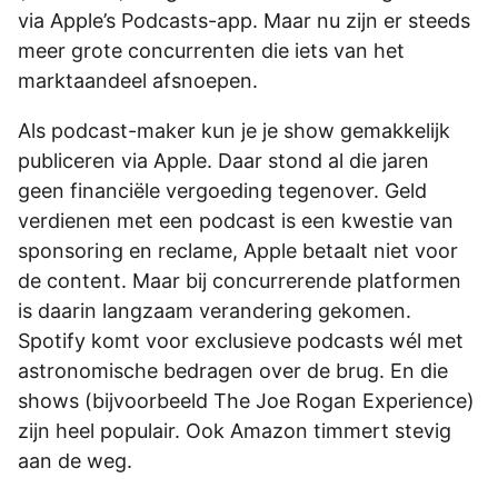
via Apple’s Podcasts-app. Maar nu zijn er steeds
meer grote concurrenten die iets van het
marktaandeel afsnoepen.
Als podcast-maker kun je je show gemakkelijk
publiceren via Apple. Daar stond al die jaren
geen financiële vergoeding tegenover. Geld
verdienen met een podcast is een kwestie van
sponsoring en reclame, Apple betaalt niet voor
de content. Maar bij concurrerende platformen
is daarin langzaam verandering gekomen.
Spotify komt voor exclusieve podcasts wél met
astronomische bedragen over de brug. En die
shows (bijvoorbeeld The Joe Rogan Experience)
zijn heel populair. Ook Amazon timmert stevig
aan de weg.