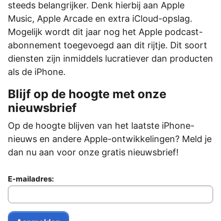
steeds belangrijker. Denk hierbij aan Apple
Music, Apple Arcade en extra iCloud-opslag.
Mogelijk wordt dit jaar nog het Apple podcast-
abonnement toegevoegd aan dit rijtje. Dit soort
diensten zijn inmiddels lucratiever dan producten
als de iPhone.
Blijf op de hoogte met onze
nieuwsbrief
Op de hoogte blijven van het laatste iPhone-
nieuws en andere Apple-ontwikkelingen? Meld je
dan nu aan voor onze gratis nieuwsbrief!
E-mailadres: