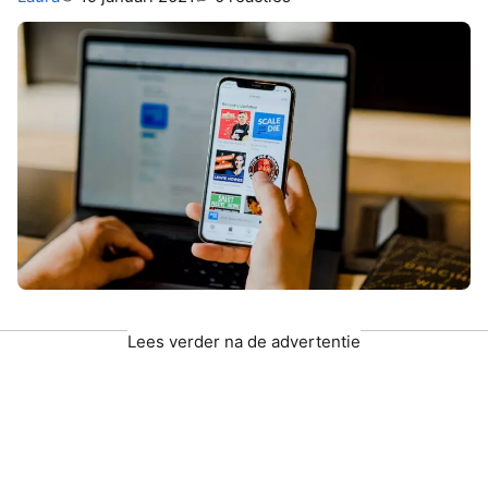
Lees verder na de advertentie