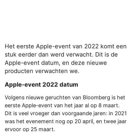
Het eerste Apple-event van 2022 komt een
stuk eerder dan werd verwacht. Dit is de
Apple-event datum, en deze nieuwe
producten verwachten we.
Apple-event 2022 datum
Volgens nieuwe geruchten van Bloomberg is het
eerste Apple-event van het jaar al op 8 maart.
Dit is veel vroeger dan voorgaande jaren: in 2021
was het evenement nog op 20 april, en twee jaar
ervoor op 25 maart.