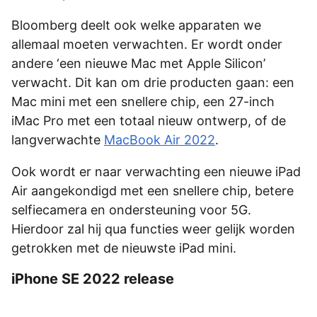
Bloomberg deelt ook welke apparaten we
allemaal moeten verwachten. Er wordt onder
andere ‘een nieuwe Mac met Apple Silicon’
verwacht. Dit kan om drie producten gaan: een
Mac mini met een snellere chip, een 27-inch
iMac Pro met een totaal nieuw ontwerp, of de
langverwachte
MacBook Air 2022
.
Ook wordt er naar verwachting een nieuwe iPad
Air aangekondigd met een snellere chip, betere
selfiecamera en ondersteuning voor 5G.
Hierdoor zal hij qua functies weer gelijk worden
getrokken met de nieuwste iPad mini.
iPhone SE 2022 release