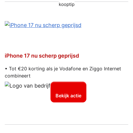
kooptip
iPhone 17 nu scherp geprijsd
• Tot €20 korting als je Vodafone en Ziggo Internet
combineert
Bekijk actie