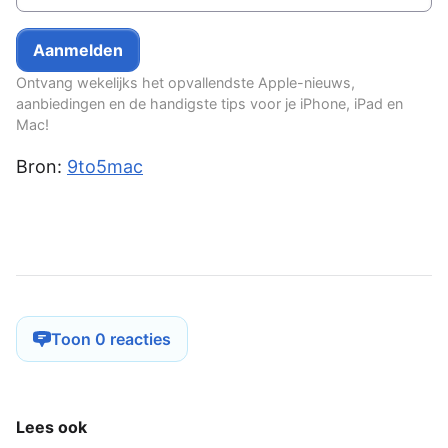
Ontvang wekelijks het opvallendste Apple-nieuws,
aanbiedingen en de handigste tips voor je iPhone, iPad en
Mac!
Bron:
9to5mac
Toon 0 reacties
Lees ook