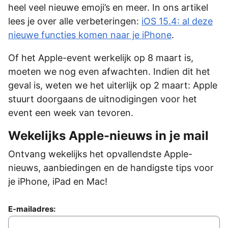
heel veel nieuwe emoji’s en meer. In ons artikel
lees je over alle verbeteringen:
iOS 15.4: al deze
nieuwe functies komen naar je iPhone
.
Of het Apple-event werkelijk op 8 maart is,
moeten we nog even afwachten. Indien dit het
geval is, weten we het uiterlijk op 2 maart: Apple
stuurt doorgaans de uitnodigingen voor het
event een week van tevoren.
Wekelijks Apple-nieuws in je mail
Ontvang wekelijks het opvallendste Apple-
nieuws, aanbiedingen en de handigste tips voor
je iPhone, iPad en Mac!
E-mailadres: