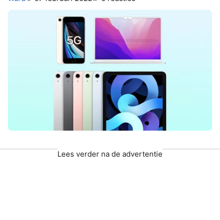
Lees verder na de advertentie