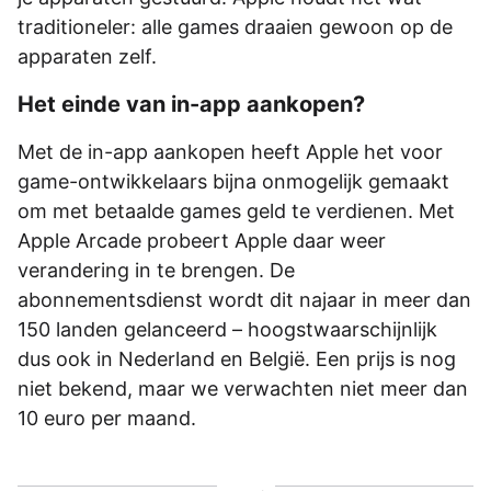
traditioneler: alle games draaien gewoon op de
apparaten zelf.
Het einde van in-app aankopen?
Met de in-app aankopen heeft Apple het voor
game-ontwikkelaars bijna onmogelijk gemaakt
om met betaalde games geld te verdienen. Met
Apple Arcade probeert Apple daar weer
verandering in te brengen. De
abonnementsdienst wordt dit najaar in meer dan
150 landen gelanceerd – hoogstwaarschijnlijk
dus ook in Nederland en België. Een prijs is nog
niet bekend, maar we verwachten niet meer dan
10 euro per maand.