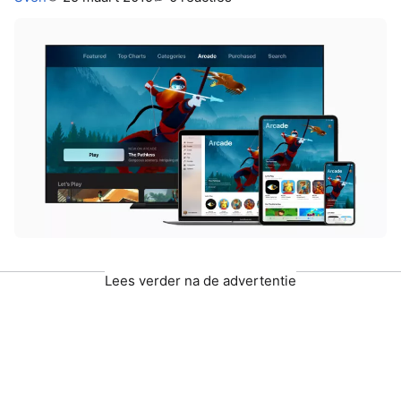
Lees verder na de advertentie