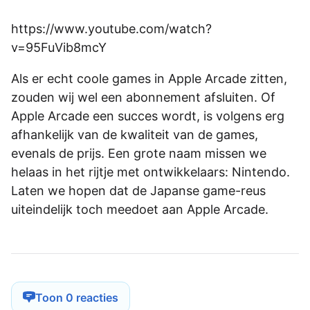
https://www.youtube.com/watch?
v=95FuVib8mcY
Als er echt coole games in Apple Arcade zitten,
zouden wij wel een abonnement afsluiten. Of
Apple Arcade een succes wordt, is volgens erg
afhankelijk van de kwaliteit van de games,
evenals de prijs. Een grote naam missen we
helaas in het rijtje met ontwikkelaars: Nintendo.
Laten we hopen dat de Japanse game-reus
uiteindelijk toch meedoet aan Apple Arcade.
Toon 0 reacties