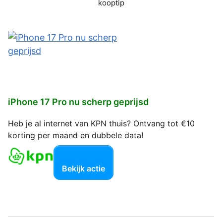
kooptip
iPhone 17 Pro nu scherp geprijsd
Heb je al internet van KPN thuis? Ontvang tot €10
korting per maand en dubbele data!
Bekijk actie