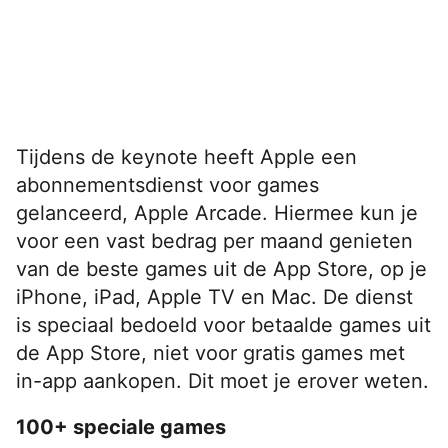
Tijdens de keynote heeft Apple een
abonnementsdienst voor games
gelanceerd, Apple Arcade. Hiermee kun je
voor een vast bedrag per maand genieten
van de beste games uit de App Store, op je
iPhone, iPad, Apple TV en Mac. De dienst
is speciaal bedoeld voor betaalde games uit
de App Store, niet voor gratis games met
in-app aankopen. Dit moet je erover weten.
100+ speciale games