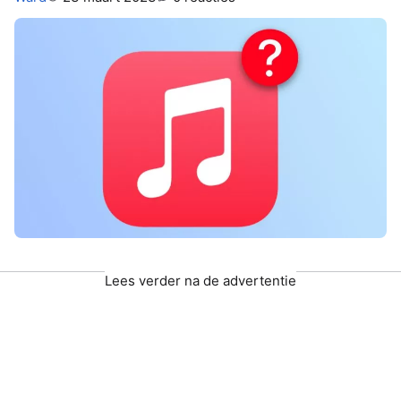
Lees verder na de advertentie