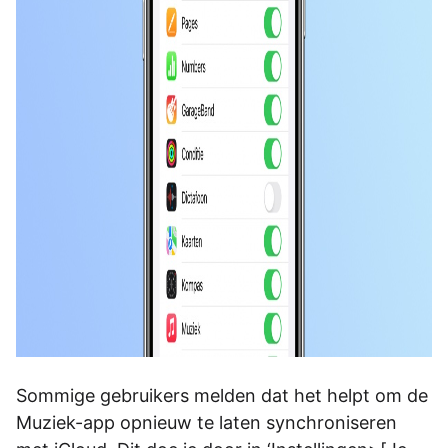
Sommige gebruikers melden dat het helpt om de
Muziek-app opnieuw te laten synchroniseren