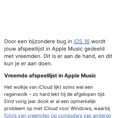
Door een bijzondere bug in
iOS 16
wordt
jouw afspeellijst in Apple Music gedeeld
met vreemden. Dit is er aan de hand, en dit
kun je er aan doen.
Vreemde afspeellijst in Apple Music
Het wolkje van iCloud lijkt soms wel een
regenwolk – zo hard lekt hij de afgelopen tijd.
Eind vorig jaar dook er al een opmerkelijk
probleem op met iCloud voor Windows, waarbij
foto’s van vreemden op computers van anderen