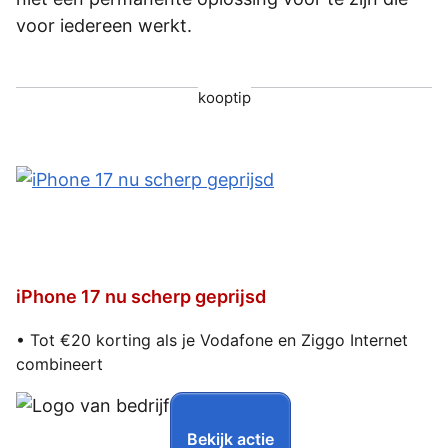
voor iedereen werkt.
kooptip
iPhone 17 nu scherp geprijsd
• Tot €20 korting als je Vodafone en Ziggo Internet
combineert
Bekijk actie