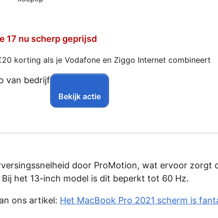
e 17 nu scherp geprijsd
€20 korting als je Vodafone en Ziggo Internet combineert
Bekijk actie
versingssnelheid door ProMotion, wat ervoor zorgt d
Bij het 13-inch model is dit beperkt tot 60 Hz.
an ons artikel:
Het MacBook Pro 2021 scherm is fant