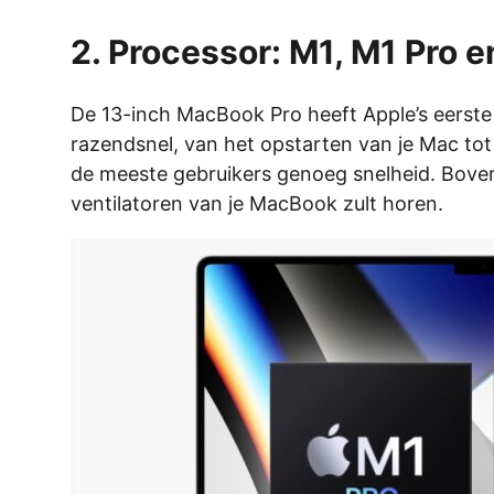
2. Processor: M1, M1 Pro 
De 13-inch MacBook Pro heeft Apple’s eerste
razendsnel, van het opstarten van je Mac to
de meeste gebruikers genoeg snelheid. Bovend
ventilatoren van je MacBook zult horen.