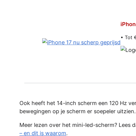
iPhon
• Tot 
Ook heeft het 14-inch scherm een 120 Hz ver
bewegingen op je scherm er soepeler uitzien. 
Meer lezen over het mini-led-scherm? Lees d
– en dit is waarom
.