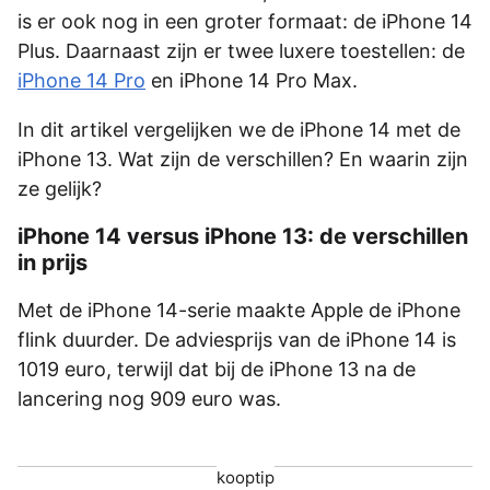
is er ook nog in een groter formaat: de iPhone 14
Plus. Daarnaast zijn er twee luxere toestellen: de
iPhone 14 Pro
en iPhone 14 Pro Max.
In dit artikel vergelijken we de iPhone 14 met de
iPhone 13. Wat zijn de verschillen? En waarin zijn
ze gelijk?
iPhone 14 versus iPhone 13: de verschillen
in prijs
Met de iPhone 14-serie maakte Apple de iPhone
flink duurder. De adviesprijs van de iPhone 14 is
1019 euro, terwijl dat bij de iPhone 13 na de
lancering nog 909 euro was.
kooptip