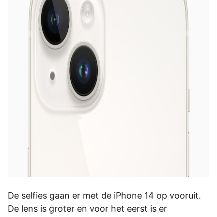
De selfies gaan er met de iPhone 14 op vooruit.
De lens is groter en voor het eerst is er