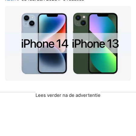
Lees verder na de advertentie