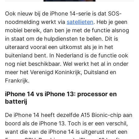
Ook nieuw bij de iPhone 14-serie is dat SOS-
noodmelding werkt via
satellieten
. Heb je geen
mobiel bereik, dan ben je met de functie alsnog
in staat om de hulpdiensten te bellen. Dit is
uiteraard vooral een uitkomst als je in het
buitenland bent. In Nederland is de functie ook
nog niet beschikbaar. Wel werkt het al in onder
meer het Verenigd Koninkrijk, Duitsland en
Frankrijk.
iPhone 14 vs iPhone 13: processor en
batterij
De iPhone 14 heeft dezelfde A15 Bionic-chip aan
boord als de iPhone 13. Toch is er een verschil,
want die van de iPhone 14 is uitgerust met een