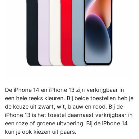
De iPhone 14 en iPhone 13 zijn verkrijgbaar in
een hele reeks kleuren. Bij beide toestellen heb je
de keuze uit zwart, wit, blauw en rood. Bij de
iPhone 13 is het toestel daarnaast verkrijgbaar in
een roze of groene uitvoering. Bij de iPhone 14
kun je ook kiezen uit paars.