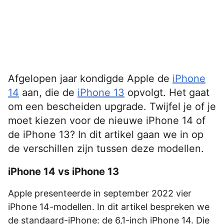
Afgelopen jaar kondigde Apple de
iPhone
14
aan, die de
iPhone 13
opvolgt. Het gaat
om een bescheiden upgrade. Twijfel je of je
moet kiezen voor de nieuwe iPhone 14 of
de iPhone 13? In dit artikel gaan we in op
de verschillen zijn tussen deze modellen.
iPhone 14 vs iPhone 13
Apple presenteerde in september 2022 vier
iPhone 14-modellen. In dit artikel bespreken we
de standaard-iPhone: de 6,1-inch iPhone 14. Die