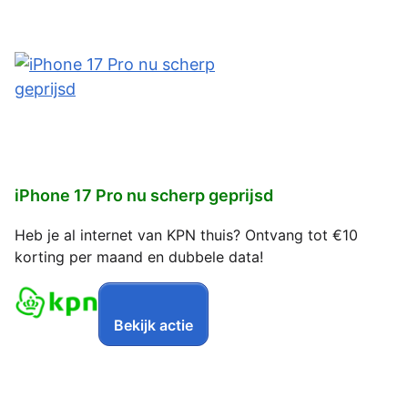
iPhone 17 Pro nu scherp geprijsd
Heb je al internet van KPN thuis? Ontvang tot €10
korting per maand en dubbele data!
Bekijk actie