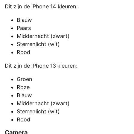
Dit zijn de iPhone 14 kleuren:
Blauw
Paars
Middernacht (zwart)
Sterrenlicht (wit)
Rood
Dit zijn de iPhone 13 kleuren:
Groen
Roze
Blauw
Middernacht (zwart)
Sterrenlicht (wit)
Rood
Camera