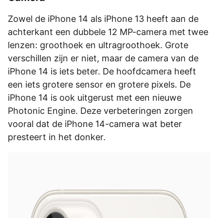
Zowel de iPhone 14 als iPhone 13 heeft aan de
achterkant een dubbele 12 MP-camera met twee
lenzen: groothoek en ultragroothoek. Grote
verschillen zijn er niet, maar de camera van de
iPhone 14 is iets beter. De hoofdcamera heeft
een iets grotere sensor en grotere pixels. De
iPhone 14 is ook uitgerust met een nieuwe
Photonic Engine. Deze verbeteringen zorgen
vooral dat de iPhone 14-camera wat beter
presteert in het donker.