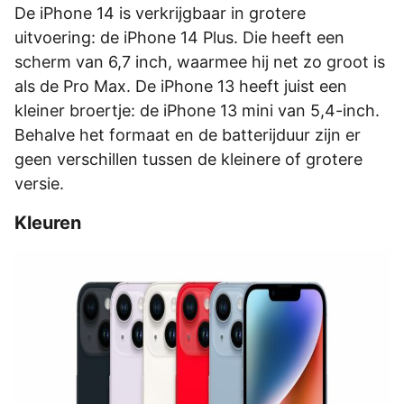
De iPhone 14 is verkrijgbaar in grotere
uitvoering: de iPhone 14 Plus. Die heeft een
scherm van 6,7 inch, waarmee hij net zo groot is
als de Pro Max. De iPhone 13 heeft juist een
kleiner broertje: de iPhone 13 mini van 5,4-inch.
Behalve het formaat en de batterijduur zijn er
geen verschillen tussen de kleinere of grotere
versie.
Kleuren