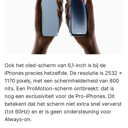
Ook het oled-scherm van 6,1-inch is bij de
iPhones precies hetzelfde. De resolutie is 2532 x
1170 pixels, met een schermhelderheid van 800
nits. Een ProMotion-scherm ontbreekt: dat is
nog een exclusiviteit voor de Pro-iPhones. Dit
betekent dat het scherm niet extra snel ververst
(tot 60Hz) en er is geen ondersteuning voor
Always-on.