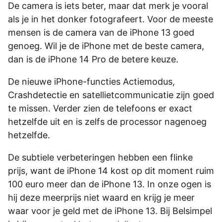
De camera is iets beter, maar dat merk je vooral
als je in het donker fotografeert. Voor de meeste
mensen is de camera van de iPhone 13 goed
genoeg. Wil je de iPhone met de beste camera,
dan is de iPhone 14 Pro de betere keuze.
De nieuwe iPhone-functies Actiemodus,
Crashdetectie en satellietcommunicatie zijn goed
te missen. Verder zien de telefoons er exact
hetzelfde uit en is zelfs de processor nagenoeg
hetzelfde.
De subtiele verbeteringen hebben een flinke
prijs, want de iPhone 14 kost op dit moment ruim
100 euro meer dan de iPhone 13. In onze ogen is
hij deze meerprijs niet waard en krijg je meer
waar voor je geld met de iPhone 13. Bij Belsimpel