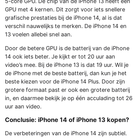
5-core GPU. De chip van de iPhone 13 heeft een
GPU met 4 kernen. Dit zorgt voor iets snellere
grafische prestaties bij de iPhone 14, al is dat
verschil nauwelijks te merken. De iPhone 14 en
13 voelen allebei snel aan.
Door de betere GPU is de batterij van de iPhone
14 ook iets beter. Je kijkt er tot 20 uur aan
video’s mee. Bij de iPhone 13 is dat 19 uur. Wil je
de iPhone met de beste batterij, dan kun je het
beste kiezen voor de iPhone 14 Plus. Door zijn
grotere formaat past er ook een grotere batterij
in, en daarmee bekijk je op één acculading tot 26
uur aan video.
Conclusie: iPhone 14 of iPhone 13 kopen?
De verbeteringen van de iPhone 14 zijn subtiel.