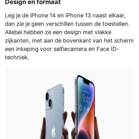
Design en formaat
Leg je de iPhone 14 en iPhone 13 naast elkaar,
dan zie je geen verschillen tussen de toestellen.
Allebei hebben ze een design met vlakke
zijkanten, met aan de bovenkant van het scherm
een inkeping voor selfiecamera en Face ID-
techniek.