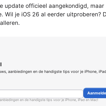
 de update officieel aangekondigd, maar
 Wil je iOS 26 al eerder uitproberen? 
alleren.
l
ws, aanbiedingen en de handigste tips voor je iPhone, iPa
anbiedingen en de handigste tips voor je iPhone, iPad en Mac!