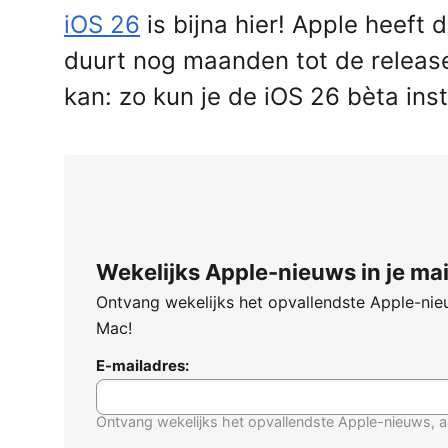
iOS 26
is bijna hier! Apple heeft
duurt nog maanden tot de release.
kan: zo kun je de iOS 26 bèta inst
Wekelijks Apple-nieuws in je mai
Ontvang wekelijks het opvallendste Apple-nieu
Mac!
E-mailadres:
Ontvang wekelijks het opvallendste Apple-nieuws, a