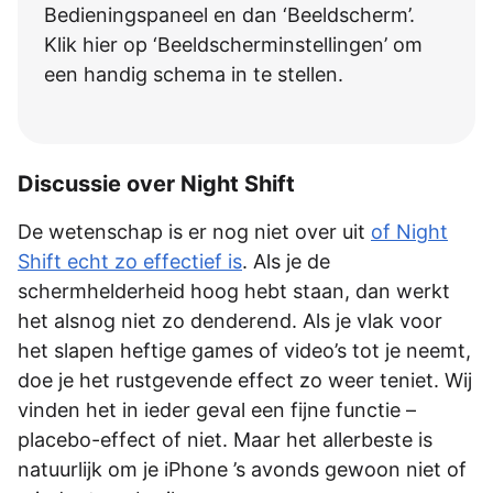
Bedieningspaneel en dan ‘Beeldscherm’.
Klik hier op ‘Beeldscherminstellingen’ om
een handig schema in te stellen.
Discussie over Night Shift
De wetenschap is er nog niet over uit
of Night
Shift echt zo effectief is
. Als je de
schermhelderheid hoog hebt staan, dan werkt
het alsnog niet zo denderend. Als je vlak voor
het slapen heftige games of video’s tot je neemt,
doe je het rustgevende effect zo weer teniet. Wij
vinden het in ieder geval een fijne functie –
placebo-effect of niet. Maar het allerbeste is
natuurlijk om je iPhone ’s avonds gewoon niet of