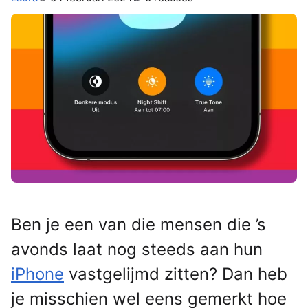
Ben je een van die mensen die ’s
avonds laat nog steeds aan hun
iPhone
vastgelijmd zitten? Dan heb
je misschien wel eens gemerkt hoe