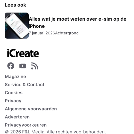
Lees ook
Alles wat je moet weten over e-sim op de
iPhone
7 januari 2026
Achtergrond
Magazine
Service & Contact
Cookies
Privacy
Algemene voorwaarden
Adverteren
Privacyvoorkeuren
© 2026 F&L Media. Alle rechten voorbehouden.