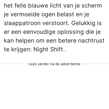
het felle blauwe licht van je scherm
je vermoeide ogen belast en je
slaappatroon verstoort. Gelukkig is
er een eenvoudige oplossing die je
kan helpen om een betere nachtrust
te krijgen: Night Shift .
Lees verder na de advertentie