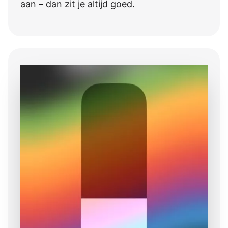
aan – dan zit je altijd goed.