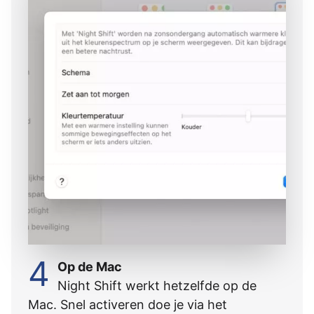
4
Op de Mac
Night Shift werkt hetzelfde op de
Mac. Snel activeren doe je via het