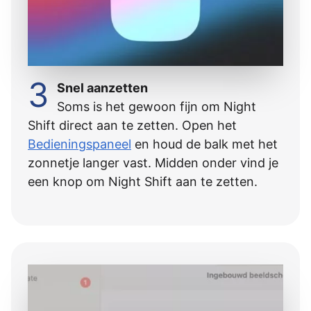
3
Snel aanzetten
Soms is het gewoon fijn om Night
Shift direct aan te zetten. Open het
Bedieningspaneel
en houd de balk met het
zonnetje langer vast. Midden onder vind je
een knop om Night Shift aan te zetten.