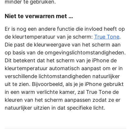
minder te gebruiken.
Niet te verwarren met …
Er is nog een andere functie die invloed heeft op
de kleurtemperatuur van je scherm:
True Tone
.
Die past de kleurweergave van het scherm aan
op basis van de omgevingslichtomstandigheden.
Dit betekent dat het scherm van je iPhone de
kleurtemperatuur automatisch aanpast om er in
verschillende lichtomstandigheden natuurlijker
uit te zien. Bijvoorbeeld, als je je iPhone gebruikt
in een warm verlichte kamer, zal True Tone de
kleuren van het scherm aanpassen zodat ze er
natuurlijker uitzien in dat specifieke licht.