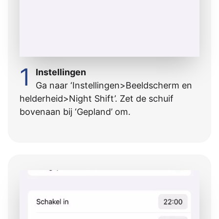
1
Instellingen
Ga naar ‘Instellingen>Beeldscherm en
helderheid>Night Shift’. Zet de schuif
bovenaan bij ‘Gepland’ om.