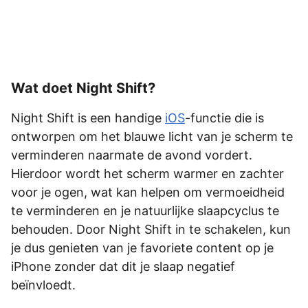
Wat doet Night Shift?
Night Shift is een handige
iOS
-functie die is
ontworpen om het blauwe licht van je scherm te
verminderen naarmate de avond vordert.
Hierdoor wordt het scherm warmer en zachter
voor je ogen, wat kan helpen om vermoeidheid
te verminderen en je natuurlijke slaapcyclus te
behouden. Door Night Shift in te schakelen, kun
je dus genieten van je favoriete content op je
iPhone zonder dat dit je slaap negatief
beïnvloedt.