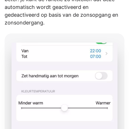
automatisch wordt geactiveerd en
gedeactiveerd op basis van de zonsopgang en
zonsondergang.