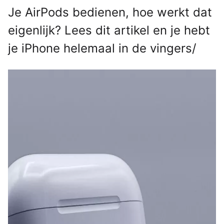
Je AirPods bedienen, hoe werkt dat
eigenlijk? Lees dit artikel en je hebt
je iPhone helemaal in de vingers/