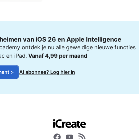
heimen van iOS 26 en Apple Intelligence
cademy ontdek je nu alle geweldige nieuwe functies
ac en iPad.
Vanaf 4,99 per maand
ent >
Al abonnee? Log hier in