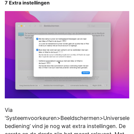
7 Extra instellingen
Via
‘Systeemvoorkeuren>Beeldschermen>Universele
bediening’ vind je nog wat extra instellingen. De