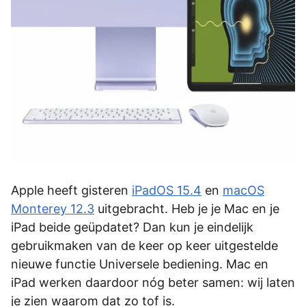
Apple heeft gisteren
iPadOS 15.4
en
macOS
Monterey 12.3
uitgebracht. Heb je je Mac en je
iPad beide geüpdatet? Dan kun je eindelijk
gebruikmaken van de keer op keer uitgestelde
nieuwe functie Universele bediening. Mac en
iPad werken daardoor nóg beter samen: wij laten
je zien waarom dat zo tof is.