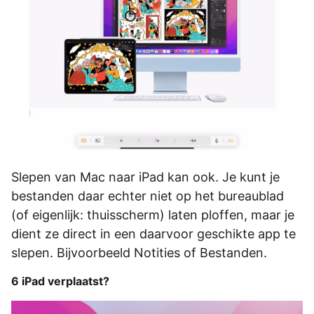
Slepen van Mac naar iPad kan ook. Je kunt je
bestanden daar echter niet op het bureaublad
(of eigenlijk: thuisscherm) laten ploffen, maar je
dient ze direct in een daarvoor geschikte app te
slepen. Bijvoorbeeld Notities of Bestanden.
6 iPad verplaatst?