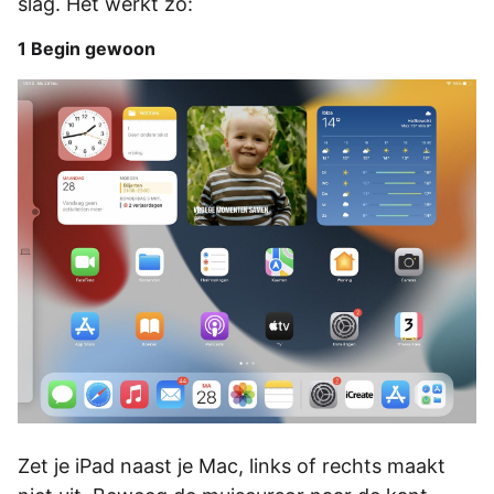
slag. Het werkt zo:
1 Begin gewoon
Zet je iPad naast je Mac, links of rechts maakt