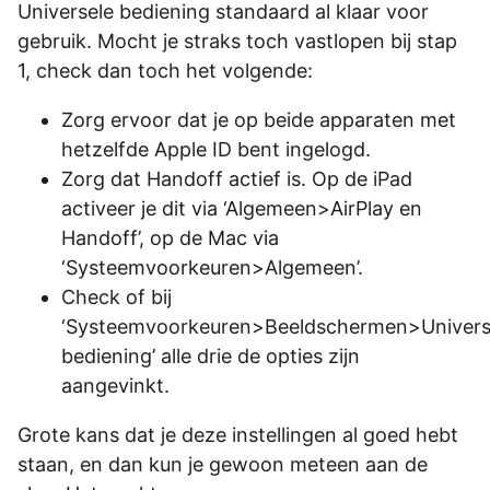
Universele bediening standaard al klaar voor
gebruik. Mocht je straks toch vastlopen bij stap
1, check dan toch het volgende:
Zorg ervoor dat je op beide apparaten met
hetzelfde Apple ID bent ingelogd.
Zorg dat Handoff actief is. Op de iPad
activeer je dit via ‘Algemeen>AirPlay en
Handoff’, op de Mac via
‘Systeemvoorkeuren>Algemeen’.
Check of bij
‘Systeemvoorkeuren>Beeldschermen>Univers
bediening’ alle drie de opties zijn
aangevinkt.
Grote kans dat je deze instellingen al goed hebt
staan, en dan kun je gewoon meteen aan de