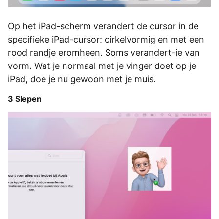
Op het iPad-scherm verandert de cursor in de
specifieke iPad-cursor: cirkelvormig en met een
rood randje eromheen. Soms verandert-ie van
vorm. Wat je normaal met je vinger doet op je
iPad, doe je nu gewoon met je muis.
3 Slepen