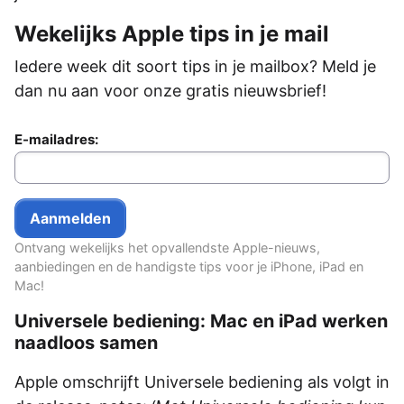
Wekelijks Apple tips in je mail
Iedere week dit soort tips in je mailbox? Meld je
dan nu aan voor onze gratis nieuwsbrief!
E-mailadres:
Ontvang wekelijks het opvallendste Apple-nieuws,
aanbiedingen en de handigste tips voor je iPhone, iPad en
Mac!
Universele bediening: Mac en iPad werken
naadloos samen
Apple omschrijft Universele bediening als volgt in