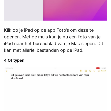
Klik op je iPad op de app Foto’s om deze te
openen. Met de muis kun je nu een foto van je
iPad naar het bureaublad van je Mac slepen. Dit
kan met allerlei bestanden op de iPad.
4 Of typen