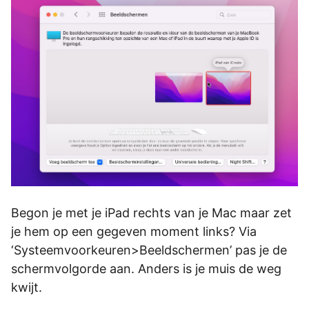
Begon je met je iPad rechts van je Mac maar zet
je hem op een gegeven moment links? Via
‘Systeemvoorkeuren>Beeldschermen’ pas je de
schermvolgorde aan. Anders is je muis de weg
kwijt.