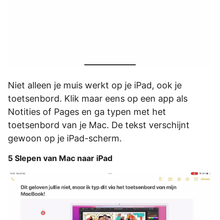
Niet alleen je muis werkt op je iPad, ook je
toetsenbord. Klik maar eens op een app als
Notities of Pages en ga typen met het
toetsenbord van je Mac. De tekst verschijnt
gewoon op je iPad-scherm.
5 Slepen van Mac naar iPad