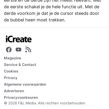
eerste en de derde zijn het meest relevant. Met
de eerste schakel je de hele functie uit. Met de
derde voorkom je dat je de cursor steeds door
de bubbel heen moet trekken.
Magazine
Service & Contact
Cookies
Privacy
Algemene voorwaarden
Adverteren
Privacyvoorkeuren
© 2026 F&L Media. Alle rechten voorbehouden.