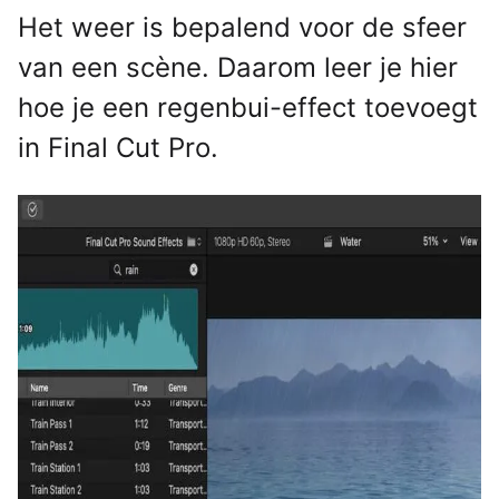
Het weer is bepalend voor de sfeer
van een scène. Daarom leer je hier
hoe je een regenbui-effect toevoegt
in Final Cut Pro.