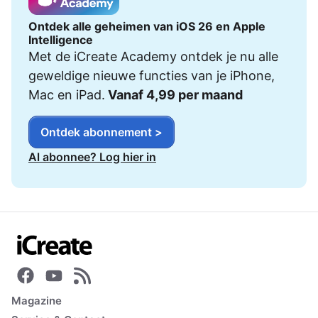
Ontdek alle geheimen van iOS 26 en Apple
Intelligence
Met de iCreate Academy ontdek je nu alle
geweldige nieuwe functies van je iPhone,
Mac en iPad.
Vanaf 4,99 per maand
Ontdek abonnement >
Al abonnee? Log hier in
Magazine