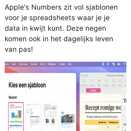
Apple's Numbers zit vol sjablonen
voor je spreadsheets waar je je
data in kwijt kunt. Deze negen
komen ook in het dagelijks leven
van pas!