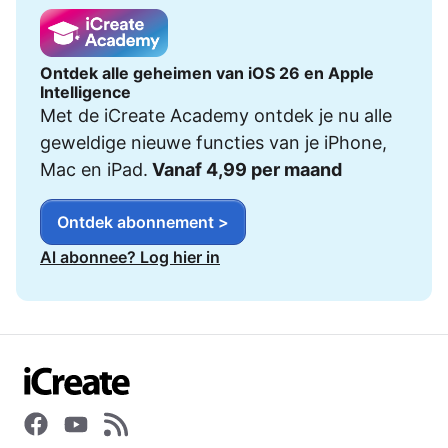
Ontdek alle geheimen van iOS 26 en Apple
Intelligence
Met de iCreate Academy ontdek je nu alle
geweldige nieuwe functies van je iPhone,
Mac en iPad.
Vanaf 4,99 per maand
Ontdek abonnement >
Al abonnee? Log hier in