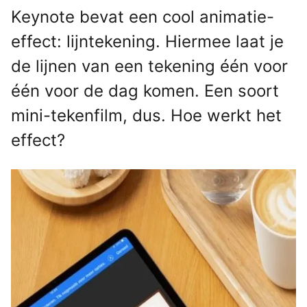
Keynote bevat een cool animatie-
effect: lijntekening. Hiermee laat je
de lijnen van een tekening één voor
één voor de dag komen. Een soort
mini-tekenfilm, dus. Hoe werkt het
effect?