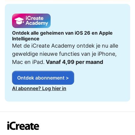
Ontdek alle geheimen van iOS 26 en Apple
Intelligence
Met de iCreate Academy ontdek je nu alle
geweldige nieuwe functies van je iPhone,
Mac en iPad.
Vanaf 4,99 per maand
Ontdek abonnement >
Al abonnee? Log hier in