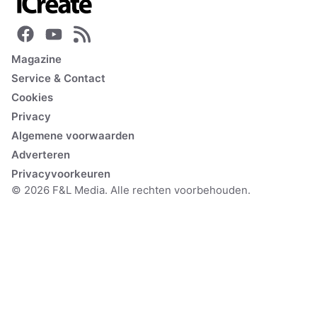
Magazine
Service & Contact
Cookies
Privacy
Algemene voorwaarden
Adverteren
Privacyvoorkeuren
© 2026 F&L Media. Alle rechten voorbehouden.