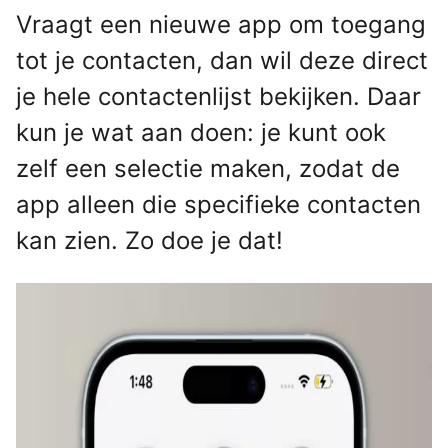
Vraagt een nieuwe app om toegang
tot je contacten, dan wil deze direct
je hele contactenlijst bekijken. Daar
kun je wat aan doen: je kunt ook
zelf een selectie maken, zodat de
app alleen die specifieke contacten
kan zien. Zo doe je dat!