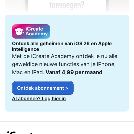
Ontdek alle geheimen van iOS 26 en Apple
Intelligence
Met de iCreate Academy ontdek je nu alle
geweldige nieuwe functies van je iPhone,
Mac en iPad.
Vanaf 4,99 per maand
Ontdek abonnement >
Al abonnee? Log hier in