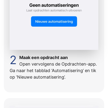
2
Maak een opdracht aan
Open vervolgens de Opdrachten-app.
Ga naar het tabblad ‘Automatisering’ en tik
op ‘Nieuwe automatisering’.