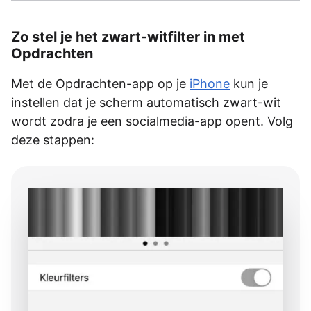
Zo stel je het zwart-witfilter in met
Opdrachten
Met de Opdrachten-app op je
iPhone
kun je
instellen dat je scherm automatisch zwart-wit
wordt zodra je een socialmedia-app opent. Volg
deze stappen: