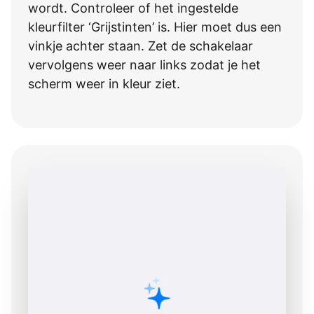
wordt. Controleer of het ingestelde
kleurfilter ‘Grijstinten’ is. Hier moet dus een
vinkje achter staan. Zet de schakelaar
vervolgens weer naar links zodat je het
scherm weer in kleur ziet.