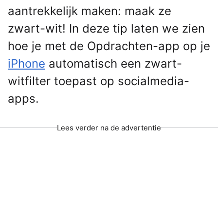
aantrekkelijk maken: maak ze
zwart-wit! In deze tip laten we zien
hoe je met de Opdrachten-app op je
iPhone
automatisch een zwart-
witfilter toepast op socialmedia-
apps.
Lees verder na de advertentie