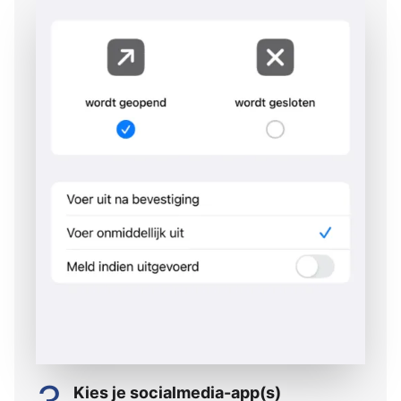
Kies je socialmedia-app(s)