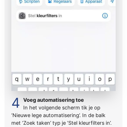
4
Voeg automatisering toe
In het volgende scherm tik je op
‘Nieuwe lege automatisering’. In de balk
met ‘Zoek taken’ typ je ‘Stel kleurfilters in’.