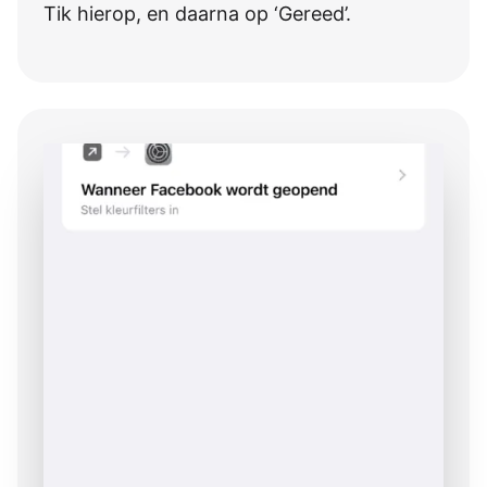
Tik hierop, en daarna op ‘Gereed’.