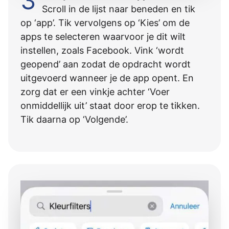
3
Scroll in de lijst naar beneden en tik
op ‘app’. Tik vervolgens op ‘Kies’ om de
apps te selecteren waarvoor je dit wilt
instellen, zoals Facebook. Vink ‘wordt
geopend’ aan zodat de opdracht wordt
uitgevoerd wanneer je de app opent. En
zorg dat er een vinkje achter ‘Voer
onmiddellijk uit’ staat door erop te tikken.
Tik daarna op ‘Volgende’.