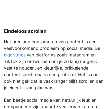
Eindeloos scrollen
Het urenlang consumeren van content is een
veelvoorkomend probleem op social media. De
algoritmes
van platforms zoals Instagram en
TikTok zijn ontworpen om je zo lang mogelijk
vast te houden, en kleurrijke, prikkelende
content speelt daarin een grote rol. Het is dan
ook niet gek dat je vaak langer blijft scrollen dan
je eigenlijk van plan was.
Een beetje social media kan natuurlijk leuk en
ontspannend zijn, maar te veel ervan kan ten