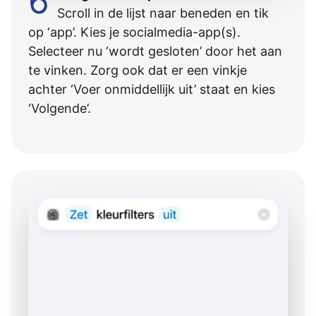
6
Scroll in de lijst naar beneden en tik
op ‘app’. Kies je socialmedia-app(s).
Selecteer nu ‘wordt gesloten’ door het aan
te vinken. Zorg ook dat er een vinkje
achter ‘Voer onmiddellijk uit’ staat en kies
‘Volgende’.