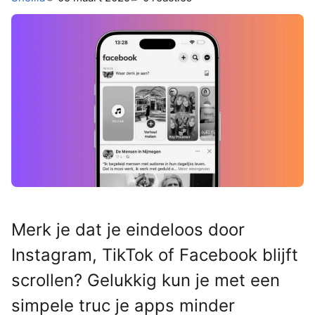
Merk je dat je eindeloos door
Instagram, TikTok of Facebook blijft
scrollen? Gelukkig kun je met een
simpele truc je apps minder