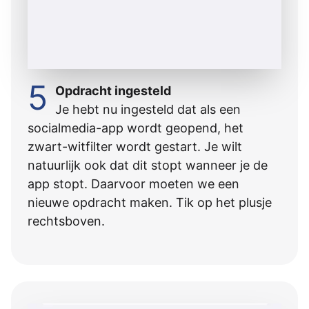
5
Opdracht ingesteld
Je hebt nu ingesteld dat als een
socialmedia-app wordt geopend, het
zwart-witfilter wordt gestart. Je wilt
natuurlijk ook dat dit stopt wanneer je de
app stopt. Daarvoor moeten we een
nieuwe opdracht maken. Tik op het plusje
rechtsboven.