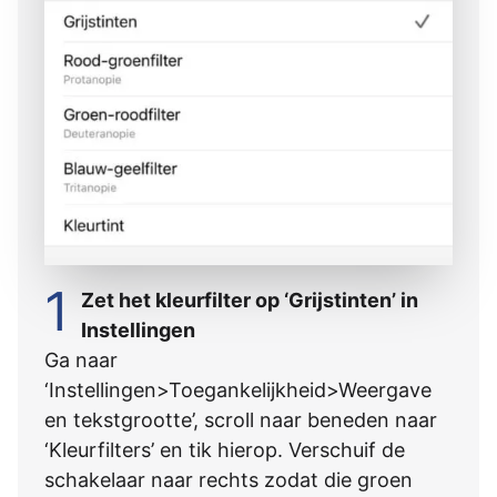
1
Zet het kleurfilter op ‘Grijstinten’ in
Instellingen
Ga naar
‘Instellingen>Toegankelijkheid>Weergave
en tekstgrootte’, scroll naar beneden naar
‘Kleurfilters’ en tik hierop. Verschuif de
schakelaar naar rechts zodat die groen