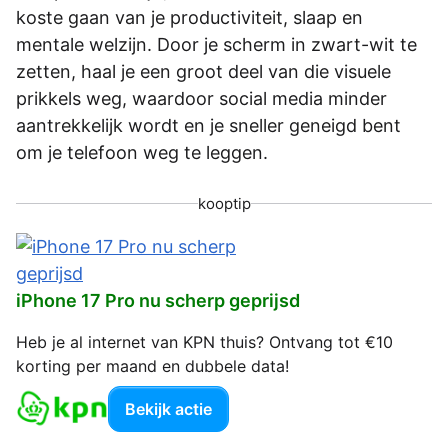
koste gaan van je productiviteit, slaap en
mentale welzijn. Door je scherm in zwart-wit te
zetten, haal je een groot deel van die visuele
prikkels weg, waardoor social media minder
aantrekkelijk wordt en je sneller geneigd bent
om je telefoon weg te leggen.
kooptip
iPhone 17 Pro nu scherp geprijsd
Heb je al internet van KPN thuis? Ontvang tot €10
korting per maand en dubbele data!
Bekijk actie