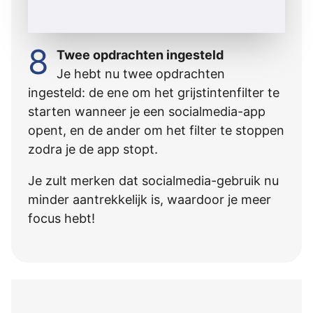
8
Twee opdrachten ingesteld
Je hebt nu twee opdrachten
ingesteld: de ene om het grijstintenfilter te
starten wanneer je een socialmedia-app
opent, en de ander om het filter te stoppen
zodra je de app stopt.
Je zult merken dat socialmedia-gebruik nu
minder aantrekkelijk is, waardoor je meer
focus hebt!