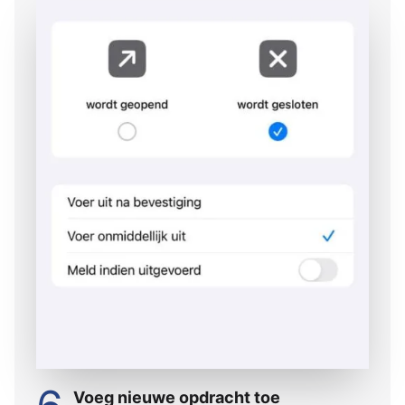
Voeg nieuwe opdracht toe