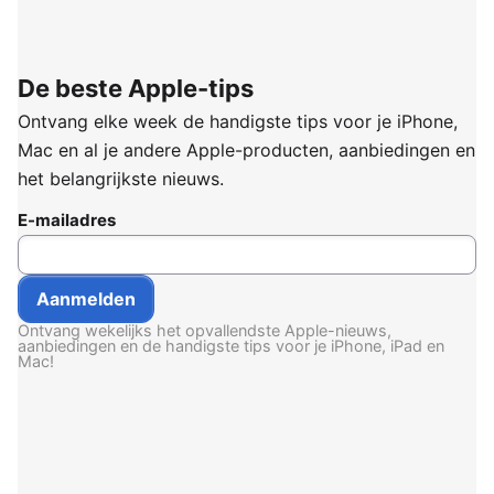
De beste Apple-tips
Ontvang elke week de handigste tips voor je iPhone,
Mac en al je andere Apple-producten, aanbiedingen en
het belangrijkste nieuws.
E-mailadres
Ontvang wekelijks het opvallendste Apple-nieuws,
aanbiedingen en de handigste tips voor je iPhone, iPad en
Mac!