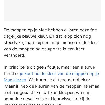
De mappen op je Mac hebben al jaren dezelfde
degelijke blauwe kleur. En dat is op zich nog
steeds zo, maar bij sommige mensen is de kleur
van de mappen na de update in één keer
veranderd.
In principe is dit geen foutje, maar een nieuwe
functie:
je kunt nu de kleur van de mappen op je
Mac kiezen
. We horen je al tegenstribbelen:
‘Maar ik heb de kleuren van de mappen helemaal
niet aangepast!’ En dat kan kloppen want in
sommige gevallen is de kleurwisseling bij de