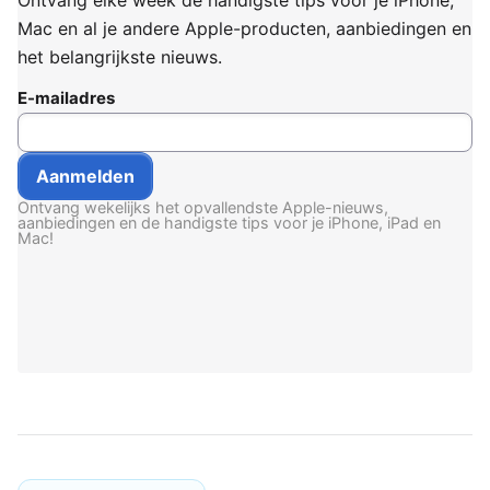
Ontvang elke week de handigste tips voor je iPhone,
Mac en al je andere Apple-producten, aanbiedingen en
het belangrijkste nieuws.
E-mailadres
Ontvang wekelijks het opvallendste Apple-nieuws,
aanbiedingen en de handigste tips voor je iPhone, iPad en
Mac!