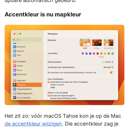
update automatisch gebeurd.
Accentkleur is nu mapkleur
Het zit zo: vóór macOS Tahoe kon je op de Mac
de accentkleur wijzigen
. Die accentkleur zag je