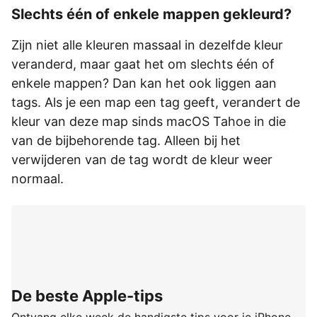
Slechts één of enkele mappen gekleurd?
Zijn niet alle kleuren massaal in dezelfde kleur
veranderd, maar gaat het om slechts één of
enkele mappen? Dan kan het ook liggen aan
tags. Als je een map een tag geeft, verandert de
kleur van deze map sinds macOS Tahoe in die
van de bijbehorende tag. Alleen bij het
verwijderen van de tag wordt de kleur weer
normaal.
De beste Apple-tips