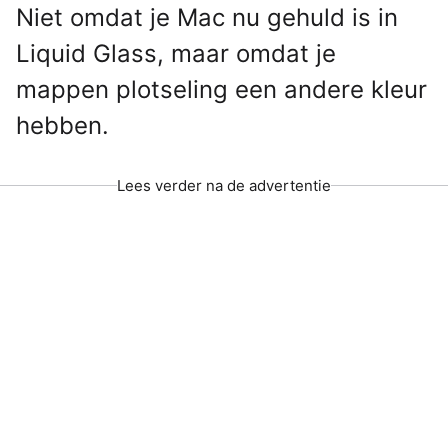
Niet omdat je Mac nu gehuld is in
Liquid Glass, maar omdat je
mappen plotseling een andere kleur
hebben.
Lees verder na de advertentie