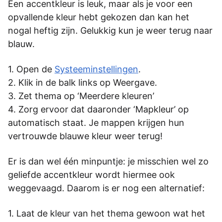
Een accentkleur is leuk, maar als je voor een
opvallende kleur hebt gekozen dan kan het
nogal heftig zijn. Gelukkig kun je weer terug naar
blauw.
Open de
Systeeminstellingen
.
Klik in de balk links op Weergave.
Zet thema op ‘Meerdere kleuren’
Zorg ervoor dat daaronder ‘Mapkleur’ op
automatisch staat. Je mappen krijgen hun
vertrouwde blauwe kleur weer terug!
Er is dan wel één minpuntje: je misschien wel zo
geliefde accentkleur wordt hiermee ook
weggevaagd. Daarom is er nog een alternatief:
Laat de kleur van het thema gewoon wat het