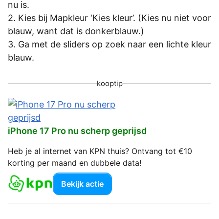
nu is.
Kies bij Mapkleur ‘Kies kleur’. (Kies nu niet voor
blauw, want dat is donkerblauw.)
Ga met de sliders op zoek naar een lichte kleur
blauw.
kooptip
iPhone 17 Pro nu scherp geprijsd
Heb je al internet van KPN thuis? Ontvang tot €10
korting per maand en dubbele data!
Bekijk actie