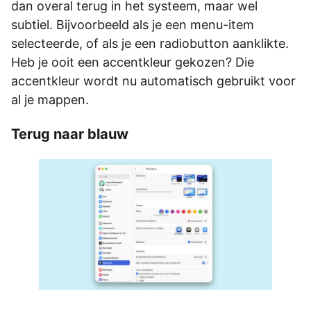
dan overal terug in het systeem, maar wel
subtiel. Bijvoorbeeld als je een menu-item
selecteerde, of als je een radiobutton aanklikte.
Heb je ooit een accentkleur gekozen? Die
accentkleur wordt nu automatisch gebruikt voor
al je mappen.
Terug naar blauw