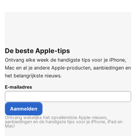
De beste Apple-tips
Ontvang elke week de handigste tips voor je iPhone,
Mac en al je andere Apple-producten, aanbiedingen en
het belangrijkste nieuws.
E-mailadres
Ontvang wekelijks het opvallendste Apple-nieuws,
aanbiedingen en de handigste tips voor je iPhone, iPad en
Mac!