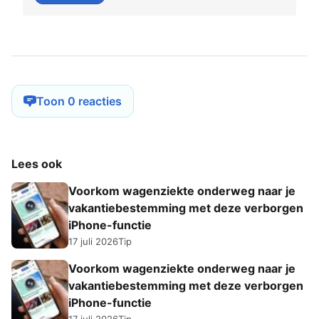
Toon 0 reacties
Lees ook
Voorkom wagenziekte onderweg naar je
vakantiebestemming met deze verborgen
iPhone-functie
17 juli 2026
Tip
Voorkom wagenziekte onderweg naar je
vakantiebestemming met deze verborgen
iPhone-functie