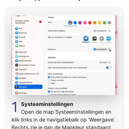
1
Systeeminstellingen
Open de map Systeeminstellingen en
klik links in de navigatiebalk op ‘Weergave’.
Rechts zie je dan de Mapkleur standaard