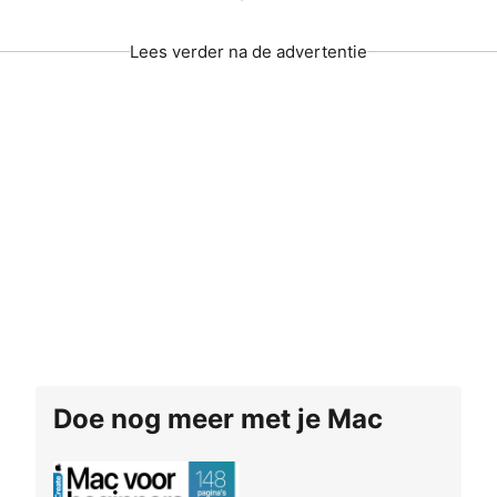
Lees verder na de advertentie
Doe nog meer met je Mac