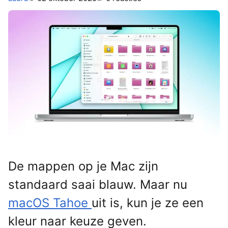
De mappen op je Mac zijn
standaard saai blauw. Maar nu
macOS Tahoe
uit is, kun je ze een
kleur naar keuze geven.