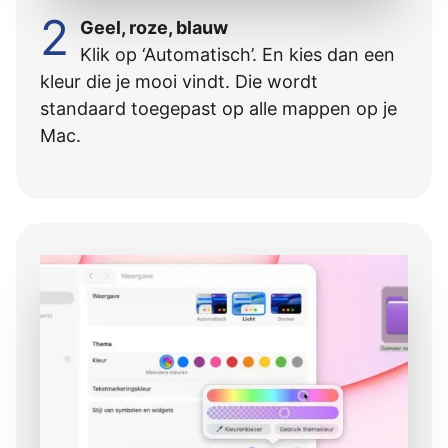
2
Geel, roze, blauw
Klik op ‘Automatisch’. En kies dan een
kleur die je mooi vindt. Die wordt
standaard toegepast op alle mappen op je
Mac.