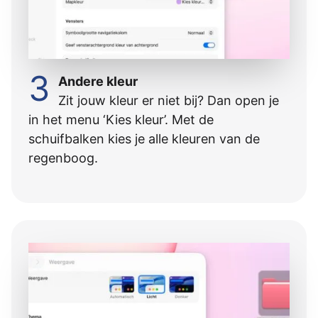
3
Andere kleur
Zit jouw kleur er niet bij? Dan open je
in het menu ‘Kies kleur’. Met de
schuifbalken kies je alle kleuren van de
regenboog.