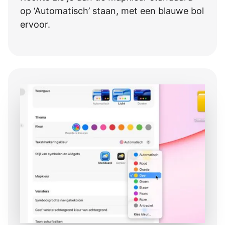
op ‘Automatisch’ staan, met een blauwe bol
ervoor.