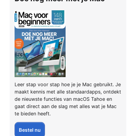
Leer stap voor stap hoe je je Mac gebruikt. Je
maakt kennis met alle standaardapps, ontdekt
de nieuwste functies van macOS Tahoe en
gaat direct aan de slag met alles wat je Mac
te bieden heeft.
Bestel nu