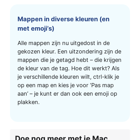
Mappen in diverse kleuren (en
met emoji’s)
Alle mappen zijn nu uitgedost in de
gekozen kleur. Een uitzondering zijn de
mappen die je getagd hebt – die krijgen
de kleur van de tag. Hoe dit werkt? Als
je verschillende kleuren wilt, ctrl-klik je
op een map en kies je voor ‘Pas map
aan’ – je kunt er dan ook een emoji op
plakken.
Doe nog meer met je Mac