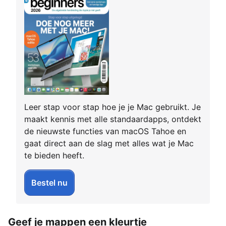
Leer stap voor stap hoe je je Mac gebruikt. Je
maakt kennis met alle standaardapps, ontdekt
de nieuwste functies van macOS Tahoe en
gaat direct aan de slag met alles wat je Mac
te bieden heeft.
Bestel nu
Geef je mappen een kleurtje