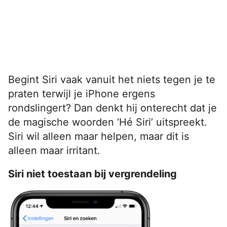
Begint Siri vaak vanuit het niets tegen je te
praten terwijl je iPhone ergens
rondslingert? Dan denkt hij onterecht dat je
de magische woorden ‘Hé Siri’ uitspreekt.
Siri wil alleen maar helpen, maar dit is
alleen maar irritant.
Siri niet toestaan bij vergrendeling