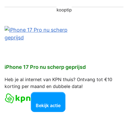
kooptip
iPhone 17 Pro nu scherp geprijsd
Heb je al internet van KPN thuis? Ontvang tot €10
korting per maand en dubbele data!
Bekijk actie