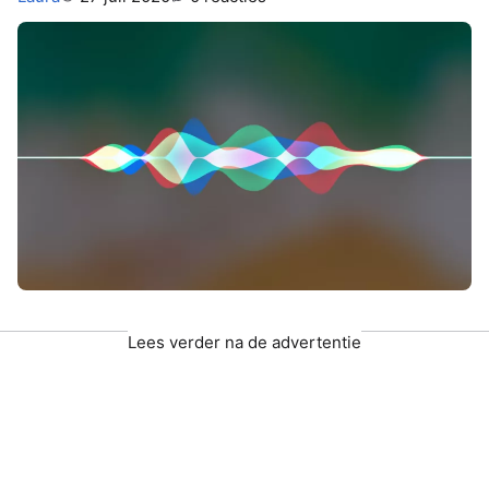
Lees verder na de advertentie