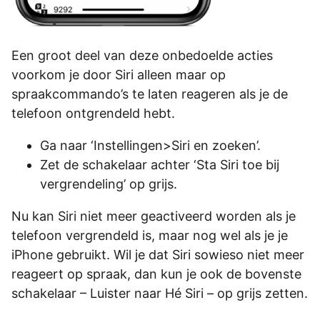
Een groot deel van deze onbedoelde acties
voorkom je door Siri alleen maar op
spraakcommando’s te laten reageren als je de
telefoon ontgrendeld hebt.
Ga naar ‘Instellingen>Siri en zoeken’.
Zet de schakelaar achter ‘Sta Siri toe bij
vergrendeling’ op grijs.
Nu kan Siri niet meer geactiveerd worden als je
telefoon vergrendeld is, maar nog wel als je je
iPhone gebruikt. Wil je dat Siri sowieso niet meer
reageert op spraak, dan kun je ook de bovenste
schakelaar – Luister naar Hé Siri – op grijs zetten.