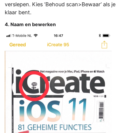
verslepen. Kies ‘Behoud scan>Bewaar’ als je
klaar bent.
4. Naam en bewerken