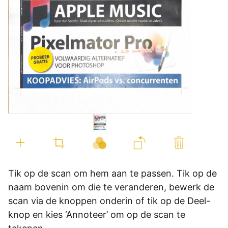
Tik op de scan om hem aan te passen. Tik op de
naam bovenin om die te veranderen, bewerk de
scan via de knoppen onderin of tik op de Deel-
knop en kies ‘Annoteer’ om op de scan te