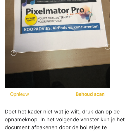
Doet het kader niet wat je wilt, druk dan op de
opnameknop. In het volgende venster kun je het
document afbakenen door de bolletjes te