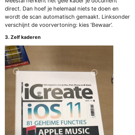
Meestal herkent het gele kader je document
direct. Dan hoef je helemaal niets te doen en
wordt de scan automatisch gemaakt. Linksonder
verschijnt de voorvertoning: kies ‘Bewaar’.
3. Zelf kaderen