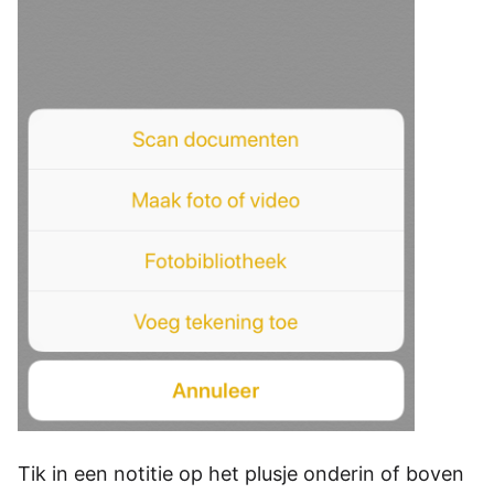
Tik in een notitie op het plusje onderin of boven