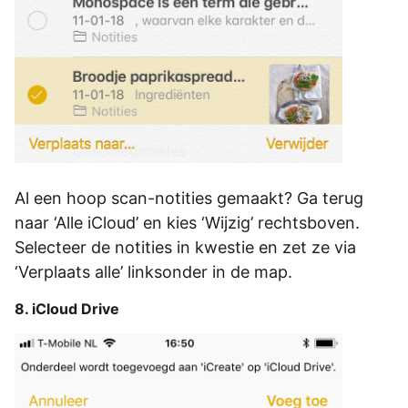
Al een hoop scan-notities gemaakt? Ga terug
naar ‘Alle iCloud’ en kies ‘Wijzig’ rechtsboven.
Selecteer de notities in kwestie en zet ze via
‘Verplaats alle’ linksonder in de map.
8. iCloud Drive