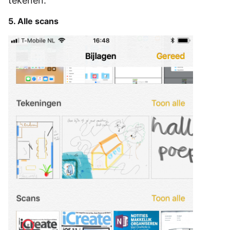
tekenen.
5. Alle scans