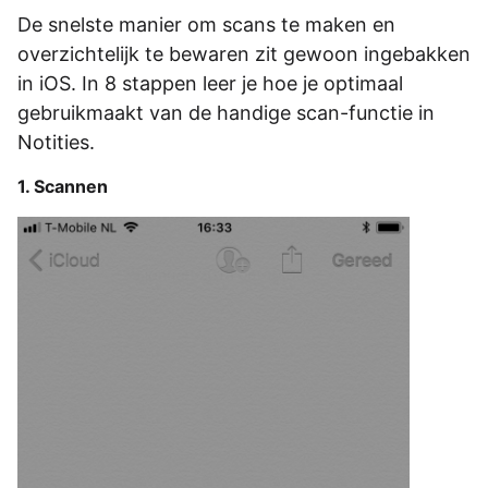
De snelste manier om scans te maken en
overzichtelijk te bewaren zit gewoon ingebakken
in iOS. In 8 stappen leer je hoe je optimaal
gebruikmaakt van de handige scan-functie in
Notities.
1. Scannen