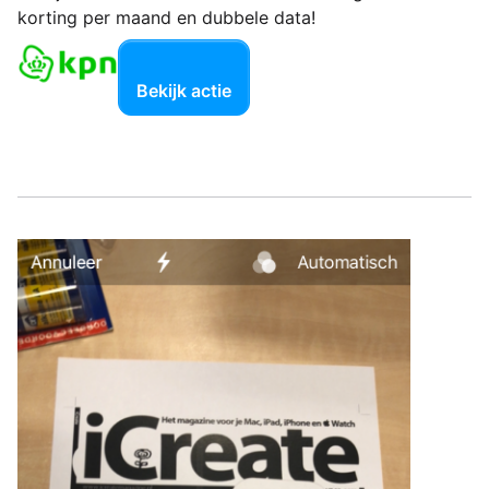
korting per maand en dubbele data!
Bekijk actie