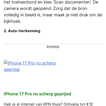
het toetsenbord en kies ‘Scan documenten’. De
camera wordt geopend. Zorg dat de bron
volledig in beeld is, maar maak je niet druk om de
kijkhoek.
2. Auto-herkenning
kooptip
iPhone 17 Pro nu scherp geprijsd
Heb je al internet van KPN thuis? Ontvang tot €10