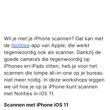
Wil je met je iPhone scannen? Dat kan met
de
Notities
-app van Apple; die werkt
tegenwoordig ook als scanner. Dankzij de
goede camera’s die tegenwoordig op
iPhones en iPads zitten, heb je voor het
scannen die lompe all-in-one op je bureau
niet meer nodig. In deze workshops leggen
we uit hoe je op je iPhone kunt scannen
met Notities in iOS 11.
Scannen met iPhone iOS 11