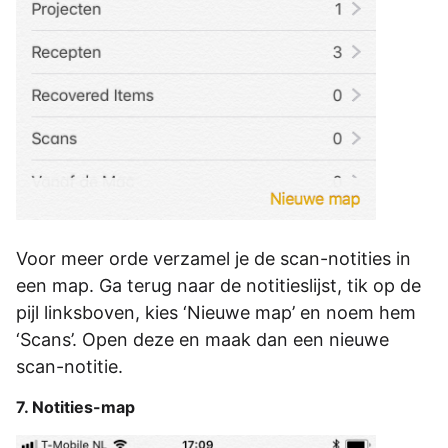
Voor meer orde verzamel je de scan-notities in
een map. Ga terug naar de notitieslijst, tik op de
pijl linksboven, kies ‘Nieuwe map’ en noem hem
‘Scans’. Open deze en maak dan een nieuwe
scan-notitie.
7. Notities-map