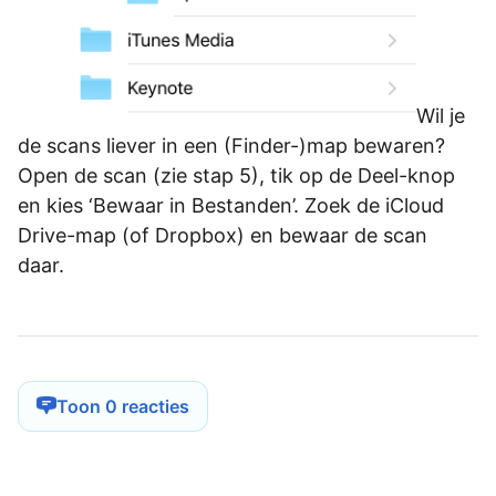
Wil je
de scans liever in een (Finder-)map bewaren?
Open de scan (zie stap 5), tik op de Deel-knop
en kies ‘Bewaar in Bestanden’. Zoek de iCloud
Drive-map (of Dropbox) en bewaar de scan
daar.
Toon 0 reacties