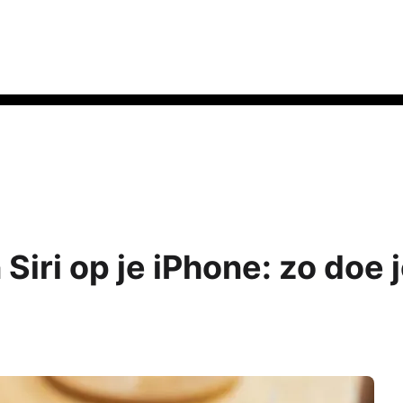
Siri op je iPhone: zo doe 