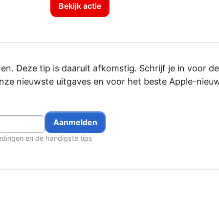
Bekijk actie
en. Deze tip is daaruit afkomstig. Schrijf je in voor de
onze nieuwste uitgaves en voor het beste Apple-nieu
edingen en de handigste tips