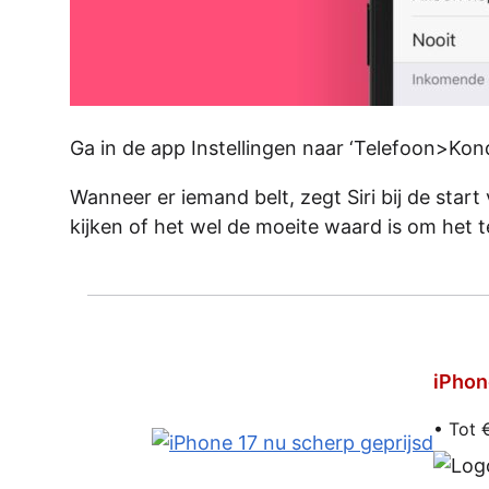
Ga in de app Instellingen naar ‘Telefoon>Kondig 
Wanneer er iemand belt, zegt Siri bij de start
kijken of het wel de moeite waard is om het 
iPhon
• Tot 