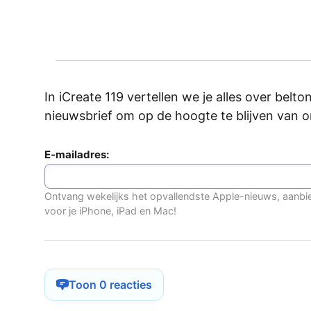
In iCreate 119 vertellen we je alles over belton
nieuwsbrief om op de hoogte te blijven van 
E-mailadres:
Ontvang wekelijks het opvallendste Apple-nieuws, aanbi
voor je iPhone, iPad en Mac!
Toon 0 reacties