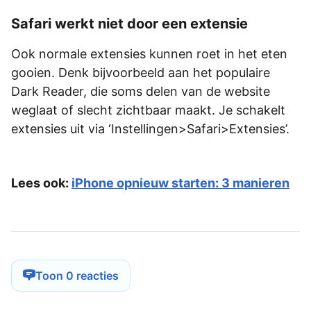
Safari werkt niet door een extensie
Ook normale extensies kunnen roet in het eten
gooien. Denk bijvoorbeeld aan het populaire
Dark Reader, die soms delen van de website
weglaat of slecht zichtbaar maakt. Je schakelt
extensies uit via ‘Instellingen>Safari>Extensies’.
Lees ook:
iPhone opnieuw starten: 3 manieren
Toon 0 reacties