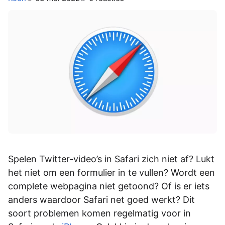
Spelen Twitter-video’s in Safari zich niet af? Lukt
het niet om een formulier in te vullen? Wordt een
complete webpagina niet getoond? Of is er iets
anders waardoor Safari net goed werkt? Dit
soort problemen komen regelmatig voor in