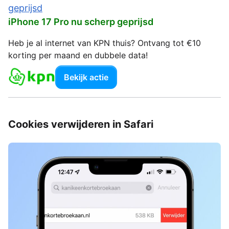
iPhone 17 Pro nu scherp geprijsd
Heb je al internet van KPN thuis? Ontvang tot €10
korting per maand en dubbele data!
Bekijk actie
Cookies verwijderen in Safari