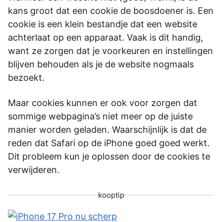
kans groot dat een cookie de boosdoener is. Een
cookie is een klein bestandje dat een website
achterlaat op een apparaat. Vaak is dit handig,
want ze zorgen dat je voorkeuren en instellingen
blijven behouden als je de website nogmaals
bezoekt.
Maar cookies kunnen er ook voor zorgen dat
sommige webpagina’s niet meer op de juiste
manier worden geladen. Waarschijnlijk is dat de
reden dat Safari op de iPhone goed goed werkt.
Dit probleem kun je oplossen door de cookies te
verwijderen.
kooptip