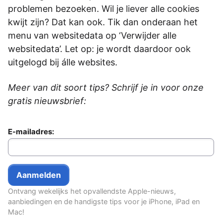
problemen bezoeken. Wil je liever alle cookies
kwijt zijn? Dat kan ook. Tik dan onderaan het
menu van websitedata op ‘Verwijder alle
websitedata’. Let op: je wordt daardoor ook
uitgelogd bij álle websites.
Meer van dit soort tips? Schrijf je in voor onze
gratis nieuwsbrief:
E-mailadres:
Ontvang wekelijks het opvallendste Apple-nieuws,
aanbiedingen en de handigste tips voor je iPhone, iPad en
Mac!