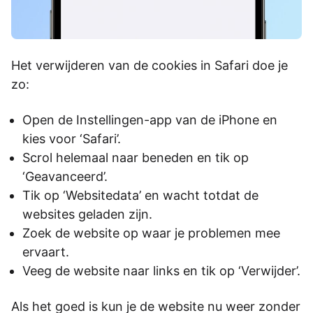
Het verwijderen van de cookies in Safari doe je
zo:
Open de Instellingen-app van de iPhone en
kies voor ‘Safari’.
Scrol helemaal naar beneden en tik op
‘Geavanceerd’.
Tik op ‘Websitedata’ en wacht totdat de
websites geladen zijn.
Zoek de website op waar je problemen mee
ervaart.
Veeg de website naar links en tik op ‘Verwijder’.
Als het goed is kun je de website nu weer zonder