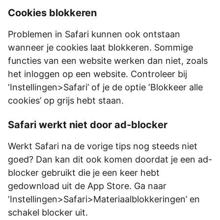
Cookies blokkeren
Problemen in Safari kunnen ook ontstaan
wanneer je cookies laat blokkeren. Sommige
functies van een website werken dan niet, zoals
het inloggen op een website. Controleer bij
‘Instellingen>Safari’ of je de optie ‘Blokkeer alle
cookies’ op grijs hebt staan.
Safari werkt niet door ad-blocker
Werkt Safari na de vorige tips nog steeds niet
goed? Dan kan dit ook komen doordat je een ad-
blocker gebruikt die je een keer hebt
gedownload uit de App Store. Ga naar
‘Instellingen>Safari>Materiaalblokkeringen’ en
schakel blocker uit.