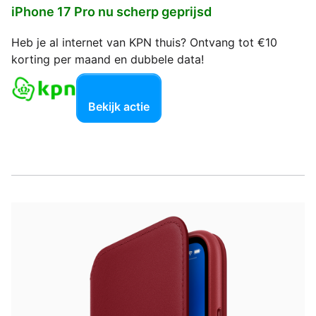
iPhone 17 Pro nu scherp geprijsd
Heb je al internet van KPN thuis? Ontvang tot €10
korting per maand en dubbele data!
Bekijk actie