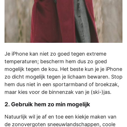
Je iPhone kan niet zo goed tegen extreme
temperaturen; bescherm hem dus zo goed
mogelijk tegen de kou. Het beste kun je je iPhone
zo dicht mogelijk tegen je lichaam bewaren. Stop
hem dus niet in een sportarmband of broekzak,
maar kies voor de binnenzak van je (ski-)jas.
2. Gebruik hem zo min mogelijk
Natuurlijk wil je af en toe een kiekje maken van
de zonovergoten sneeuwlandschappen, coole