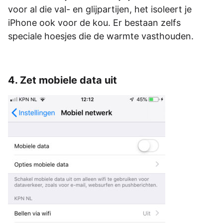
voor al die val- en glijpartijen, het isoleert je
iPhone ook voor de kou. Er bestaan zelfs
speciale hoesjes die de warmte vasthouden.
4. Zet mobiele data uit