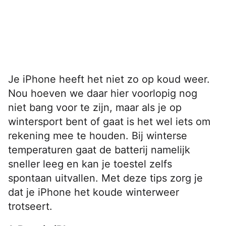
Je iPhone heeft het niet zo op koud weer.
Nou hoeven we daar hier voorlopig nog
niet bang voor te zijn, maar als je op
wintersport bent of gaat is het wel iets om
rekening mee te houden. Bij winterse
temperaturen gaat de batterij namelijk
sneller leeg en kan je toestel zelfs
spontaan uitvallen. Met deze tips zorg je
dat je iPhone het koude winterweer
trotseert.