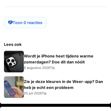
Toon 0 reacties
Lees ook
Wordt je iPhone heet tijdens warme
zomerdagen? Doe dit dan nóóit
6 augustus 2026
Tip
Zie je deze kleuren in de Weer-app? Dan
heb je echt een probleem
20 juli 2026
Tip