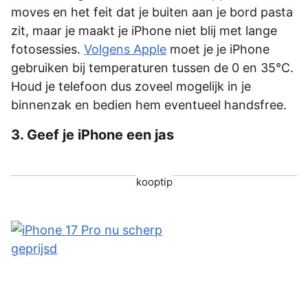
moves en het feit dat je buiten aan je bord pasta
zit, maar je maakt je iPhone niet blij met lange
fotosessies.
Volgens Apple
moet je je iPhone
gebruiken bij temperaturen tussen de 0 en 35°C.
Houd je telefoon dus zoveel mogelijk in je
binnenzak en bedien hem eventueel handsfree.
3. Geef je iPhone een jas
kooptip