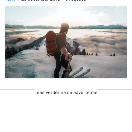
Lees verder na de advertentie