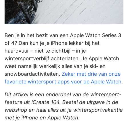
Ben je in het bezit van een Apple Watch Series 3
of 4? Dan kun je je iPhone lekker bij het
haardvuur – niet te dichtbij! – in je
wintersportverblijf achterlaten. Je Apple Watch
weet namelijk werkelijk alles van je ski- en
snowboardactiviteiten.
Zeker met drie van onze
favoriete wintersport apps voor de Apple Watch
.
Dit artikel is een onderdeel van de wintersport-
feature uit iCreate 104. Bestel de uitgave in de
webshop en haal alles uit je wintersportvakantie
met je iPhone en Apple Watch: