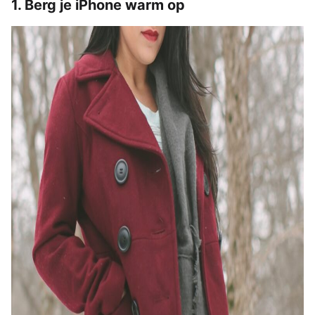
1. Berg je iPhone warm op