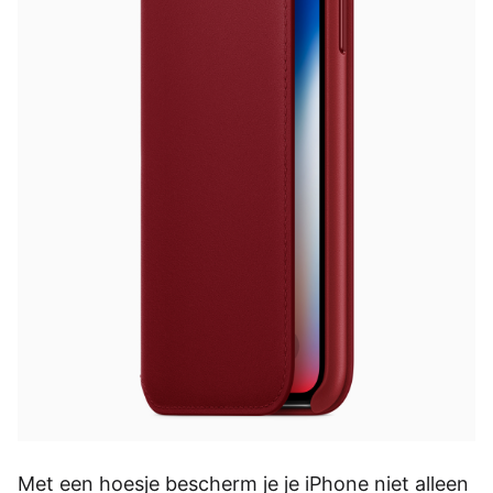
Met een hoesje bescherm je je iPhone niet alleen