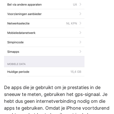
De apps die je gebruikt om je prestaties in de
sneeuw te meten, gebruiken het gps-signaal. Je
hebt dus geen internetverbinding nodig om die
apps te gebruiken. Omdat je iPhone voortdurend