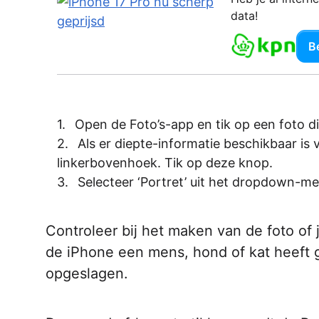
data!
Be
Open de Foto’s-app en tik op een foto di
Als er diepte-informatie beschikbaar is 
linkerbovenhoek. Tik op deze knop.
Selecteer ‘Portret’ uit het dropdown-me
Controleer bij het maken van de foto of j
de iPhone een mens, hond of kat heeft
opgeslagen.