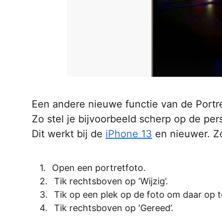
Een andere nieuwe functie van de Portr
Zo stel je bijvoorbeeld scherp op de pe
Dit werkt bij de
iPhone 13
en nieuwer. Zo
Open een portretfoto.
Tik rechtsboven op ‘Wijzig’.
Tik op een plek op de foto om daar op t
Tik rechtsboven op ‘Gereed’.