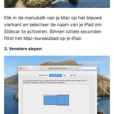
Klik in de menubalk van je Mac op het blauwe
vierkant en selecteer de naam van je iPad om
Sidecar te activeren. Binnen luttele seconden
flitst het Mac-bureaublad op je iPad.
3. Vensters slepen