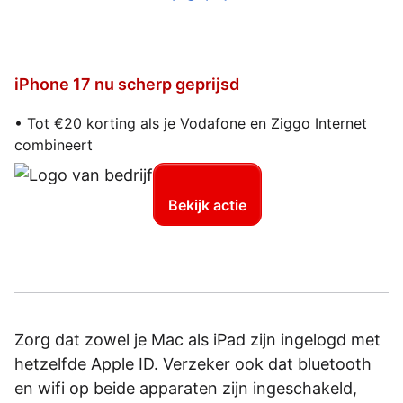
iPhone 17 nu scherp geprijsd
• Tot €20 korting als je Vodafone en Ziggo Internet
combineert
Bekijk actie
Zorg dat zowel je Mac als iPad zijn ingelogd met
hetzelfde Apple ID. Verzeker ook dat bluetooth
en wifi op beide apparaten zijn ingeschakeld,