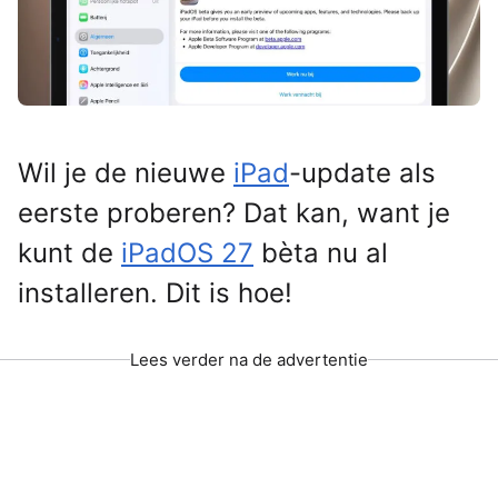
Wil je de nieuwe
iPad
-update als
eerste proberen? Dat kan, want je
kunt de
iPadOS 27
bèta nu al
installeren. Dit is hoe!
Lees verder na de advertentie