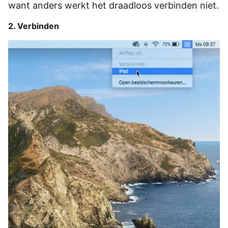
want anders werkt het draadloos verbinden niet.
2. Verbinden