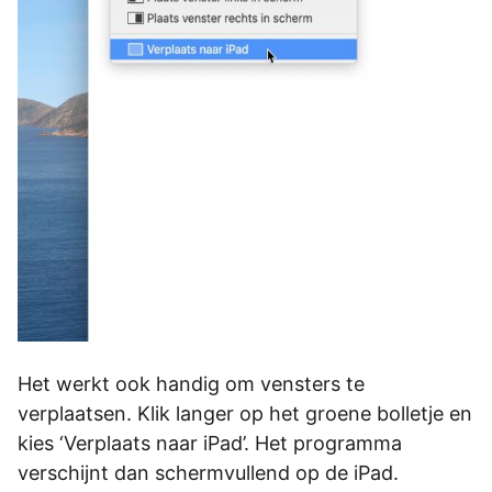
Het werkt ook handig om vensters te
verplaatsen. Klik langer op het groene bolletje en
kies ‘Verplaats naar iPad’. Het programma
verschijnt dan schermvullend op de iPad.