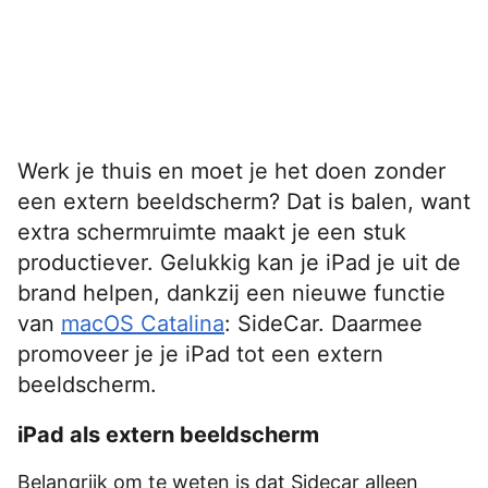
Werk je thuis en moet je het doen zonder
een extern beeldscherm? Dat is balen, want
extra schermruimte maakt je een stuk
productiever. Gelukkig kan je iPad je uit de
brand helpen, dankzij een nieuwe functie
van
macOS Catalina
: SideCar. Daarmee
promoveer je je iPad tot een extern
beeldscherm.
iPad als extern beeldscherm
Belangrijk om te weten is dat Sidecar alleen