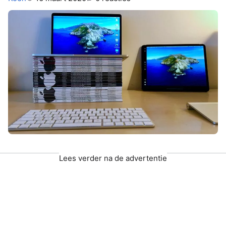
Lees verder na de advertentie