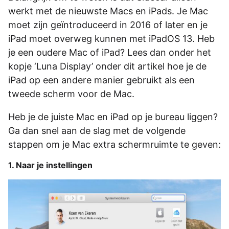
werkt met de nieuwste Macs en iPads. Je Mac
moet zijn geïntroduceerd in 2016 of later en je
iPad moet overweg kunnen met iPadOS 13. Heb
je een oudere Mac of iPad? Lees dan onder het
kopje ‘Luna Display’ onder dit artikel hoe je de
iPad op een andere manier gebruikt als een
tweede scherm voor de Mac.
Heb je de juiste Mac en iPad op je bureau liggen?
Ga dan snel aan de slag met de volgende
stappen om je Mac extra schermruimte te geven:
1. Naar je instellingen