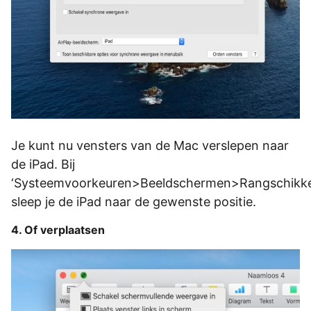
Je kunt nu vensters van de Mac verslepen naar
de iPad. Bij
‘Systeemvoorkeuren>Beeldschermen>Rangschikke
sleep je de iPad naar de gewenste positie.
4. Of verplaatsen