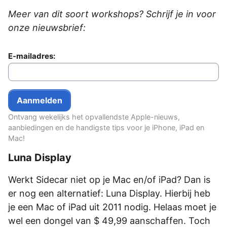
Meer van dit soort workshops? Schrijf je in voor
onze nieuwsbrief:
E-mailadres:
Ontvang wekelijks het opvallendste Apple-nieuws,
aanbiedingen en de handigste tips voor je iPhone, iPad en
Mac!
Luna Display
Werkt Sidecar niet op je Mac en/of iPad? Dan is
er nog een alternatief: Luna Display. Hierbij heb
je een Mac of iPad uit 2011 nodig. Helaas moet je
wel een dongel van $ 49,99 aanschaffen. Toch