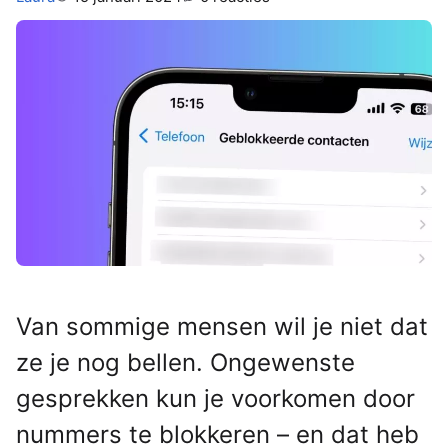
Van sommige mensen wil je niet dat
ze je nog bellen. Ongewenste
gesprekken kun je voorkomen door
nummers te blokkeren – en dat heb