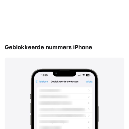
Geblokkeerde nummers iPhone