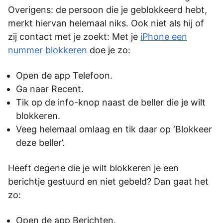
Overigens: de persoon die je geblokkeerd hebt,
merkt hiervan helemaal niks. Ook niet als hij of
zij contact met je zoekt: Met je
iPhone een
nummer blokkeren
doe je zo:
Open de app Telefoon.
Ga naar Recent.
Tik op de info-knop naast de beller die je wilt
blokkeren.
Veeg helemaal omlaag en tik daar op ‘Blokkeer
deze beller’.
Heeft degene die je wilt blokkeren je een
berichtje gestuurd en niet gebeld? Dan gaat het
zo:
Open de app Berichten.