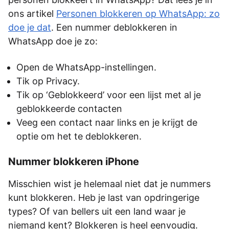
ons artikel
Personen blokkeren op WhatsApp: zo
doe je dat
. Een nummer deblokkeren in
WhatsApp doe je zo:
Open de WhatsApp-instellingen.
Tik op Privacy.
Tik op ‘Geblokkeerd’ voor een lijst met al je
geblokkeerde contacten
Veeg een contact naar links en je krijgt de
optie om het te deblokkeren.
Nummer blokkeren iPhone
Misschien wist je helemaal niet dat je nummers
kunt blokkeren. Heb je last van opdringerige
types? Of van bellers uit een land waar je
niemand kent? Blokkeren is heel eenvoudig.