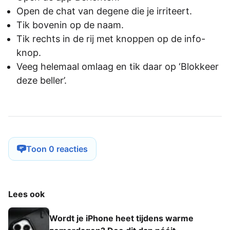
Open de chat van degene die je irriteert.
Tik bovenin op de naam.
Tik rechts in de rij met knoppen op de info-
knop.
Veeg helemaal omlaag en tik daar op ‘Blokkeer
deze beller’.
Toon 0 reacties
Lees ook
Wordt je iPhone heet tijdens warme