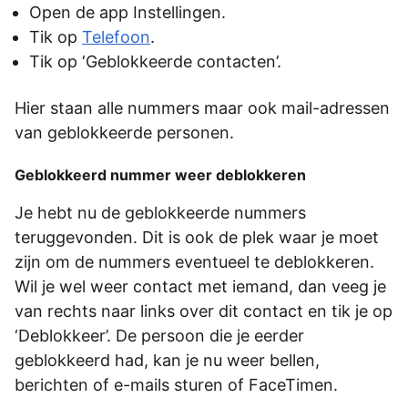
Open de app Instellingen.
Tik op
Telefoon
.
Tik op ‘Geblokkeerde contacten’.
Hier staan alle nummers maar ook mail-adressen
van geblokkeerde personen.
Geblokkeerd nummer weer deblokkeren
Je hebt nu de geblokkeerde nummers
teruggevonden. Dit is ook de plek waar je moet
zijn om de nummers eventueel te deblokkeren.
Wil je wel weer contact met iemand, dan veeg je
van rechts naar links over dit contact en tik je op
‘Deblokkeer’. De persoon die je eerder
geblokkeerd had, kan je nu weer bellen,
berichten of e-mails sturen of FaceTimen.