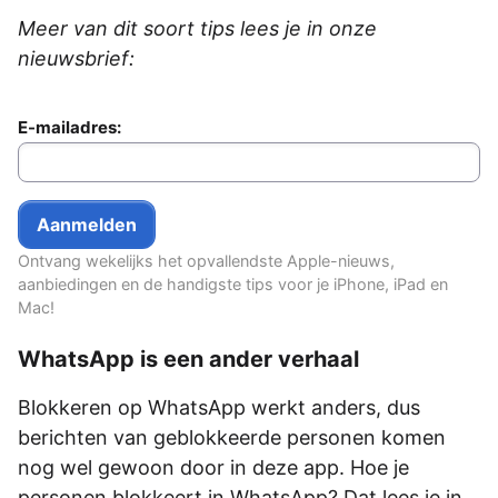
Meer van dit soort tips lees je in onze
nieuwsbrief:
E-mailadres:
Ontvang wekelijks het opvallendste Apple-nieuws,
aanbiedingen en de handigste tips voor je iPhone, iPad en
Mac!
WhatsApp is een ander verhaal
Blokkeren op WhatsApp werkt anders, dus
berichten van geblokkeerde personen komen
nog wel gewoon door in deze app. Hoe je
personen blokkeert in WhatsApp? Dat lees je in