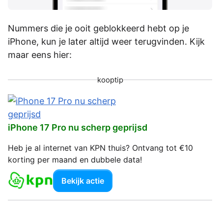
Nummers die je ooit geblokkeerd hebt op je
iPhone, kun je later altijd weer terugvinden. Kijk
maar eens hier:
kooptip
iPhone 17 Pro nu scherp geprijsd
Heb je al internet van KPN thuis? Ontvang tot €10
korting per maand en dubbele data!
Bekijk actie