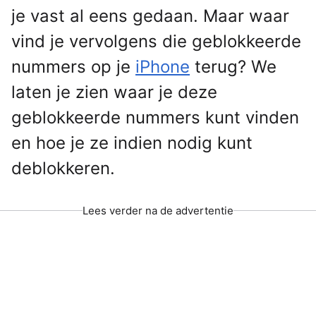
je vast al eens gedaan. Maar waar
vind je vervolgens die geblokkeerde
nummers op je
iPhone
terug? We
laten je zien waar je deze
geblokkeerde nummers kunt vinden
en hoe je ze indien nodig kunt
deblokkeren.
Lees verder na de advertentie