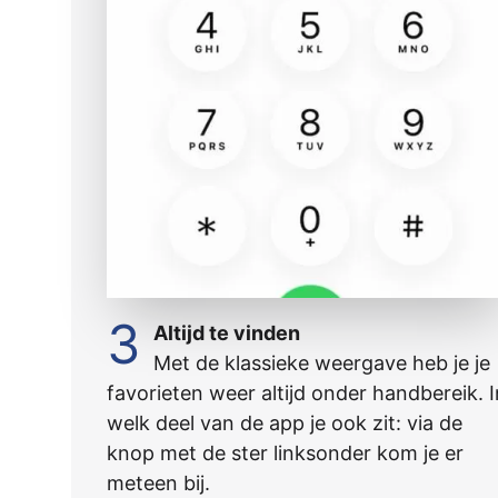
3
Altijd te vinden
Met de klassieke weergave heb je je
favorieten weer altijd onder handbereik. I
welk deel van de app je ook zit: via de
knop met de ster linksonder kom je er
meteen bij.