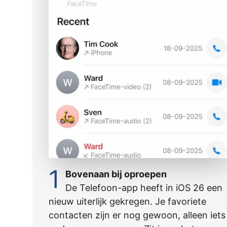
1
Bovenaan bij oproepen
De Telefoon-app heeft in iOS 26 een
nieuw uiterlijk gekregen. Je favoriete
contacten zijn er nog gewoon, alleen iets