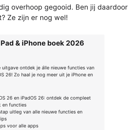
dig overhoop gegooid. Ben jij daardoor
? Ze zijn er nog wel!
 iPad & iPhone boek 2026
e uitgave ontdek je álle nieuwe functies van
S 26! Zo haal je nog meer uit je iPhone en
 iOS 26 en iPadOS 26: ontdek de compleet
 en functies
tap uitleg van alle nieuwe functies en
ips
ps voor alle apps