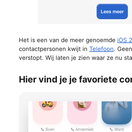
Lees meer
Het is een van de meer genoemde
iOS 
contactpersonen kwijt in
Telefoon
. Geen
verstopt. Wij laten je zien waar ze nu s
Hier vind je je favoriete 