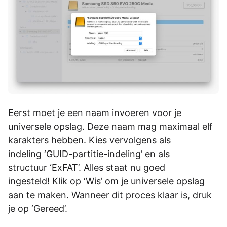
Eerst moet je een naam invoeren voor je
universele opslag. Deze naam mag maximaal elf
karakters hebben. Kies vervolgens als
indeling
‘GUID-partitie-indeling’ en als
structuur
‘ExFAT’. Alles staat nu goed
ingesteld!
Klik op ‘Wis’ om je universele opslag
aan te maken. Wanneer dit proces klaar is, druk
je op
‘Gereed’.