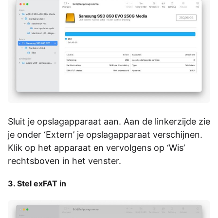
Sluit je opslagapparaat aan.
Aan de linkerzijde zie
je onder ‘Extern’ je opslagapparaat verschijnen.
Klik op het apparaat en
vervolgens op ‘Wis’
rechtsboven in het venster.
3. Stel exFAT in