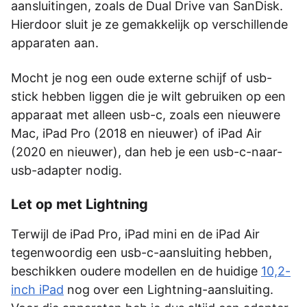
aansluitingen, zoals de Dual Drive van SanDisk.
Hierdoor sluit je ze gemakkelijk op verschillende
apparaten aan.
Mocht je nog een oude externe schijf of usb-
stick hebben liggen die je wilt gebruiken op een
apparaat met alleen usb-c, zoals een nieuwere
Mac, iPad Pro (2018 en nieuwer) of iPad Air
(2020 en nieuwer), dan heb je een usb-c-naar-
usb-adapter nodig.
Let op met Lightning
Terwijl de iPad Pro, iPad mini en de iPad Air
tegenwoordig een usb-c-aansluiting hebben,
beschikken oudere modellen en de huidige
10,2-
inch iPad
nog over een Lightning-aansluiting.