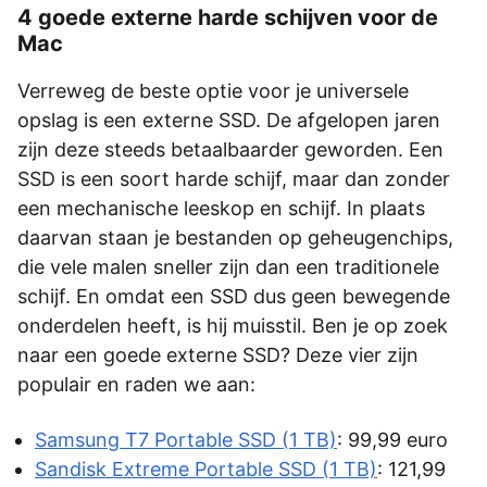
4 goede externe harde schijven voor de
Mac
Verreweg de beste optie voor je universele
opslag is een externe SSD. De afgelopen jaren
zijn deze steeds betaalbaarder geworden. Een
SSD is een soort harde schijf, maar dan zonder
een mechanische leeskop en schijf. In plaats
daarvan staan je bestanden op geheugenchips,
die vele malen sneller zijn dan een traditionele
schijf. En omdat een SSD dus geen bewegende
onderdelen heeft, is hij muisstil. Ben je op zoek
naar een goede externe SSD? Deze vier zijn
populair en raden we aan:
Samsung T7 Portable SSD (1 TB)
: 99,99 euro
Sandisk Extreme Portable SSD (1 TB)
: 121,99