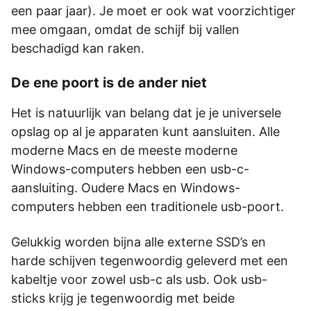
een paar jaar). Je moet er ook wat voorzichtiger
mee omgaan, omdat de schijf bij vallen
beschadigd kan raken.
De ene poort is de ander niet
Het is natuurlijk van belang dat je je universele
opslag op al je apparaten kunt aansluiten. Alle
moderne Macs en de meeste moderne
Windows-computers hebben een usb-c-
aansluiting. Oudere Macs en Windows-
computers hebben een traditionele usb-poort.
Gelukkig worden bijna alle externe SSD’s en
harde schijven tegenwoordig geleverd met een
kabeltje voor zowel usb-c als usb. Ook usb-
sticks krijg je tegenwoordig met beide