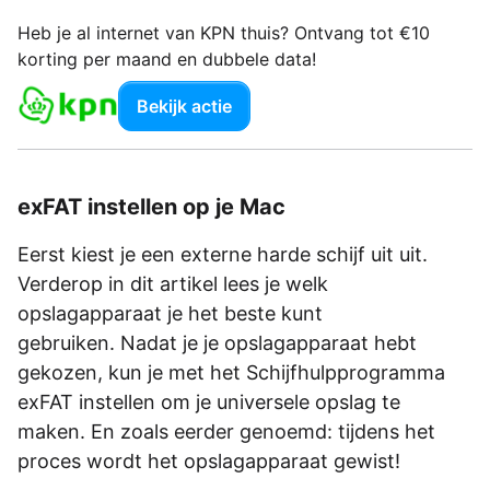
Heb je al internet van KPN thuis? Ontvang tot €10
korting per maand en dubbele data!
Bekijk actie
exFAT instellen op je Mac
Eerst kiest je een externe harde schijf uit uit.
Verderop in dit artikel lees je welk
opslagapparaat je het beste kunt
gebruiken. Nadat je je opslagapparaat hebt
gekozen, kun je met het Schijfhulpprogramma
exFAT instellen om je universele opslag te
maken. En zoals eerder genoemd: tijdens het
proces wordt het opslagapparaat gewist!