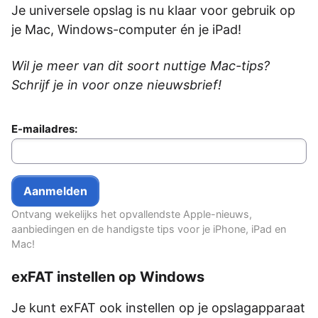
Je universele opslag is nu klaar voor gebruik op
je Mac, Windows-computer én je iPad!
Wil je meer van dit soort nuttige Mac-tips?
Schrijf je in voor onze nieuwsbrief!
E-mailadres:
Ontvang wekelijks het opvallendste Apple-nieuws,
aanbiedingen en de handigste tips voor je iPhone, iPad en
Mac!
exFAT instellen op Windows
Je kunt exFAT ook instellen op je opslagapparaat