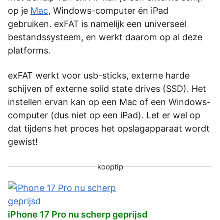
op je
Mac
, Windows-computer én iPad
gebruiken. exFAT is namelijk een universeel
bestandssysteem, en werkt daarom op al deze
platforms.
exFAT werkt voor usb-sticks, externe harde
schijven of externe solid state drives (SSD). Het
instellen ervan kan op een Mac of een Windows-
computer (dus niet op een iPad). Let er wel op
dat tijdens het proces het opslagapparaat wordt
gewist!
kooptip
iPhone 17 Pro nu scherp geprijsd