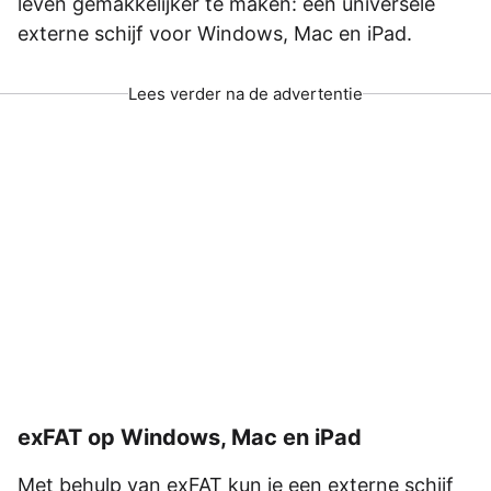
leven gemakkelijker te maken: een universele
externe schijf voor Windows, Mac en iPad.
Lees verder na de advertentie
exFAT op Windows, Mac en iPad
Met behulp van exFAT kun je een externe schijf