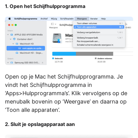
1. Open het Schijfhulpprogramma
Open op je Mac het Schijfhulpprogramma. Je
vindt het Schijfhulpprogramma in
‘Apps>Hulpprogramma’s’. Klik vervolgens op de
menubalk bovenin op ‘Weergave’ en daarna op
‘Toon alle apparaten’.
2. Sluit je opslagapparaat aan