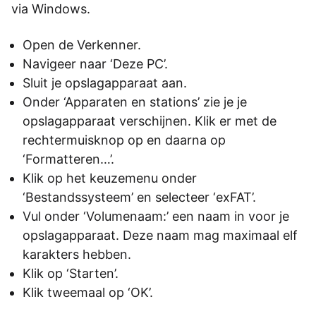
via Windows.
Open de Verkenner.
Navigeer naar ‘Deze PC’.
Sluit je opslagapparaat aan.
Onder ‘Apparaten en stations’ zie je je
opslagapparaat verschijnen. Klik er met de
rechtermuisknop op en daarna op
‘Formatteren…’.
Klik op het keuzemenu onder
‘Bestandssysteem’ en selecteer ‘exFAT’.
Vul onder ‘Volumenaam:’ een naam in voor je
opslagapparaat. Deze naam mag maximaal elf
karakters hebben.
Klik op ‘Starten’.
Klik tweemaal op ‘OK’.