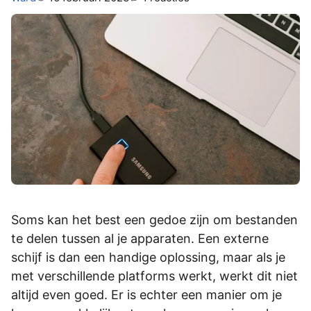
Soms kan het best een gedoe zijn om bestanden
te delen tussen al je apparaten. Een externe
schijf is dan een handige oplossing, maar als je
met verschillende platforms werkt, werkt dit niet
altijd even goed. Er is echter een manier om je