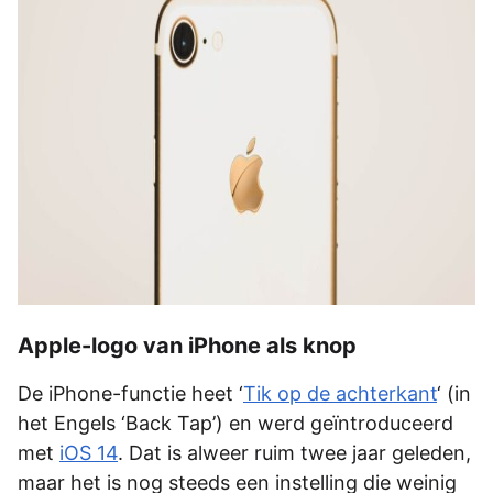
Apple-logo van iPhone als knop
De iPhone-functie heet ‘
Tik op de achterkant
‘ (in
het Engels ‘Back Tap’) en werd geïntroduceerd
met
iOS 14
. Dat is alweer ruim twee jaar geleden,
maar het is nog steeds een instelling die weinig