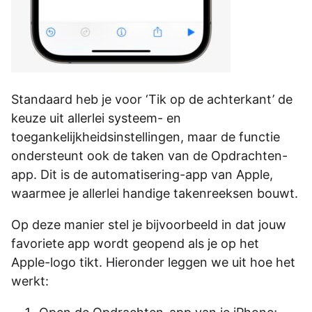
Standaard heb je voor ‘Tik op de achterkant’ de
keuze uit allerlei systeem- en
toegankelijkheidsinstellingen, maar de functie
ondersteunt ook de taken van de Opdrachten-
app. Dit is de automatisering-app van Apple,
waarmee je allerlei handige takenreeksen bouwt.
Op deze manier stel je bijvoorbeeld in dat jouw
favoriete app wordt geopend als je op het
Apple-logo tikt. Hieronder leggen we uit hoe het
werkt: