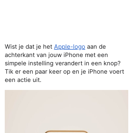
Wist je dat je het
Apple-logo
aan de
achterkant van jouw iPhone met een
simpele instelling verandert in een knop?
Tik er een paar keer op en je iPhone voert
een actie uit.