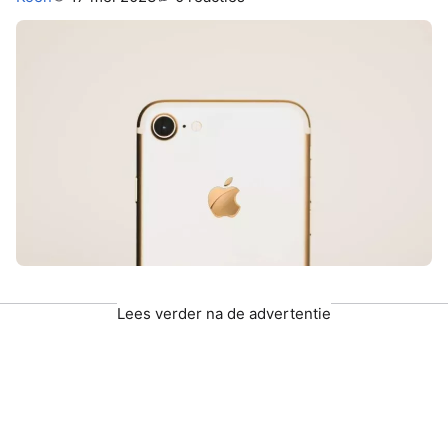
Lees verder na de advertentie