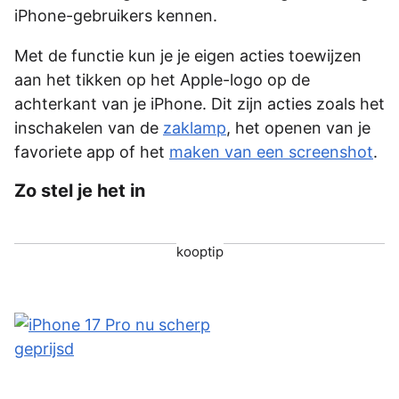
iPhone-gebruikers kennen.
Met de functie kun je je eigen acties toewijzen
aan het tikken op het Apple-logo op de
achterkant van je iPhone. Dit zijn acties zoals het
inschakelen van de
zaklamp
, het openen van je
favoriete app of het
maken van een screenshot
.
Zo stel je het in
kooptip