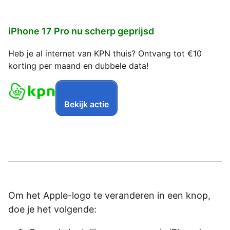
iPhone 17 Pro nu scherp geprijsd
Heb je al internet van KPN thuis? Ontvang tot €10
korting per maand en dubbele data!
Bekijk actie
Om het Apple-logo te veranderen in een knop,
doe je het volgende: