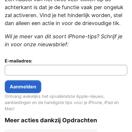
achterkant is dat je de functie vaak per ongeluk
zal activeren. Vind je het hinderlijk worden, stel
dan alleen een actie in voor de drievoudige tik.
Wil je meer van dit soort iPhone-tips? Schrijf je
in voor onze nieuwsbrief:
E-mailadres:
Ontvang wekelijks het opvallendste Apple-nieuws,
aanbiedingen en de handigste tips voor je iPhone, iPad en
Mac!
Meer acties dankzij Opdrachten