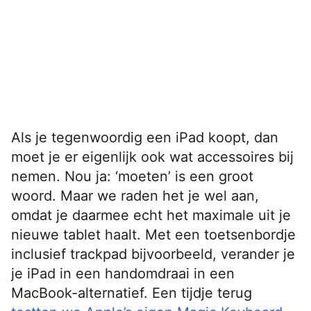
Als je tegenwoordig een iPad koopt, dan
moet je er eigenlijk ook wat accessoires bij
nemen. Nou ja: ‘moeten’ is een groot
woord. Maar we raden het je wel aan,
omdat je daarmee echt het maximale uit je
nieuwe tablet haalt. Met een toetsenbordje
inclusief trackpad bijvoorbeeld, verander je
je iPad in een handomdraai in een
MacBook-alternatief. Een tijdje terug