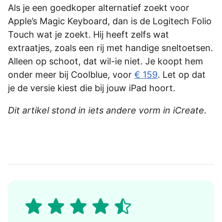
Als je een goedkoper alternatief zoekt voor
Apple’s Magic Keyboard, dan is de Logitech Folio
Touch wat je zoekt. Hij heeft zelfs wat
extraatjes, zoals een rij met handige sneltoetsen.
Alleen op schoot, dat wil-ie niet. Je koopt hem
onder meer bij Coolblue, voor
€ 159
. Let op dat
je de versie kiest die bij jouw iPad hoort.
Dit artikel stond in iets andere vorm in iCreate.