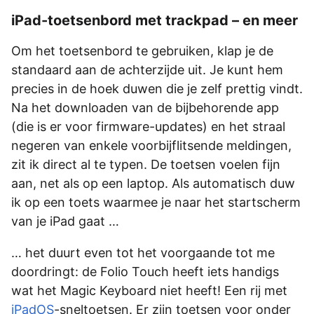
iPad-toetsenbord met trackpad – en meer
Om het toetsenbord te gebruiken, klap je de
standaard aan de achterzijde uit. Je kunt hem
precies in de hoek duwen die je zelf prettig vindt.
Na het downloaden van de bijbehorende app
(die is er voor firmware-updates) en het straal
negeren van enkele voorbijflitsende meldingen,
zit ik direct al te typen. De toetsen voelen fijn
aan, net als op een laptop. Als automatisch duw
ik op een toets waarmee je naar het startscherm
van je iPad gaat …
… het duurt even tot het voorgaande tot me
doordringt: de Folio Touch heeft iets handigs
wat het Magic Keyboard niet heeft! Een rij met
iPadOS
-sneltoetsen. Er zijn toetsen voor onder