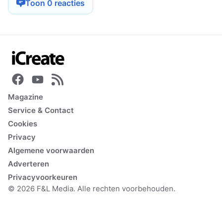
Toon 0 reacties
Magazine
Service & Contact
Cookies
Privacy
Algemene voorwaarden
Adverteren
Privacyvoorkeuren
© 2026 F&L Media. Alle rechten voorbehouden.