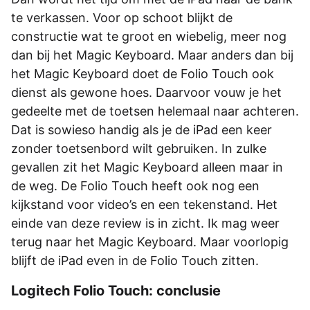
te verkassen. Voor op schoot blijkt de
constructie wat te groot en wiebelig, meer nog
dan bij het Magic Keyboard. Maar anders dan bij
het Magic Keyboard doet de Folio Touch ook
dienst als gewone hoes. Daarvoor vouw je het
gedeelte met de toetsen helemaal naar achteren.
Dat is sowieso handig als je de iPad een keer
zonder toetsenbord wilt gebruiken. In zulke
gevallen zit het Magic Keyboard alleen maar in
de weg. De Folio Touch heeft ook nog een
kijkstand voor video’s en een tekenstand. Het
einde van deze review is in zicht. Ik mag weer
terug naar het Magic Keyboard. Maar voorlopig
blijft de iPad even in de Folio Touch zitten.
Logitech Folio Touch: conclusie