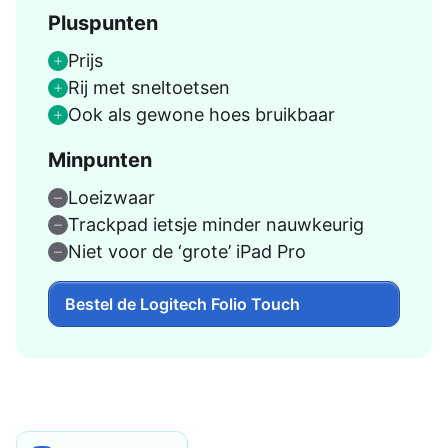
Pluspunten
Prijs
Rij met sneltoetsen
Ook als gewone hoes bruikbaar
Minpunten
Loeizwaar
Trackpad ietsje minder nauwkeurig
Niet voor de ‘grote’ iPad Pro
Bestel de Logitech Folio Touch