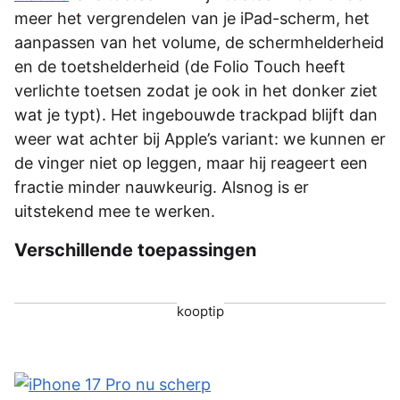
meer het vergrendelen van je iPad-scherm, het
aanpassen van het volume, de schermhelderheid
en de toetshelderheid (de Folio Touch heeft
verlichte toetsen zodat je ook in het donker ziet
wat je typt). Het ingebouwde trackpad blijft dan
weer wat achter bij Apple’s variant: we kunnen er
de vinger niet op leggen, maar hij reageert een
fractie minder nauwkeurig. Alsnog is er
uitstekend mee te werken.
Verschillende toepassingen
kooptip