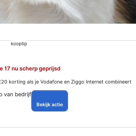
kooptip
e 17 nu scherp geprijsd
€20 korting als je Vodafone en Ziggo Internet combineert
Bekijk actie