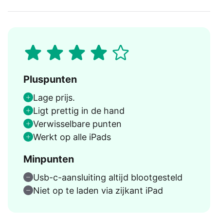
Pluspunten
Lage prijs.
Ligt prettig in de hand
Verwisselbare punten
Werkt op alle iPads
Minpunten
Usb-c-aansluiting altĳd blootgesteld
Niet op te laden via zĳkant iPad