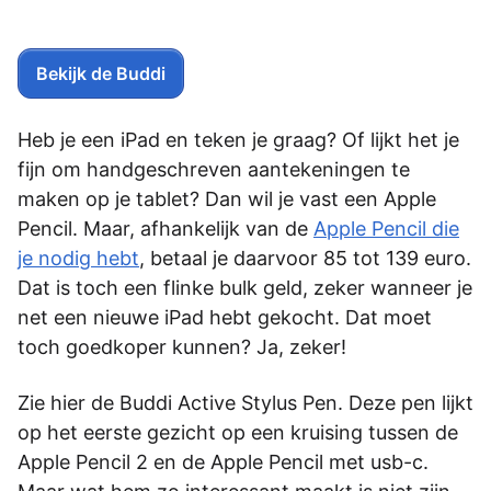
Bekijk de Buddi
Heb je een iPad en teken je graag? Of lijkt het je
fijn om handgeschreven aantekeningen te
maken op je tablet? Dan wil je vast een Apple
Pencil. Maar, afhankelijk van de
Apple Pencil die
je nodig hebt
, betaal je daarvoor 85 tot 139 euro.
Dat is toch een flinke bulk geld, zeker wanneer je
net een nieuwe iPad hebt gekocht. Dat moet
toch goedkoper kunnen? Ja, zeker!
Zie hier de Buddi Active Stylus Pen. Deze pen lijkt
op het eerste gezicht op een kruising tussen de
Apple Pencil 2 en de Apple Pencil met usb-c.