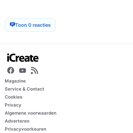
Toon 0 reacties
Magazine
Service & Contact
Cookies
Privacy
Algemene voorwaarden
Adverteren
Privacyvoorkeuren