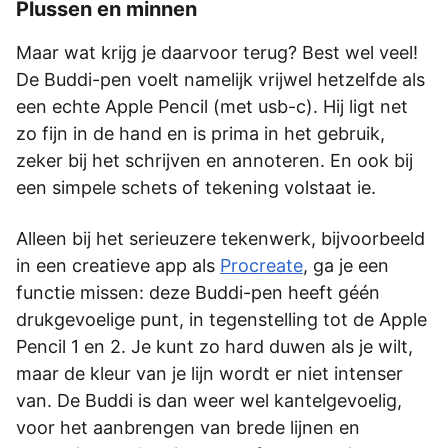
Plussen en minnen
Maar wat krijg je daarvoor terug? Best wel veel!
De Buddi-pen voelt namelijk vrijwel hetzelfde als
een echte Apple Pencil (met usb-c). Hij ligt net
zo fijn in de hand en is prima in het gebruik,
zeker bij het schrijven en annoteren. En ook bij
een simpele schets of tekening volstaat ie.
Alleen bij het serieuzere tekenwerk, bijvoorbeeld
in een creatieve app als
Procreate
, ga je een
functie missen: deze Buddi-pen heeft géén
drukgevoelige punt, in tegenstelling tot de Apple
Pencil 1 en 2. Je kunt zo hard duwen als je wilt,
maar de kleur van je lijn wordt er niet intenser
van. De Buddi is dan weer wel kantelgevoelig,
voor het aanbrengen van brede lijnen en