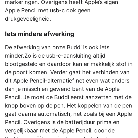
markeringen. Overigens heeft Apple’s eigen
Apple Pencil met usb-c ook geen
drukgevoeligheid.
Iets mindere afwerking
De afwerking van onze Buddi is ook iets
minder.Zo is de usb-c-aansluiting altijd
blootgesteld en daardoor kan er makkelijk stof in
de poort komen. Verder gaat het verbinden van
dit Apple Pencil-­alternatief net even wat anders
dan je misschien gewend bent van de Apple
Pencil. Je moet de Buddi eerst aanzetten met de
knop boven op de pen. Het koppelen van de pen
gaat daarna automatisch, net zoals bij een Apple
Pencil. Overigens is de batterijduur prima en
vergelijkbaar met de Apple Pencil: door de