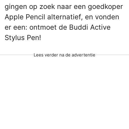
gingen op zoek naar een goedkoper
Apple Pencil alternatief, en vonden
er een: ontmoet de Buddi Active
Stylus Pen!
Lees verder na de advertentie