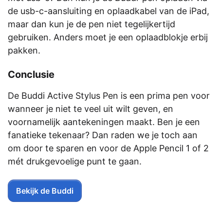
de usb-c-aansluiting en oplaadkabel van de iPad,
maar dan kun je de pen niet tegelijkertijd
gebruiken. Anders moet je een oplaadblokje erbij
pakken.
Conclusie
De Buddi Active Stylus Pen is een prima pen voor
wanneer je niet te veel uit wilt geven, en
voornamelijk aantekeningen maakt. Ben je een
fanatieke tekenaar? Dan raden we je toch aan
om door te sparen en voor de Apple Pencil 1 of 2
mét drukgevoelige punt te gaan.
Bekijk de Buddi