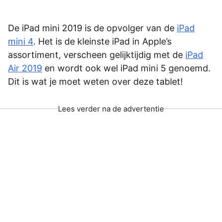
De iPad mini 2019 is de opvolger van de
iPad
mini 4
. Het is de kleinste iPad in Apple’s
assortiment, verscheen gelijktijdig met de
iPad
Air 2019
en wordt ook wel iPad mini 5 genoemd.
Dit is wat je moet weten over deze tablet!
Lees verder na de advertentie