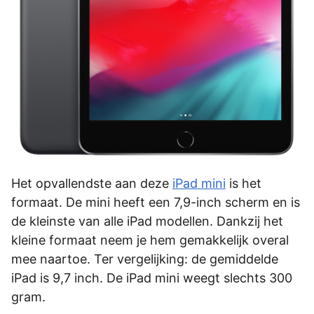
Het opvallendste aan deze
iPad mini
is het
formaat. De mini heeft een 7,9-inch scherm en is
de kleinste van alle iPad modellen. Dankzij het
kleine formaat neem je hem gemakkelijk overal
mee naartoe. Ter vergelijking: de gemiddelde
iPad is 9,7 inch. De iPad mini weegt slechts 300
gram.