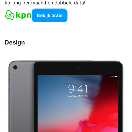
korting per maand en dubbele data!
Bekijk actie
Design