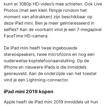
kunt er 1080p HD-video’s mee schieten. Ook Live
Photos (met een klein filmpje rondom het
moment van afdrukken) zijn beschikbaar op
deze iPad mini. Ben je meer geïnteresseerd in
selfies? Aan de voorkant vind je een 7-megapixel
FaceTime HD-camera.
De iPad mini heeft twee ingebouwde
stereospeakers, twee microfoons en nog een
ouderwetse koptelefoonaansluiting. Op de
iPhone en nieuwere iPads is die inmiddels
gesneuveld. Aan de onderzijde van het toestel
vind je een Lightning-connector.
iPad mini 2019 kopen
Apple heeft de iPad mini 2019 inmiddels uit hun