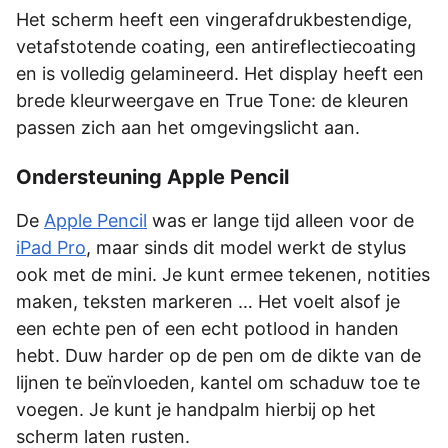
Het scherm heeft een vingerafdrukbestendige,
vetafstotende coating, een antireflectiecoating
en is volledig gelamineerd. Het display heeft een
brede kleurweergave en True Tone: de kleuren
passen zich aan het omgevingslicht aan.
Ondersteuning Apple Pencil
De
Apple Pencil
was er lange tijd alleen voor de
iPad Pro
, maar sinds dit model werkt de stylus
ook met de mini. Je kunt ermee tekenen, notities
maken, teksten markeren … Het voelt alsof je
een echte pen of een echt potlood in handen
hebt. Duw harder op de pen om de dikte van de
lijnen te beïnvloeden, kantel om schaduw toe te
voegen. Je kunt je handpalm hierbij op het
scherm laten rusten.