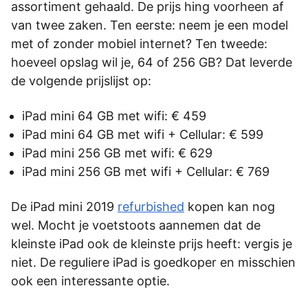
assortiment gehaald. De prijs hing voorheen af
van twee zaken. Ten eerste: neem je een model
met of zonder mobiel internet? Ten tweede:
hoeveel opslag wil je, 64 of 256 GB? Dat leverde
de volgende prijslijst op:
iPad mini 64 GB met wifi: € 459
iPad mini 64 GB met wifi + Cellular: € 599
iPad mini 256 GB met wifi: € 629
iPad mini 256 GB met wifi + Cellular: € 769
De iPad mini 2019
refurbished
kopen kan nog
wel. Mocht je voetstoots aannemen dat de
kleinste iPad ook de kleinste prijs heeft: vergis je
niet. De reguliere iPad is goedkoper en misschien
ook een interessante optie.