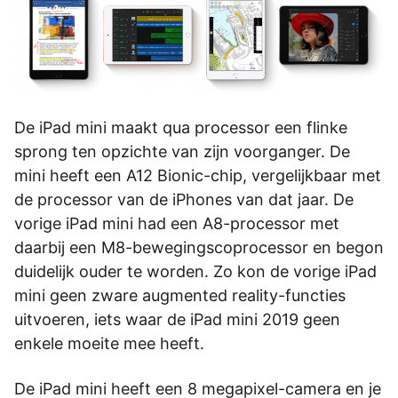
De iPad mini maakt qua processor een flinke
sprong ten opzichte van zijn voorganger. De
mini heeft een A12 Bionic-chip, vergelijkbaar met
de processor van de iPhones van dat jaar. De
vorige iPad mini had een A8-processor met
daarbij een M8-bewegingscoprocessor en begon
duidelijk ouder te worden. Zo kon de vorige iPad
mini geen zware augmented reality-functies
uitvoeren, iets waar de iPad mini 2019 geen
enkele moeite mee heeft.
De iPad mini heeft een 8 megapixel-camera en je