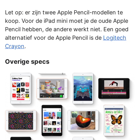
Let op: er zijn twee Apple Pencil-modellen te
koop. Voor de iPad mini moet je de oude Apple
Pencil hebben, de andere werkt niet. Een goed
alternatief voor de Apple Pencil is de
Logitech
Crayon
.
Overige specs