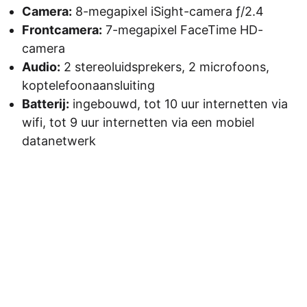
Camera:
8-megapixel iSight-camera ƒ/2.4
Frontcamera:
7-megapixel FaceTime HD-
camera
Audio:
2 stereoluidsprekers, 2 microfoons,
koptelefoonaansluiting
Batterij:
ingebouwd, tot 10 uur internetten via
wifi, tot 9 uur internetten via een mobiel
datanetwerk