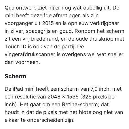
Qua ontwerp ziet hij er nog wat oubollig uit. De
mini heeft dezelfde afmetingen als zijn
voorganger uit 2015 en is opnieuw verkrijgbaar
in zilver, spacegrijs en goud. Rondom het scherm
zit een vrij brede rand, en de oude thuisknop met
Touch ID is ook van de partij. De
vingerafdrukscanner is overigens wel wat sneller
dan voorheen.
Scherm
De iPad mini heeft een scherm van 7,9 inch, met
een resolutie van 2048 x 1536 (326 pixels per
inch). Het gaat om een Retina-scherm; dat
houdt in dat de pixels met het blote oog niet van
elkaar te onderscheiden zijn.