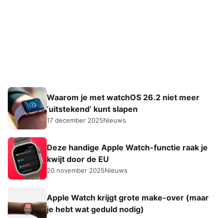
Waarom je met watchOS 26.2 niet meer
‘uitstekend’ kunt slapen
17 december 2025
Nieuws
Deze handige Apple Watch-functie raak je
kwijt door de EU
20 november 2025
Nieuws
Apple Watch krijgt grote make-over (maar
je hebt wat geduld nodig)