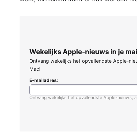
Wekelijks Apple-nieuws in je mai
Ontvang wekelijks het opvallendste Apple-nieu
Mac!
E-mailadres:
Ontvang wekelijks het opvallendste Apple-nieuws, a