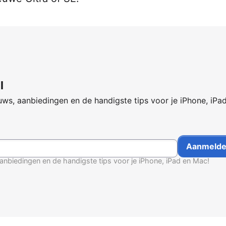
l
ws, aanbiedingen en de handigste tips voor je iPhone, iPa
anbiedingen en de handigste tips voor je iPhone, iPad en Mac!