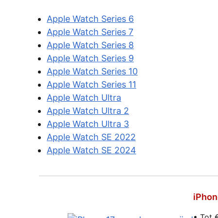
Apple Watch Series 6
Apple Watch Series 7
Apple Watch Series 8
Apple Watch Series 9
Apple Watch Series 10
Apple Watch Series 11
Apple Watch Ultra
Apple Watch Ultra 2
Apple Watch Ultra 3
Apple Watch SE 2022
Apple Watch SE 2024
iPhon
• Tot 