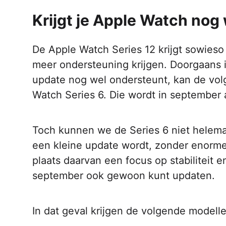
Krijgt je Apple Watch no
De Apple Watch Series 12 krijgt sowies
meer ondersteuning krijgen. Doorgaans i
update nog wel ondersteunt, kan de volge
Watch Series 6. Die wordt in september 
Toch kunnen we de Series 6 niet helemaal
een kleine update wordt, zonder enorme
plaats daarvan een focus op stabiliteit e
september ook gewoon kunt updaten.
In dat geval krijgen de volgende model