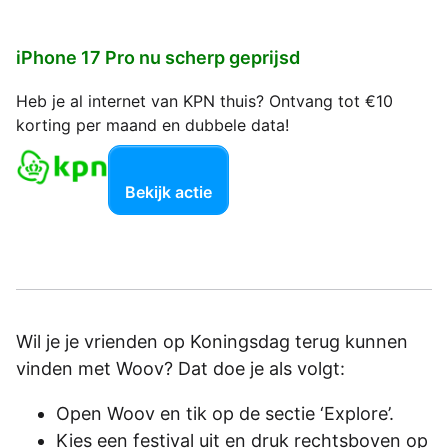
iPhone 17 Pro nu scherp geprijsd
Heb je al internet van KPN thuis? Ontvang tot €10
korting per maand en dubbele data!
Bekijk actie
Wil je je vrienden op Koningsdag terug kunnen
vinden met Woov? Dat doe je als volgt:
Open Woov en tik op de sectie ‘Explore’.
Kies een festival uit en druk rechtsboven op