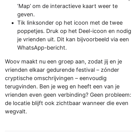
‘Map’ om de interactieve kaart weer te
geven.
Tik linksonder op het icoon met de twee
poppetjes. Druk op het Deel-icoon en nodig
je vrienden uit. Dit kan bijvoorbeeld via een
WhatsApp-bericht.
Woov maakt nu een groep aan, zodat jij en je
vrienden elkaar gedurende festival – zónder
cryptische omschrijvingen – eenvoudig
terugvinden. Ben je weg en heeft een van je
vrienden even geen verbinding? Geen probleem:
de locatie blijft ook zichtbaar wanneer die even
wegvalt.