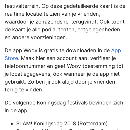
festivalterrein. Op deze gedetailleerde kaart is de
realtime locatie te zien van je vrienden,
waardoor je ze razendsnel terugvindt. Ook toont
de kaart je alle podia, tenten, eetgelegenheden
en andere voorzieningen.
De app Woov is gratis te downloaden in de
App
Store
. Maak hier een account aan, verifieer je
telefoonnummer en geef Woov toestemming tot
je locatiegegevens, óók wanneer je de app niet
gebruikt. Zo ben jij ook altijd door je vrienden
terug te vinden.
De volgende Koningsdag festivals bevinden zich
in de app:
SLAM! Koningsdag 2018 (Rotterdam)