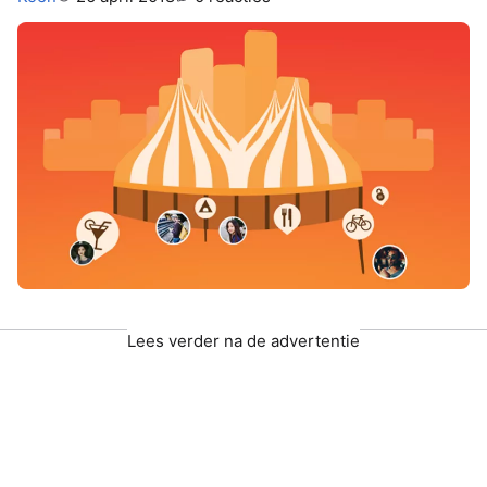
Lees verder na de advertentie