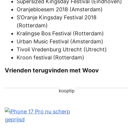
Supersized Kingsday Festival (Eindhoven)
Oranjebloesem 2018 (Amsterdam)
S’Oranje Kingsday Festival 2018
(Rotterdam)
Kralingse Bos Festival (Rotterdam)
Urban Music Festival (Amsterdam)
Tivoli Vredenburg Utrecht (Utrecht)
Kroon festival (Rotterdam)
Vrienden terugvinden met Woov
kooptip