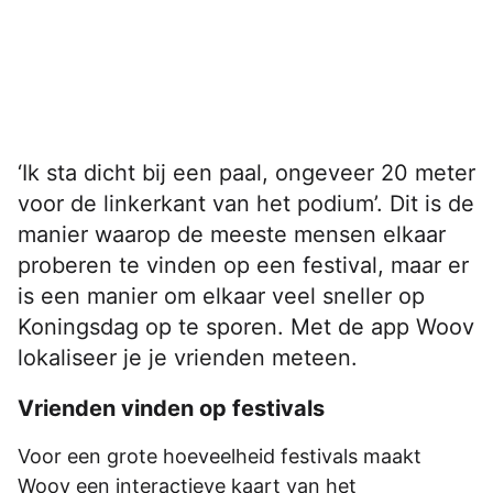
‘Ik sta dicht bij een paal, ongeveer 20 meter
voor de linkerkant van het podium’. Dit is de
manier waarop de meeste mensen elkaar
proberen te vinden op een festival, maar er
is een manier om elkaar veel sneller op
Koningsdag op te sporen. Met de app Woov
lokaliseer je je vrienden meteen.
Vrienden vinden op festivals
Voor een grote hoeveelheid festivals maakt
Woov een interactieve kaart van het