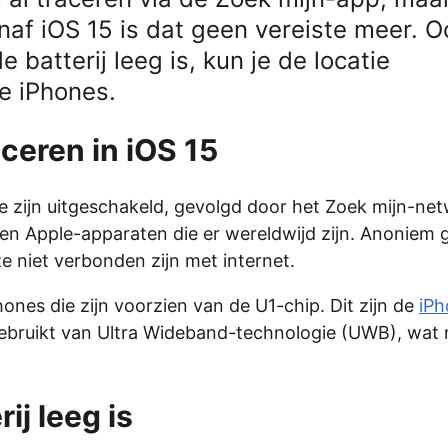
naf iOS 15 is dat geen vereiste meer. O
e batterij leeg is, kun je de locatie
e iPhones.
ceren in iOS 15
zijn uitgeschakeld, gevolgd door het Zoek mijn-net
nen Apple-apparaten die er wereldwijd zijn. Anoniem
ze niet verbonden zijn met internet.
ones die zijn voorzien van de U1-chip. Dit zijn de
iPh
ebruikt van Ultra Wideband-technologie (UWB), wat 
ij leeg is