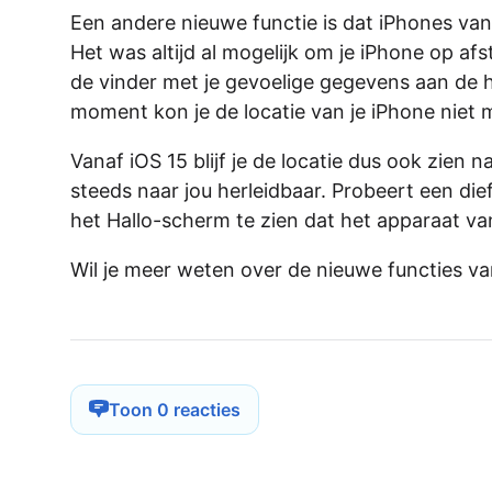
Een andere nieuwe functie is dat iPhones va
Het was altijd al mogelijk om je iPhone op af
de vinder met je gevoelige gegevens aan de ha
moment kon je de locatie van je iPhone niet 
Vanaf iOS 15 blijf je de locatie dus ook zien
steeds naar jou herleidbaar. Probeert een die
het Hallo-scherm te zien dat het apparaat van
Wil je meer weten over de nieuwe functies van
Toon 0 reacties